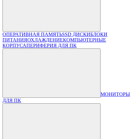
ОПЕРАТИВНАЯ ПАМЯТЬ
SSD ДИСКИ
БЛОКИ
ПИТАНИЯ
ОХЛАЖДЕНИЕ
КОМПЬЮТЕРНЫЕ
КОРПУСА
ПЕРИФЕРИЯ ДЛЯ ПК
МОНИТОРЫ
ДЛЯ ПК