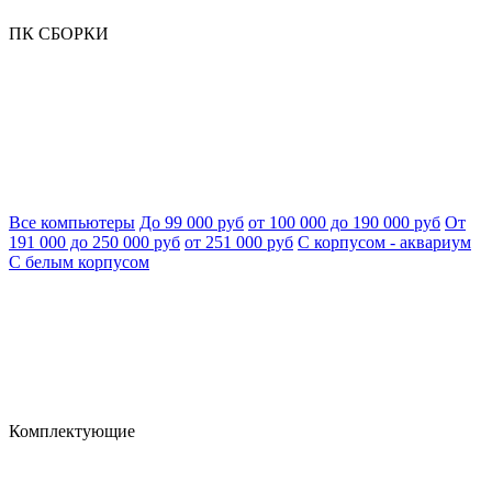
ПК СБОРКИ
Все компьютеры
До 99 000 руб
от 100 000 до 190 000 руб
От
191 000 до 250 000 руб
от 251 000 руб
С корпусом - аквариум
С белым корпусом
Комплектующие