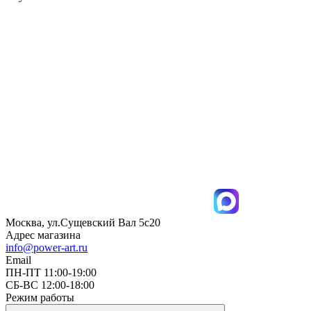
Москва, ул.Сущевский Вал 5с20
Адрес магазина
info@power-art.ru
Email
ПН-ПТ 11:00-19:00
СБ-ВС 12:00-18:00
Режим работы