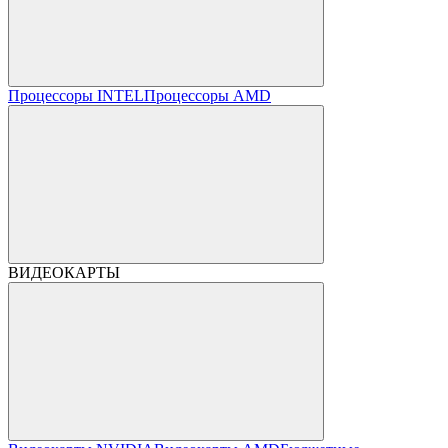
Процессоры INTEL
Процессоры AMD
ВИДЕОКАРТЫ