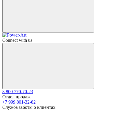
Connect with us
8 800 770-70-23
Отдел продаж
+7 999 801-32-82
Служба заботы о клиентах