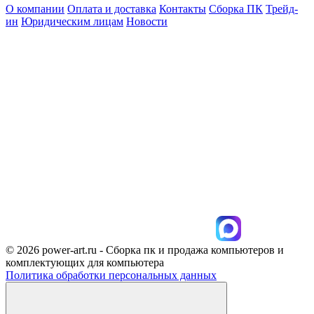
О компании
Оплата и доставка
Контакты
Сборка ПК
Трейд-
ин
Юридическим лицам
Новости
© 2026 power-art.ru - Сборка пк и продажа компьютеров и
комплектующих для компьютера
Политика обработки персональных данных