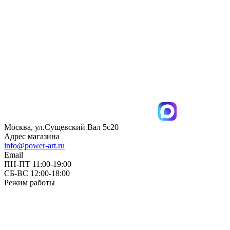
Москва, ул.Сущевский Вал 5с20
Адрес магазина
info@power-art.ru
Email
ПН-ПТ 11:00-19:00
СБ-ВС 12:00-18:00
Режим работы