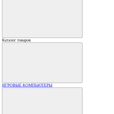
Каталог товаров
ИГРОВЫЕ КОМПЬЮТЕРЫ