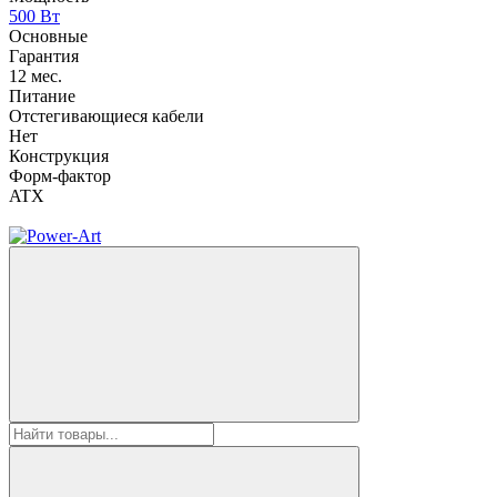
500 Вт
Основные
Гарантия
12 мес.
Питание
Отстегивающиеся кабели
Нет
Конструкция
Форм-фактор
ATX