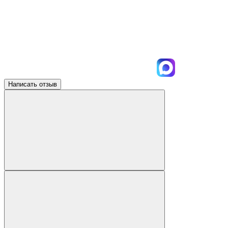
Написать отзыв