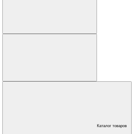
Каталог товаров