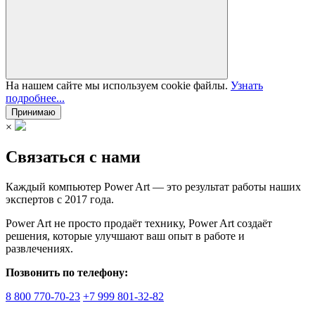
На нашем сайте мы используем cookie файлы.
Узнать
подробнее...
Принимаю
×
Связаться с нами
Каждый компьютер Power Art — это результат работы наших
экспертов с 2017 года.
Power Art не просто продаёт технику, Power Art создаёт
решения, которые улучшают ваш опыт в работе и
развлечениях.
Позвонить по телефону:
8 800 770-70-23
+7 999 801-32-82