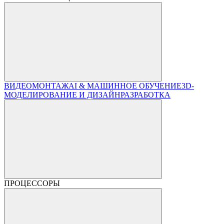
ВИДЕОМОНТАЖ
AI & МАШИННОЕ ОБУЧЕНИЕ
3D-
МОДЕЛИРОВАНИЕ И ДИЗАЙН
РАЗРАБОТКА
ПРОЦЕССОРЫ