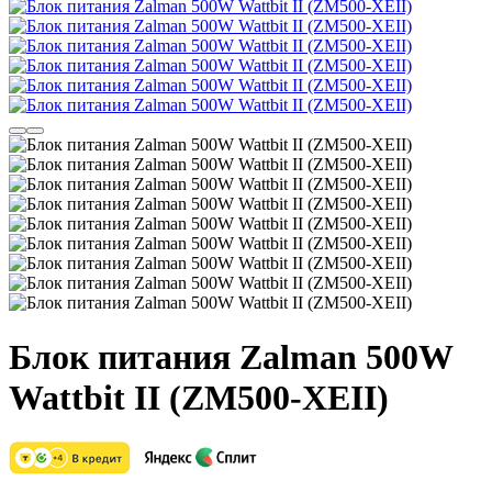
Блок питания Zalman 500W
Wattbit II (ZM500-XEII)