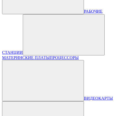
РАБОЧИЕ
СТАНЦИИ
МАТЕРИНСКИЕ ПЛАТЫ
ПРОЦЕССОРЫ
ВИДЕОКАРТЫ