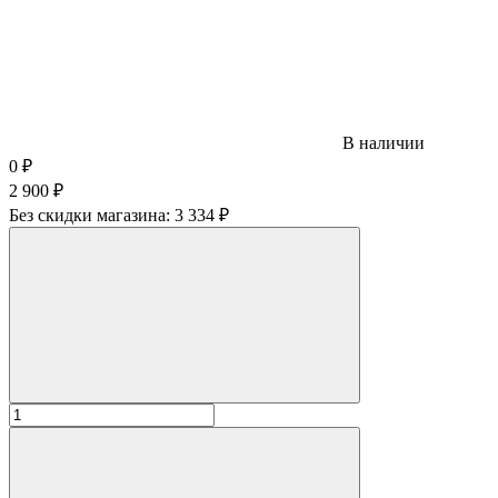
В наличии
0
₽
2 900
₽
Без скидки магазина:
3 334 ₽