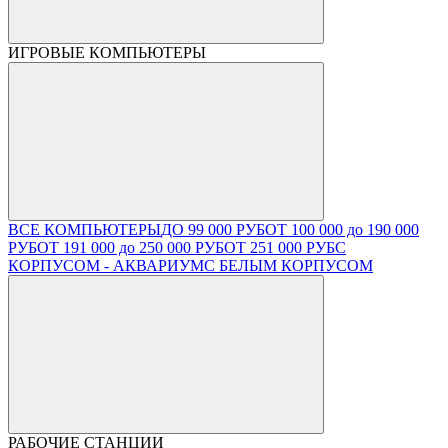
ИГРОВЫЕ КОМПЬЮТЕРЫ
ВСЕ КОМПЬЮТЕРЫ
ДО 99 000 РУБ
ОТ 100 000 до 190 000
РУБ
ОТ 191 000 до 250 000 РУБ
ОТ 251 000 РУБ
С
КОРПУСОМ - АКВАРИУМ
С БЕЛЫМ КОРПУСОМ
РАБОЧИЕ СТАНЦИИ