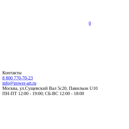
0
Контакты
8 800 770-70-23
info@power-art.ru
Москва, ул.Сущевский Вал 5с20, Павильон U10
ПН-ПТ 12:00 - 19:00; СБ-ВС 12:00 - 18:00