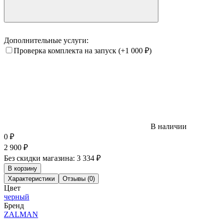
Дополнительные услуги:
Проверка комплекта на запуск
(+1 000
₽
)
В наличии
0
₽
2 900
₽
Без скидки магазина:
3 334 ₽
В корзину
Характеристики
Отзывы (0)
Цвет
черный
Бренд
ZALMAN