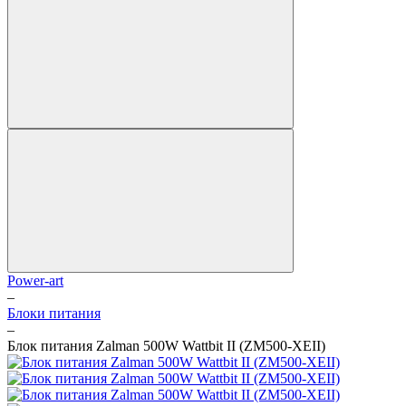
Power-art
–
Блоки питания
–
Блок питания Zalman 500W Wattbit II (ZM500-XEII)