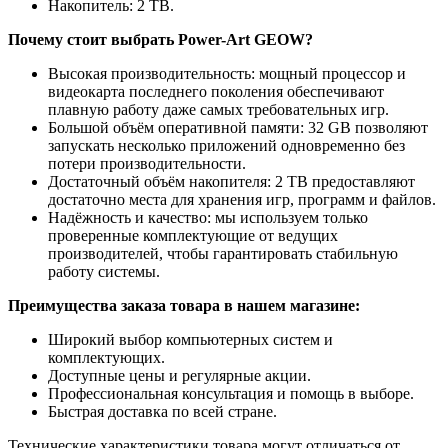
Накопитель: 2 TB.
Почему стоит выбрать Power-Art GEOW?
Высокая производительность: мощный процессор и
видеокарта последнего поколения обеспечивают
плавную работу даже самых требовательных игр.
Большой объём оперативной памяти: 32 GB позволяют
запускать несколько приложений одновременно без
потери производительности.
Достаточный объём накопителя: 2 TB предоставляют
достаточно места для хранения игр, программ и файлов.
Надёжность и качество: мы используем только
проверенные комплектующие от ведущих
производителей, чтобы гарантировать стабильную
работу системы.
Преимущества заказа товара в нашем магазине:
Широкий выбор компьютерных систем и
комплектующих.
Доступные цены и регулярные акции.
Профессиональная консультация и помощь в выборе.
Быстрая доставка по всей стране.
Технические характеристики товара могут отличаться от