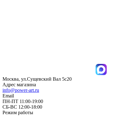
Москва, ул.Сущевский Вал 5с20
Адрес магазина
info@power-art.ru
Email
ПН-ПТ 11:00-19:00
СБ-ВС 12:00-18:00
Режим работы