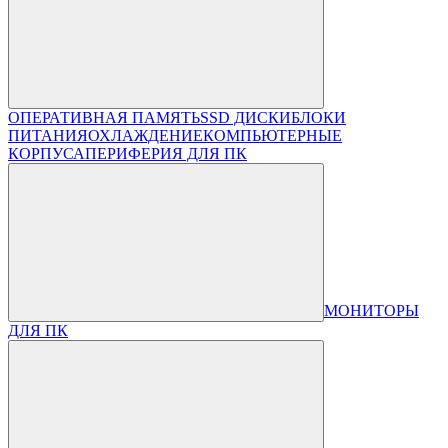
ОПЕРАТИВНАЯ ПАМЯТЬ
SSD ДИСКИ
БЛОКИ
ПИТАНИЯ
ОХЛАЖДЕНИЕ
КОМПЬЮТЕРНЫЕ
КОРПУСА
ПЕРИФЕРИЯ ДЛЯ ПК
МОНИТОРЫ
ДЛЯ ПК