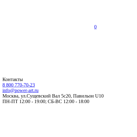
0
Контакты
8 800 770-70-23
info@power-art.ru
Москва, ул.Сущевский Вал 5с20, Павильон U10
ПН-ПТ 12:00 - 19:00; СБ-ВС 12:00 - 18:00