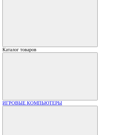
Каталог товаров
ИГРОВЫЕ КОМПЬЮТЕРЫ