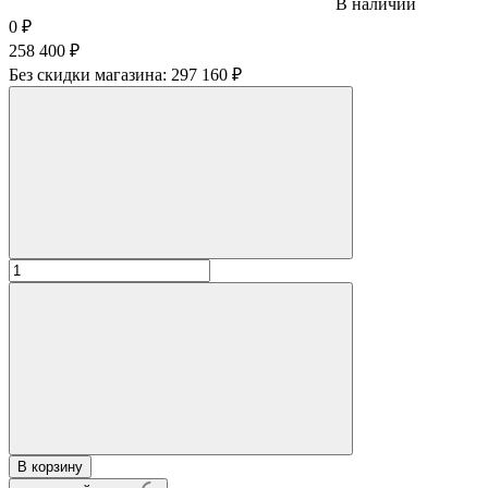
В наличии
0
₽
258 400
₽
Без скидки магазина:
297 160 ₽
В корзину