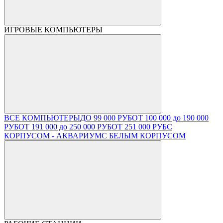
ИГРОВЫЕ КОМПЬЮТЕРЫ
ВСЕ КОМПЬЮТЕРЫ
ДО 99 000 РУБ
ОТ 100 000 до 190 000
РУБ
ОТ 191 000 до 250 000 РУБ
ОТ 251 000 РУБ
С
КОРПУСОМ - АКВАРИУМ
С БЕЛЫМ КОРПУСОМ