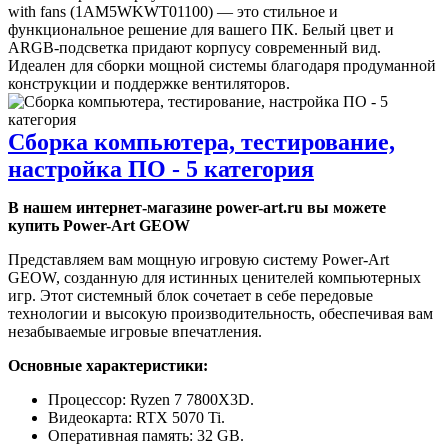
with fans (1AM5WKWT01100) — это стильное и
функциональное решение для вашего ПК. Белый цвет и
ARGB-подсветка придают корпусу современный вид.
Идеален для сборки мощной системы благодаря продуманной
конструкции и поддержке вентиляторов.
Сборка компьютера, тестирование,
настройка ПО - 5 категория
В нашем интернет-магазине power-art.ru вы можете
купить Power-Art GEOW
Представляем вам мощную игровую систему Power-Art
GEOW, созданную для истинных ценителей компьютерных
игр. Этот системный блок сочетает в себе передовые
технологии и высокую производительность, обеспечивая вам
незабываемые игровые впечатления.
Основные характеристики:
Процессор: Ryzen 7 7800X3D.
Видеокарта: RTX 5070 Ti.
Оперативная память: 32 GB.