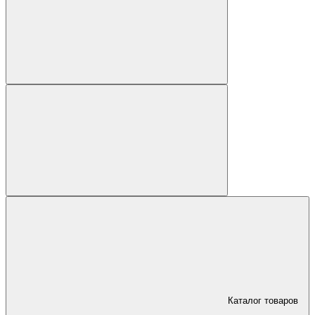
Каталог товаров