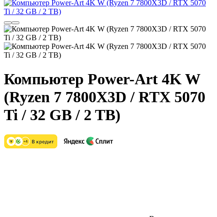
Компьютер Power-Art 4K W
(Ryzen 7 7800X3D / RTX 5070
Ti / 32 GB / 2 TB)