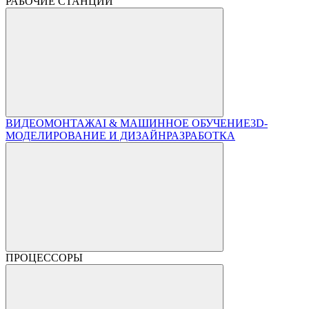
РАБОЧИЕ СТАНЦИИ
ВИДЕОМОНТАЖ
AI & МАШИННОЕ ОБУЧЕНИЕ
3D-
МОДЕЛИРОВАНИЕ И ДИЗАЙН
РАЗРАБОТКА
ПРОЦЕССОРЫ