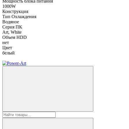
Мощность блока питания
1000W
Конструкция
Тип Охлаждения
Водяное
Серия ПК
Art, White
Объем HDD
нет
Цвет
белый