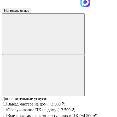
Написать отзыв
Дополнительные услуги:
Выезд мастера на дом
(+3 500
₽
)
Обслуживание ПК на дому
(+3 500
₽
)
Выездная замена комплектующих в ПК
(+4 500
₽
)