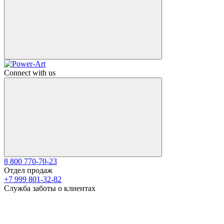
Connect with us
8 800 770-70-23
Отдел продаж
+7 999 801-32-82
Служба заботы о клиентах