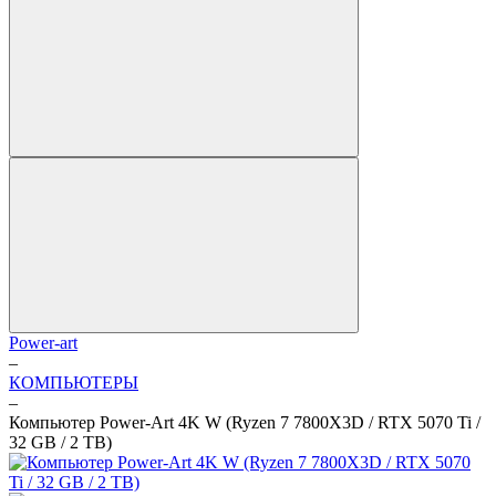
Power-art
–
КОМПЬЮТЕРЫ
–
Компьютер Power-Art 4K W (Ryzen 7 7800X3D / RTX 5070 Ti /
32 GB / 2 TB)