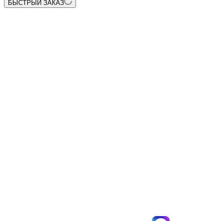
БЫСТРЫЙ ЗАКАЗ