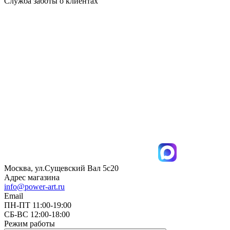
Служба заботы о клиентах
Москва, ул.Сущевский Вал 5с20
Адрес магазина
info@power-art.ru
Email
ПН-ПТ 11:00-19:00
СБ-ВС 12:00-18:00
Режим работы