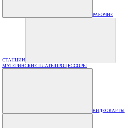
РАБОЧИЕ
СТАНЦИИ
МАТЕРИНСКИЕ ПЛАТЫ
ПРОЦЕССОРЫ
ВИДЕОКАРТЫ