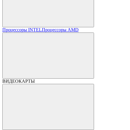
Процессоры INTEL
Процессоры AMD
ВИДЕОКАРТЫ