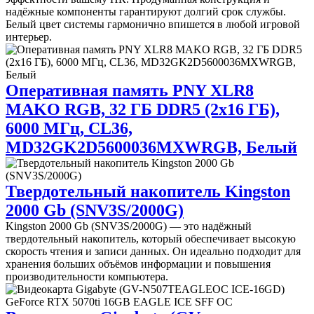
надёжные компоненты гарантируют долгий срок службы.
Белый цвет системы гармонично впишется в любой игровой
интерьер.
Оперативная память PNY XLR8
MAKO RGB, 32 ГБ DDR5 (2x16 ГБ),
6000 МГц, CL36,
MD32GK2D5600036MXWRGB, Белый
Твердотельный накопитель Kingston
2000 Gb (SNV3S/2000G)
Kingston 2000 Gb (SNV3S/2000G) — это надёжный
твердотельный накопитель, который обеспечивает высокую
скорость чтения и записи данных. Он идеально подходит для
хранения больших объёмов информации и повышения
производительности компьютера.