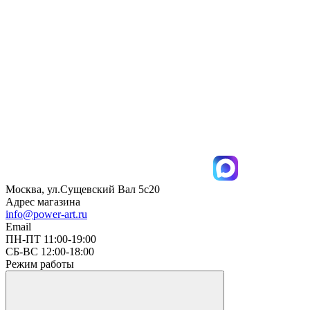
Москва, ул.Сущевский Вал 5с20
Адрес магазина
info@power-art.ru
Email
ПН-ПТ 11:00-19:00
СБ-ВС 12:00-18:00
Режим работы