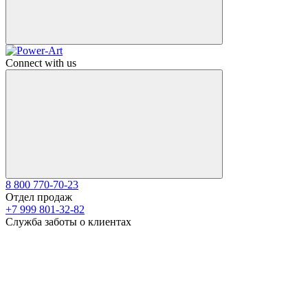
Connect with us
8 800 770-70-23
Отдел продаж
+7 999 801-32-82
Служба заботы о клиентах