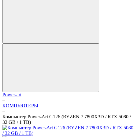
Power-art
–
КОМПЬЮТЕРЫ
–
Компьютер Power-Art G126 (RYZEN 7 7800X3D / RTX 5080 /
32 GB / 1 TB)