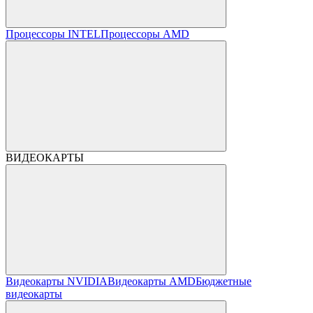
Процессоры INTEL
Процессоры AMD
ВИДЕОКАРТЫ
Видеокарты NVIDIA
Видеокарты AMD
Бюджетные
видеокарты