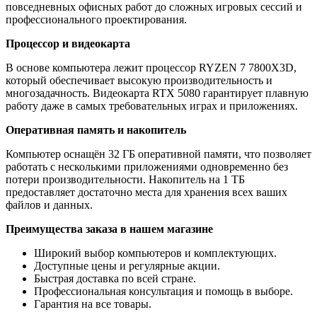
повседневных офисных работ до сложных игровых сессий и
профессионального проектирования.
Процессор и видеокарта
В основе компьютера лежит процессор RYZEN 7 7800X3D,
который обеспечивает высокую производительность и
многозадачность. Видеокарта RTX 5080 гарантирует плавную
работу даже в самых требовательных играх и приложениях.
Оперативная память и накопитель
Компьютер оснащён 32 ГБ оперативной памяти, что позволяет
работать с несколькими приложениями одновременно без
потери производительности. Накопитель на 1 ТБ
предоставляет достаточно места для хранения всех ваших
файлов и данных.
Преимущества заказа в нашем магазине
Широкий выбор компьютеров и комплектующих.
Доступные цены и регулярные акции.
Быстрая доставка по всей стране.
Профессиональная консультация и помощь в выборе.
Гарантия на все товары.