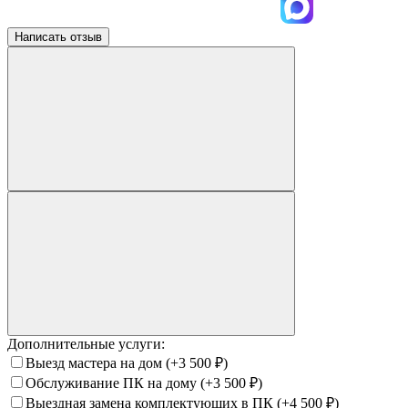
Написать отзыв
Дополнительные услуги:
Выезд мастера на дом
(+3 500
₽
)
Обслуживание ПК на дому
(+3 500
₽
)
Выездная замена комплектующих в ПК
(+4 500
₽
)