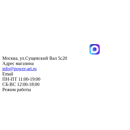
Москва, ул.Сущевский Вал 5с20
Адрес магазина
info@power-art.ru
Email
ПН-ПТ 11:00-19:00
СБ-ВС 12:00-18:00
Режим работы