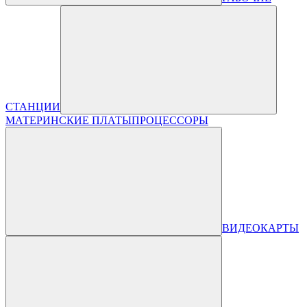
СТАНЦИИ
МАТЕРИНСКИЕ ПЛАТЫ
ПРОЦЕССОРЫ
ВИДЕОКАРТЫ