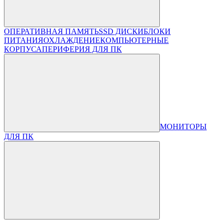
ОПЕРАТИВНАЯ ПАМЯТЬ
SSD ДИСКИ
БЛОКИ
ПИТАНИЯ
ОХЛАЖДЕНИЕ
КОМПЬЮТЕРНЫЕ
КОРПУСА
ПЕРИФЕРИЯ ДЛЯ ПК
МОНИТОРЫ
ДЛЯ ПК