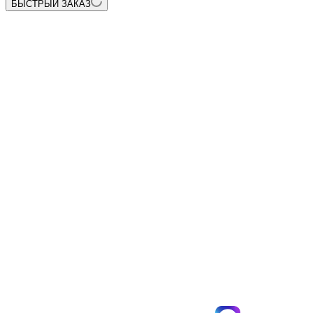
БЫСТРЫЙ ЗАКАЗ