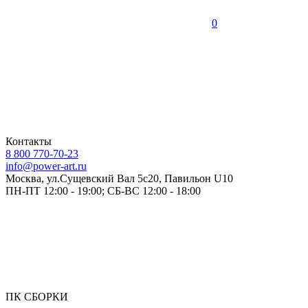
0
Контакты
8 800 770-70-23
info@power-art.ru
Москва, ул.Сущевский Вал 5с20, Павильон U10
ПН-ПТ 12:00 - 19:00; СБ-ВС 12:00 - 18:00
ПК СБОРКИ