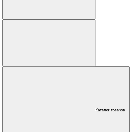
Каталог товаров