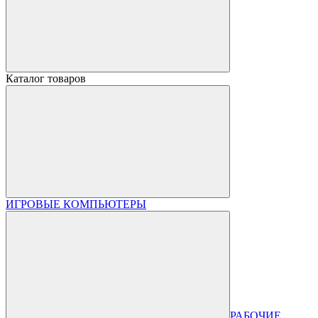
Каталог товаров
ИГРОВЫЕ КОМПЬЮТЕРЫ
РАБОЧИЕ