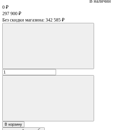
В наличии
0
₽
297 900
₽
Без скидки магазина:
342 585 ₽
В корзину