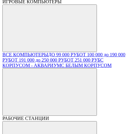
ИГРОВЫЕ КОМПЬЮТЕРЫ
ВСЕ КОМПЬЮТЕРЫ
ДО 99 000 РУБ
ОТ 100 000 до 190 000
РУБ
ОТ 191 000 до 250 000 РУБ
ОТ 251 000 РУБ
С
КОРПУСОМ - АКВАРИУМ
С БЕЛЫМ КОРПУСОМ
РАБОЧИЕ СТАНЦИИ