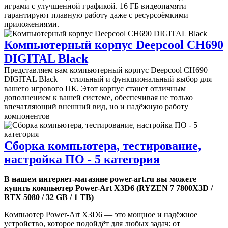
играми с улучшенной графикой. 16 ГБ видеопамяти
гарантируют плавную работу даже с ресурсоёмкими
приложениями.
Компьютерный корпус Deepcool CH690
DIGITAL Black
Представляем вам компьютерный корпус Deepcool CH690
DIGITAL Black — стильный и функциональный выбор для
вашего игрового ПК. Этот корпус станет отличным
дополнением к вашей системе, обеспечивая не только
впечатляющий внешний вид, но и надёжную работу
компонентов
Сборка компьютера, тестирование,
настройка ПО - 5 категория
В нашем интернет-магазине power-art.ru вы можете
купить компьютер Power-Art X3D6 (RYZEN 7 7800X3D /
RTX 5080 / 32 GB / 1 TB)
Компьютер Power-Art X3D6 — это мощное и надёжное
устройство, которое подойдёт для любых задач: от