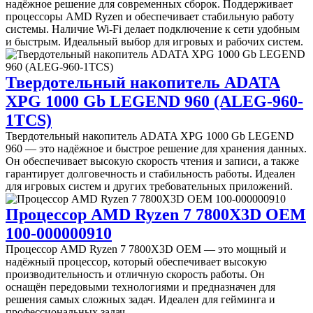
надёжное решение для современных сборок. Поддерживает
процессоры AMD Ryzen и обеспечивает стабильную работу
системы. Наличие Wi-Fi делает подключение к сети удобным
и быстрым. Идеальный выбор для игровых и рабочих систем.
Твердотельный накопитель ADATA
XPG 1000 Gb LEGEND 960 (ALEG-960-
1TCS)
Твердотельный накопитель ADATA XPG 1000 Gb LEGEND
960 — это надёжное и быстрое решение для хранения данных.
Он обеспечивает высокую скорость чтения и записи, а также
гарантирует долговечность и стабильность работы. Идеален
для игровых систем и других требовательных приложений.
Процессор AMD Ryzen 7 7800X3D OEM
100-000000910
Процессор AMD Ryzen 7 7800X3D OEM — это мощный и
надёжный процессор, который обеспечивает высокую
производительность и отличную скорость работы. Он
оснащён передовыми технологиями и предназначен для
решения самых сложных задач. Идеален для гейминга и
профессиональных задач.