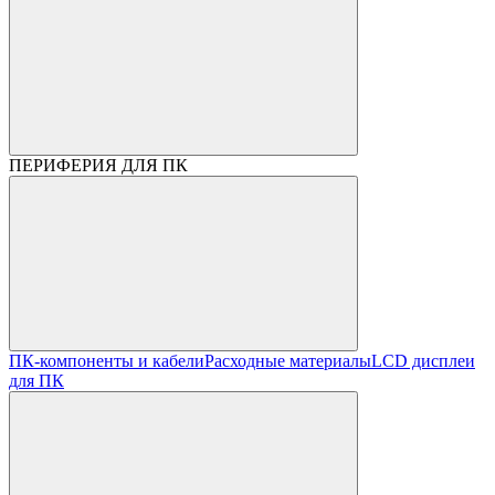
ПЕРИФЕРИЯ ДЛЯ ПК
ПК-компоненты и кабели
Расходные материалы
LCD дисплеи
для ПК