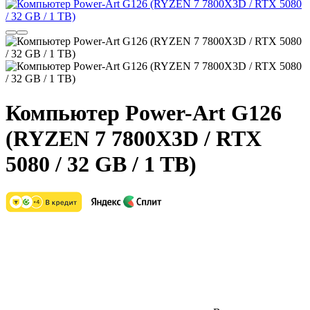
Компьютер Power-Art G126
(RYZEN 7 7800X3D / RTX
5080 / 32 GB / 1 TB)