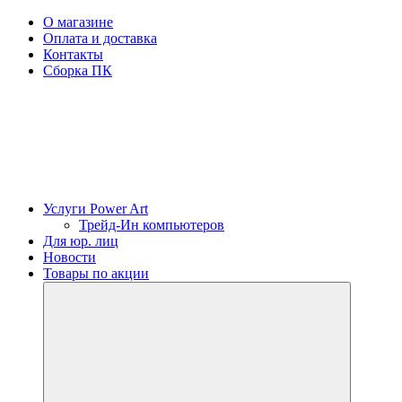
О магазине
Оплата и доставка
Контакты
Сборка ПК
Услуги Power Art
Трейд-Ин компьютеров
Для юр. лиц
Новости
Товары по акции