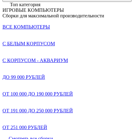
Топ категория
ИГРОВЫЕ КОМПЬЮТЕРЫ
Сборки для максимальной производительности
ВСЕ КОМПЬЮТЕРЫ
С БЕЛЫМ КОРПУСОМ
С КОРПУСОМ - АКВАРИУМ
ДО 99 000 РУБЛЕЙ
ОТ 100 000 ДО 190 000 РУБЛЕЙ
ОТ 191 000 ДО 250 000 РУБЛЕЙ
ОТ 251 000 РУБЛЕЙ
Смотреть все сборки