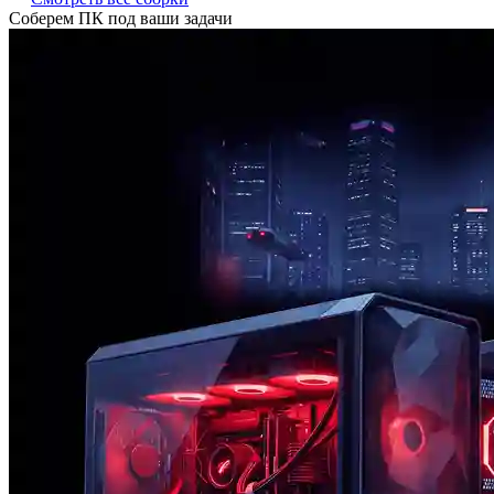
Соберем ПК под ваши задачи