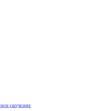
ННОЕ ОБУЧЕНИЕ