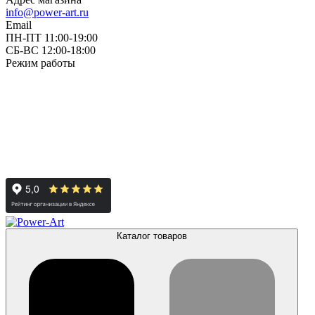
info@power-art.ru
Email
ПН-ПТ 11:00-19:00
СБ-ВС 12:00-18:00
Режим работы
Каталог товаров