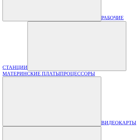
РАБОЧИЕ
СТАНЦИИ
МАТЕРИНСКИЕ ПЛАТЫ
ПРОЦЕССОРЫ
ВИДЕОКАРТЫ