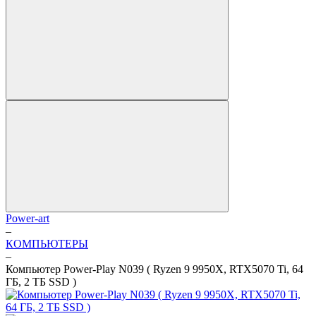
Power-art
–
КОМПЬЮТЕРЫ
–
Компьютер Power-Play N039 ( Ryzen 9 9950X, RTX5070 Ti, 64
ГБ, 2 ТБ SSD )