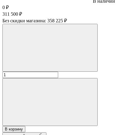
В наличии
0
₽
311 500
₽
Без скидки магазина:
358 225 ₽
В корзину