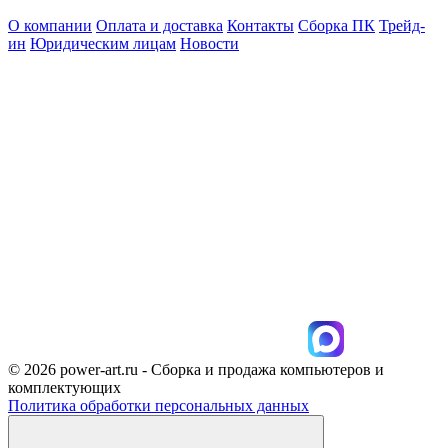
О компании
Оплата и доставка
Контакты
Сборка ПК
Трейд-
ин
Юридическим лицам
Новости
© 2026 power-art.ru - Сборка и продажа компьютеров и
комплектующих
Политика обработки персональных данных