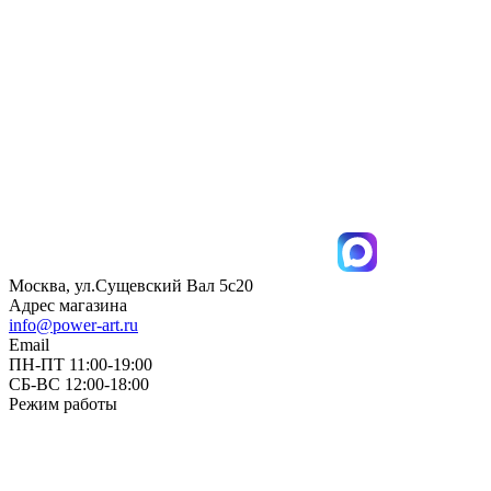
Москва, ул.Сущевский Вал 5с20
Адрес магазина
info@power-art.ru
Email
ПН-ПТ 11:00-19:00
СБ-ВС 12:00-18:00
Режим работы