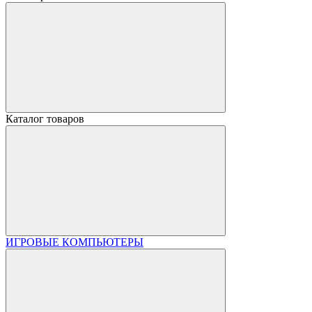
Каталог товаров
ИГРОВЫЕ КОМПЬЮТЕРЫ