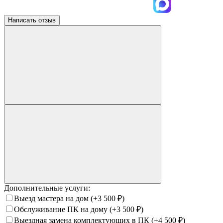
Написать отзыв
Дополнительные услуги:
Выезд мастера на дом
(+3 500
₽
)
Обслуживание ПК на дому
(+3 500
₽
)
Выездная замена комплектующих в ПК
(+4 500
₽
)