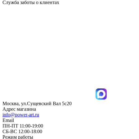
Служба заботы о клиентах
Москва, ул.Сущевский Вал 5с20
Адрес магазина
info@power-art.ru
Email
ПН-ПТ 11:00-19:00
СБ-ВС 12:00-18:00
Режим работы