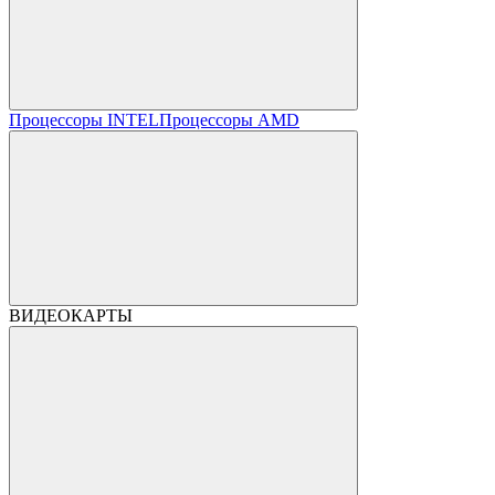
Процессоры INTEL
Процессоры AMD
ВИДЕОКАРТЫ