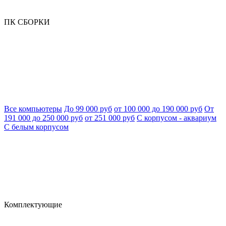
ПК СБОРКИ
Все компьютеры
До 99 000 руб
от 100 000 до 190 000 руб
От
191 000 до 250 000 руб
от 251 000 руб
С корпусом - аквариум
С белым корпусом
Комплектующие