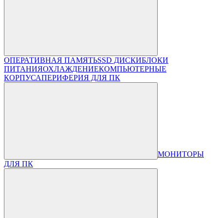
ОПЕРАТИВНАЯ ПАМЯТЬ
SSD ДИСКИ
БЛОКИ
ПИТАНИЯ
ОХЛАЖДЕНИЕ
КОМПЬЮТЕРНЫЕ
КОРПУСА
ПЕРИФЕРИЯ ДЛЯ ПК
МОНИТОРЫ
ДЛЯ ПК