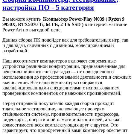
настройка ПО - 5 категория
Вы можете купить
Компьютер Power-Play N039 ( Ryzen 9
9950X, RTX5070 Ti, 64 ГБ, 2 ТБ SSD )
в интернет-магазине
Power Art по выгодной цене.
Данная сборка ПК подойдет как для требовательных игр, так
и для задач, связанных с дизайном, моделированием и
разработкой.
Наш ассортимент компьютеров включает современные
устройства различной конфигурации, предназначенные для
решения широкого спектра задач — от повседневного
использования до профессиональной деятельности и сложных
вычислений. Все наши компьютеры собираются
квалифицированными специалистами с использованием
проверенных компонентов от надежных производителей.
Перед отправкой покупателю каждая сборка проходит
тщательное тестирование, включающее проверку
стабильности системы, производительности процессора,
видеокарты, оперативной памяти и накопителей, а также
совместимости всех комплектующих друг с другом. Это
гарантирует, что приобретенный вами компьютер обеспечит