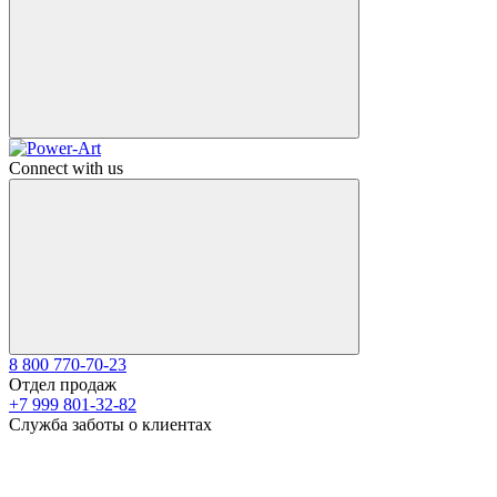
Connect with us
8 800 770-70-23
Отдел продаж
+7 999 801-32-82
Служба заботы о клиентах