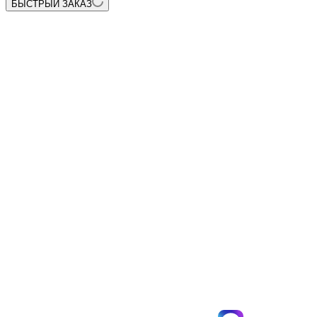
БЫСТРЫЙ ЗАКАЗ