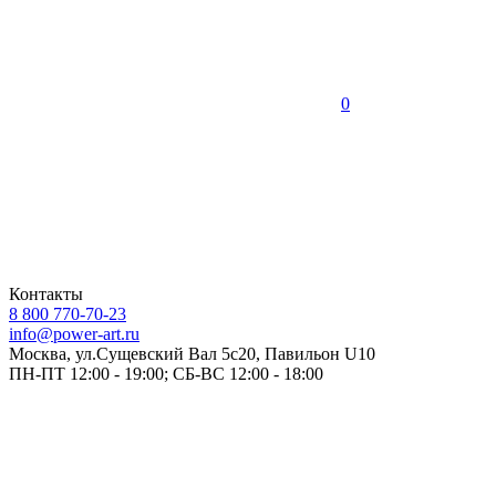
0
Контакты
8 800 770-70-23
info@power-art.ru
Москва, ул.Сущевский Вал 5с20, Павильон U10
ПН-ПТ 12:00 - 19:00; СБ-ВС 12:00 - 18:00