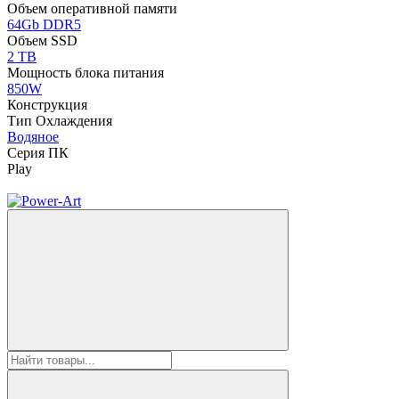
Объем оперативной памяти
64Gb DDR5
Объем SSD
2 TB
Мощность блока питания
850W
Конструкция
Тип Охлаждения
Водяное
Серия ПК
Play