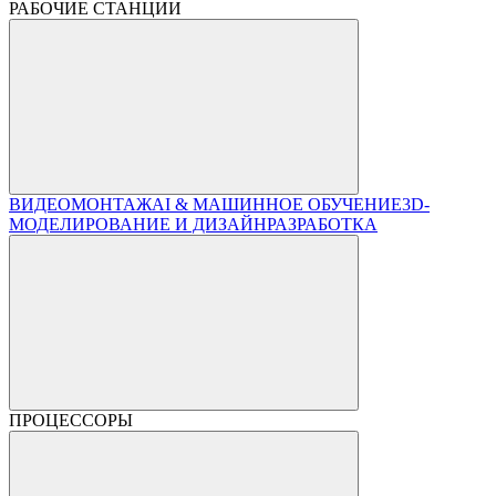
РАБОЧИЕ СТАНЦИИ
ВИДЕОМОНТАЖ
AI & МАШИННОЕ ОБУЧЕНИЕ
3D-
МОДЕЛИРОВАНИЕ И ДИЗАЙН
РАЗРАБОТКА
ПРОЦЕССОРЫ