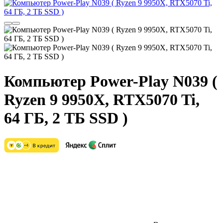
Компьютер Power-Play N039 (
Ryzen 9 9950X, RTX5070 Ti,
64 ГБ, 2 ТБ SSD )