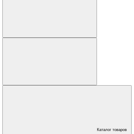
Каталог товаров