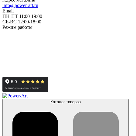
info@power-art.ru
Email
ПН-ПТ 11:00-19:00
СБ-ВС 12:00-18:00
Режим работы
Каталог товаров