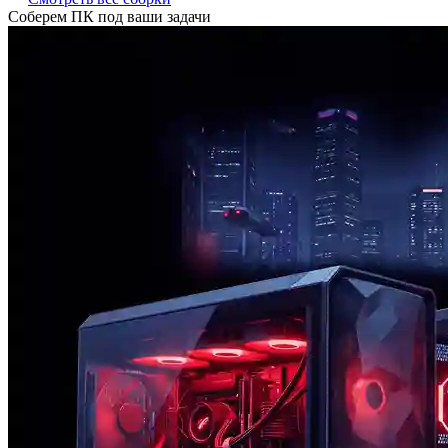
Соберем ПК под ваши задачи