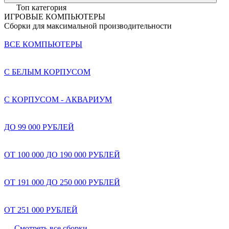
Топ категория
ИГРОВЫЕ КОМПЬЮТЕРЫ
Сборки для максимальной производительности
ВСЕ КОМПЬЮТЕРЫ
С БЕЛЫМ КОРПУСОМ
С КОРПУСОМ - АКВАРИУМ
ДО 99 000 РУБЛЕЙ
ОТ 100 000 ДО 190 000 РУБЛЕЙ
ОТ 191 000 ДО 250 000 РУБЛЕЙ
ОТ 251 000 РУБЛЕЙ
Смотреть все сборки