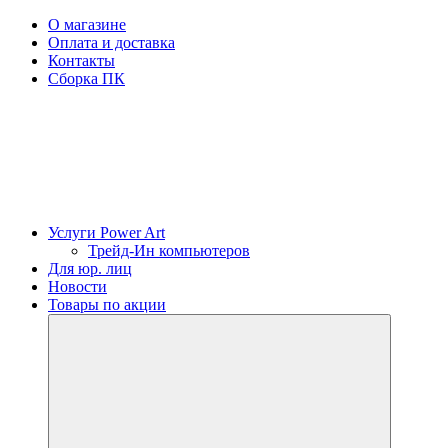
О магазине
Оплата и доставка
Контакты
Сборка ПК
Услуги Power Art
Трейд-Ин компьютеров
Для юр. лиц
Новости
Товары по акции