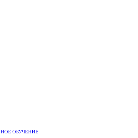
ННОЕ ОБУЧЕНИЕ