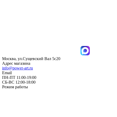
Москва, ул.Сущевский Вал 5с20
Адрес магазина
info@power-art.ru
Email
ПН-ПТ 11:00-19:00
СБ-ВС 12:00-18:00
Режим работы