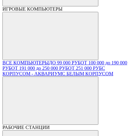
ИГРОВЫЕ КОМПЬЮТЕРЫ
ВСЕ КОМПЬЮТЕРЫ
ДО 99 000 РУБ
ОТ 100 000 до 190 000
РУБ
ОТ 191 000 до 250 000 РУБ
ОТ 251 000 РУБ
С
КОРПУСОМ - АКВАРИУМ
С БЕЛЫМ КОРПУСОМ
РАБОЧИЕ СТАНЦИИ