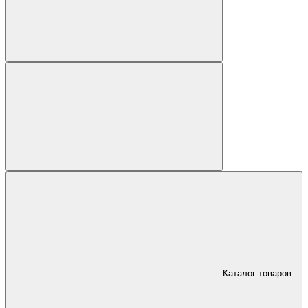
Каталог товаров