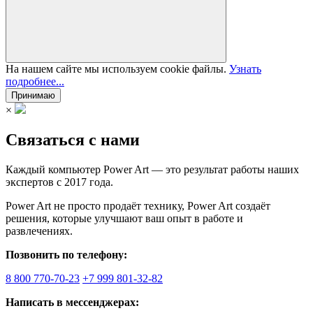
На нашем сайте мы используем cookie файлы.
Узнать
подробнее...
Принимаю
×
Связаться с нами
Каждый компьютер Power Art — это результат работы наших
экспертов с 2017 года.
Power Art не просто продаёт технику, Power Art создаёт
решения, которые улучшают ваш опыт в работе и
развлечениях.
Позвонить по телефону:
8 800 770-70-23
+7 999 801-32-82
Написать в мессенджерах: