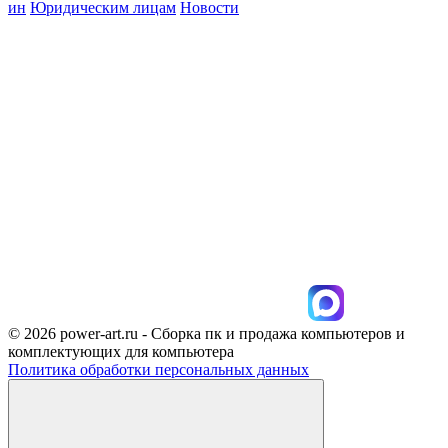
ин
Юридическим лицам
Новости
© 2026 power-art.ru - Сборка пк и продажа компьютеров и
комплектующих для компьютера
Политика обработки персональных данных