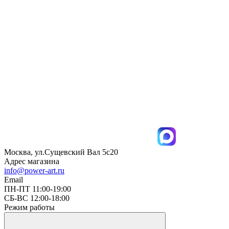
Москва, ул.Сущевский Вал 5с20
Адрес магазина
info@power-art.ru
Email
ПН-ПТ 11:00-19:00
СБ-ВС 12:00-18:00
Режим работы