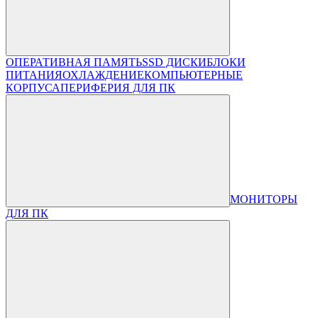
ОПЕРАТИВНАЯ ПАМЯТЬ
SSD ДИСКИ
БЛОКИ
ПИТАНИЯ
ОХЛАЖДЕНИЕ
КОМПЬЮТЕРНЫЕ
КОРПУСА
ПЕРИФЕРИЯ ДЛЯ ПК
МОНИТОРЫ
ДЛЯ ПК