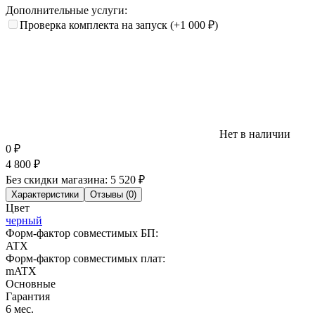
Дополнительные услуги:
Проверка комплекта на запуск
(+1 000
₽
)
Нет в наличии
0
₽
4 800
₽
Без скидки магазина:
5 520 ₽
Характеристики
Отзывы (0)
Цвет
черный
Форм-фактор совместимых БП:
ATX
Форм-фактор совместимых плат:
mATX
Основные
Гарантия
6 мес.