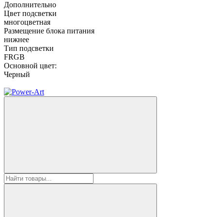
Дополнительно
Цвет подсветки
многоцветная
Размещение блока питания
нижнее
Тип подсветки
FRGB
Основной цвет:
Черный