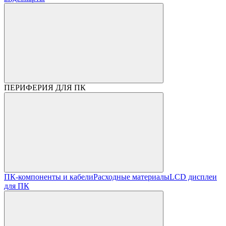
ПЕРИФЕРИЯ ДЛЯ ПК
ПК-компоненты и кабели
Расходные материалы
LCD дисплеи
для ПК