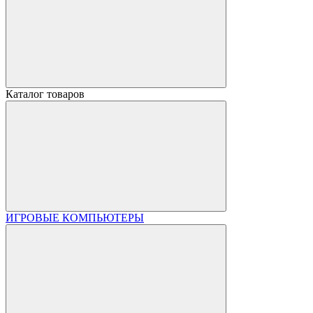
Каталог товаров
ИГРОВЫЕ КОМПЬЮТЕРЫ