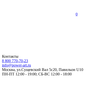
0
Контакты
8 800 770-70-23
info@power-art.ru
Москва, ул.Сущевский Вал 5с20, Павильон U10
ПН-ПТ 12:00 - 19:00; СБ-ВС 12:00 - 18:00