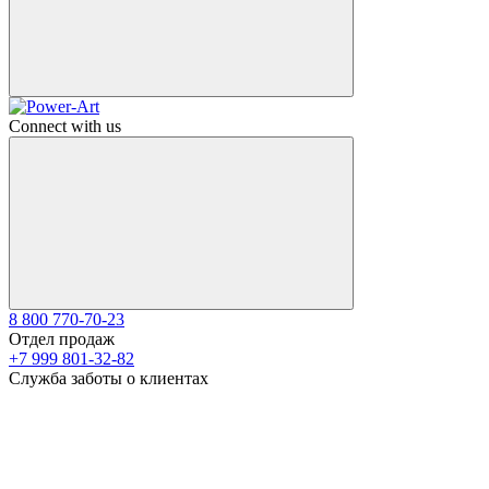
Connect with us
8 800 770-70-23
Отдел продаж
+7 999 801-32-82
Служба заботы о клиентах