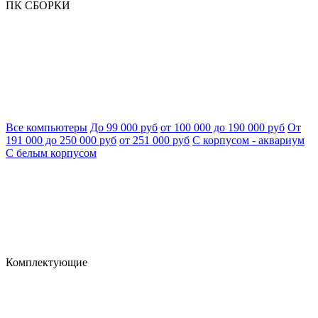
ПК СБОРКИ
Все компьютеры
До 99 000 руб
от 100 000 до 190 000 руб
От
191 000 до 250 000 руб
от 251 000 руб
С корпусом - аквариум
С белым корпусом
Комплектующие