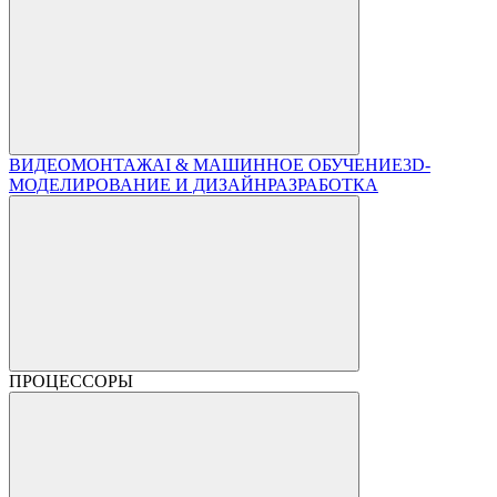
ВИДЕОМОНТАЖ
AI & МАШИННОЕ ОБУЧЕНИЕ
3D-
МОДЕЛИРОВАНИЕ И ДИЗАЙН
РАЗРАБОТКА
ПРОЦЕССОРЫ