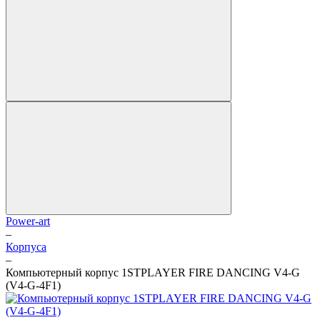
Power-art
–
Корпуса
–
Компьютерный корпус 1STPLAYER FIRE DANCING V4-G
(V4-G-4F1)