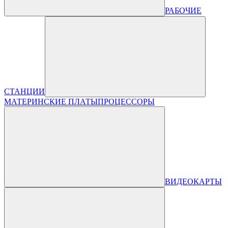
РАБОЧИЕ
СТАНЦИИ
МАТЕРИНСКИЕ ПЛАТЫ
ПРОЦЕССОРЫ
ВИДЕОКАРТЫ