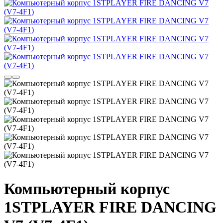
Компьютерный корпус
1STPLAYER FIRE DANCING