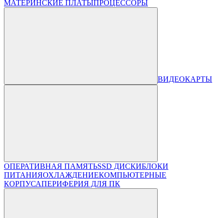
МАТЕРИНСКИЕ ПЛАТЫ
ПРОЦЕССОРЫ
ВИДЕОКАРТЫ
ОПЕРАТИВНАЯ ПАМЯТЬ
SSD ДИСКИ
БЛОКИ
ПИТАНИЯ
ОХЛАЖДЕНИЕ
КОМПЬЮТЕРНЫЕ
КОРПУСА
ПЕРИФЕРИЯ ДЛЯ ПК