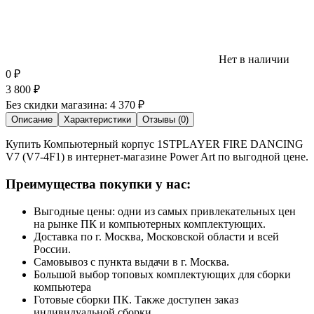
Нет в наличии
0
₽
3 800
₽
Без скидки магазина:
4 370 ₽
Описание
Характеристики
Отзывы (0)
Купить Компьютерный корпус 1STPLAYER FIRE DANCING
V7 (V7-4F1) в интернет-магазине Power Art по выгодной цене.
Преимущества покупки у нас:
Выгодные цены: одни из самых привлекательных цен
на рынке ПК и компьютерных комплектующих.
Доставка по г. Москва, Московской области и всей
России.
Самовывоз с пункта выдачи в г. Москва.
Большой выбор топовых комплектующих для сборки
компьютера
Готовые сборки ПК. Также доступен заказ
индивидуальной сборки.