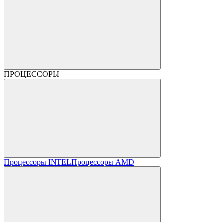
ПРОЦЕССОРЫ
Процессоры INTEL
Процессоры AMD