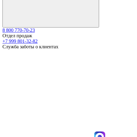
8 800 770-70-23
Отдел продаж
+7 999 801-32-82
Служба заботы о клиентах