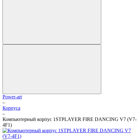
Power-art
–
Корпуса
–
Компьютерный корпус 1STPLAYER FIRE DANCING V7 (V7-
4F1)