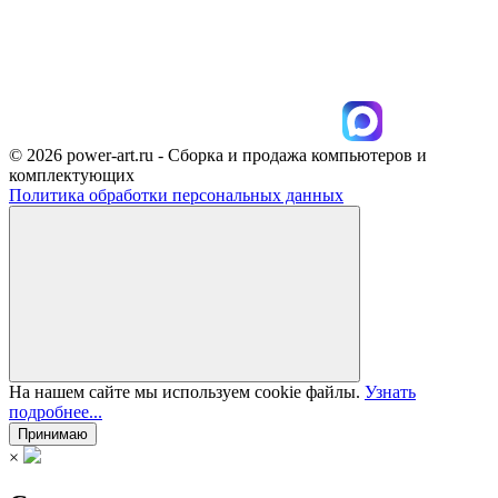
© 2026 power-art.ru - Сборка и продажа компьютеров и
комплектующих
Политика обработки персональных данных
На нашем сайте мы используем cookie файлы.
Узнать
подробнее...
Принимаю
×