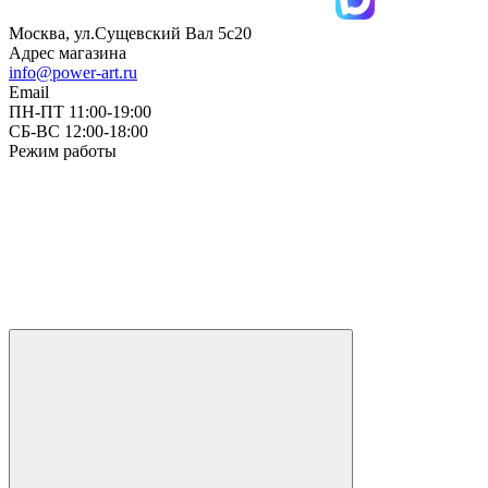
Москва, ул.Сущевский Вал 5с20
Адрес магазина
info@power-art.ru
Email
ПН-ПТ 11:00-19:00
СБ-ВС 12:00-18:00
Режим работы