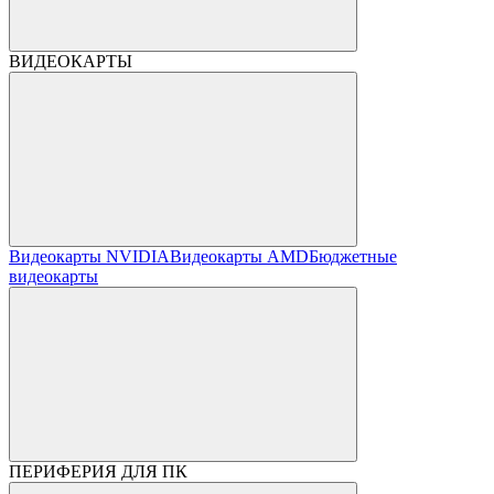
ВИДЕОКАРТЫ
Видеокарты NVIDIA
Видеокарты AMD
Бюджетные
видеокарты
ПЕРИФЕРИЯ ДЛЯ ПК