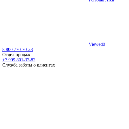
Viewed
0
8 800 770-70-23
Отдел продаж
+7 999 801-32-82
Служба заботы о клиентах