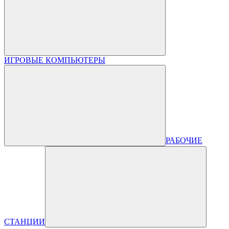
ИГРОВЫЕ КОМПЬЮТЕРЫ
РАБОЧИЕ
СТАНЦИИ