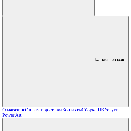
Каталог товаров
О магазине
Оплата и доставка
Контакты
Сборка ПК
Услуги
Power Art