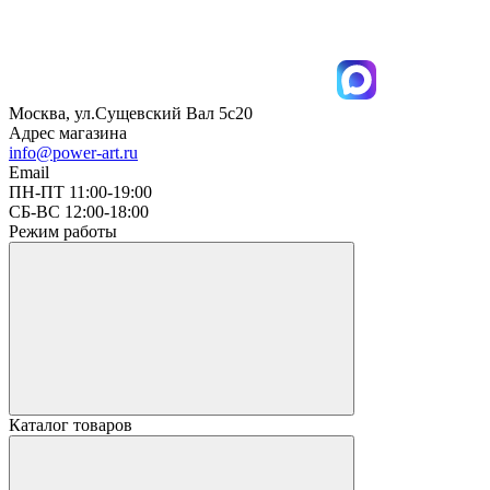
Москва, ул.Сущевский Вал 5с20
Адрес магазина
info@power-art.ru
Email
ПН-ПТ 11:00-19:00
СБ-ВС 12:00-18:00
Режим работы
Каталог товаров