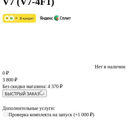
V7 (V7-4F1)
Нет в наличии
0
₽
3 800
₽
Без скидки магазина:
4 370 ₽
БЫСТРЫЙ ЗАКАЗ
Дополнительные услуги:
Проверка комплекта на запуск
(+1 000
₽
)