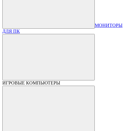
МОНИТОРЫ
ДЛЯ ПК
ИГРОВЫЕ КОМПЬЮТЕРЫ