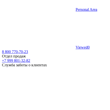
Personal Area
Viewed
0
8 800 770-70-23
Отдел продаж
+7 999 801-32-82
Служба заботы о клиентах