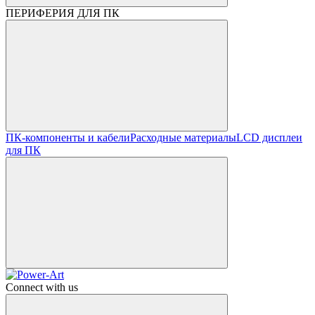
ПЕРИФЕРИЯ ДЛЯ ПК
ПК-компоненты и кабели
Расходные материалы
LCD дисплеи
для ПК
Connect with us