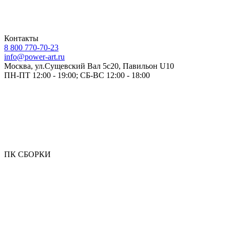
Контакты
8 800 770-70-23
info@power-art.ru
Москва, ул.Сущевский Вал 5с20, Павильон U10
ПН-ПТ 12:00 - 19:00; СБ-ВС 12:00 - 18:00
ПК СБОРКИ