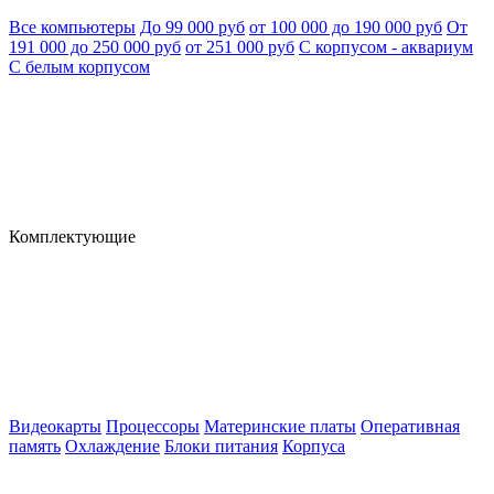
Все компьютеры
До 99 000 руб
от 100 000 до 190 000 руб
От
191 000 до 250 000 руб
от 251 000 руб
С корпусом - аквариум
С белым корпусом
Комплектующие
Видеокарты
Процессоры
Материнские платы
Оперативная
память
Охлаждение
Блоки питания
Корпуса