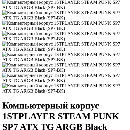
Компьютерный корпус
1STPLAYER STEAM PUNK
SP7 ATX TG ARGB Black