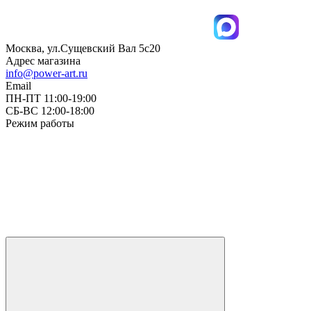
Москва, ул.Сущевский Вал 5с20
Адрес магазина
info@power-art.ru
Email
ПН-ПТ 11:00-19:00
СБ-ВС 12:00-18:00
Режим работы