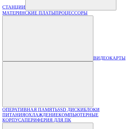
СТАНЦИИ
МАТЕРИНСКИЕ ПЛАТЫ
ПРОЦЕССОРЫ
ВИДЕОКАРТЫ
ОПЕРАТИВНАЯ ПАМЯТЬ
SSD ДИСКИ
БЛОКИ
ПИТАНИЯ
ОХЛАЖДЕНИЕ
КОМПЬЮТЕРНЫЕ
КОРПУСА
ПЕРИФЕРИЯ ДЛЯ ПК