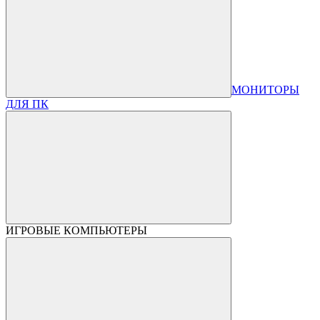
МОНИТОРЫ
ДЛЯ ПК
ИГРОВЫЕ КОМПЬЮТЕРЫ