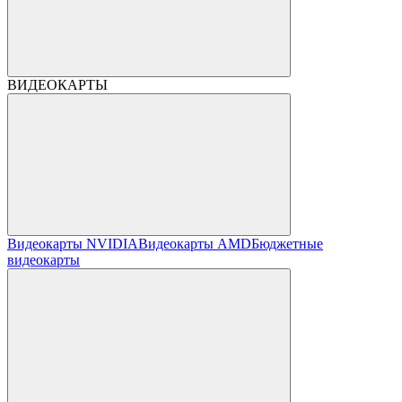
ВИДЕОКАРТЫ
Видеокарты NVIDIA
Видеокарты AMD
Бюджетные
видеокарты