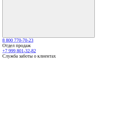
8 800 770-70-23
Отдел продаж
+7 999 801-32-82
Служба заботы о клиентах