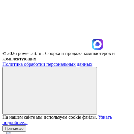
© 2026 power-art.ru - Сборка и продажа компьютеров и
комплектующих
Политика обработки персональных данных
На нашем сайте мы используем cookie файлы.
Узнать
подробнее...
Принимаю