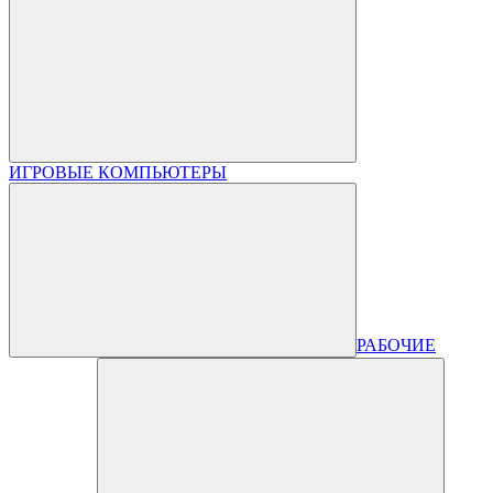
ИГРОВЫЕ КОМПЬЮТЕРЫ
РАБОЧИЕ