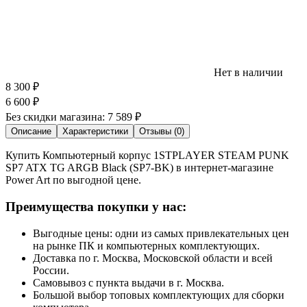
Нет в наличии
8 300
₽
6 600
₽
Без скидки магазина:
7 589 ₽
Описание
Характеристики
Отзывы (0)
Купить Компьютерный корпус 1STPLAYER STEAM PUNK
SP7 ATX TG ARGB Black (SP7-BK) в интернет-магазине
Power Art по выгодной цене.
Преимущества покупки у нас:
Выгодные цены: одни из самых привлекательных цен
на рынке ПК и компьютерных комплектующих.
Доставка по г. Москва, Московской области и всей
России.
Самовывоз с пункта выдачи в г. Москва.
Большой выбор топовых комплектующих для сборки