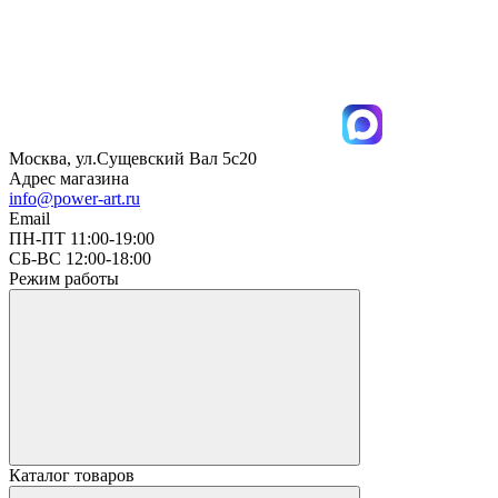
Москва, ул.Сущевский Вал 5с20
Адрес магазина
info@power-art.ru
Email
ПН-ПТ 11:00-19:00
СБ-ВС 12:00-18:00
Режим работы
Каталог товаров