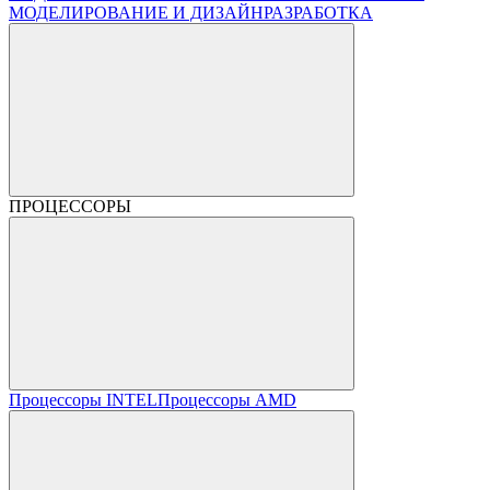
МОДЕЛИРОВАНИЕ И ДИЗАЙН
РАЗРАБОТКА
ПРОЦЕССОРЫ
Процессоры INTEL
Процессоры AMD