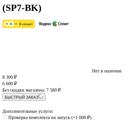
(SP7-BK)
Нет в наличии
8 300
₽
6 600
₽
Без скидки магазина:
7 589 ₽
БЫСТРЫЙ ЗАКАЗ
Дополнительные услуги:
Проверка комплекта на запуск
(+1 000
₽
)