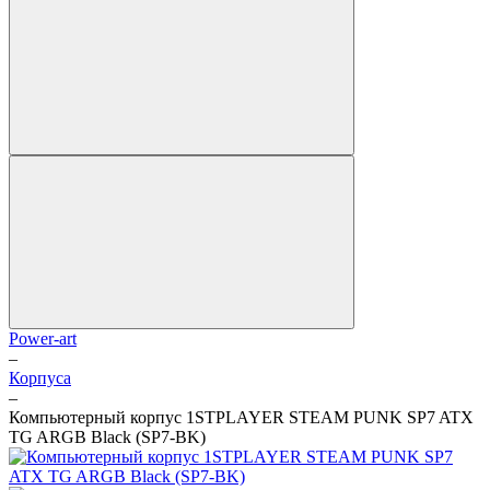
Power-art
–
Корпуса
–
Компьютерный корпус 1STPLAYER STEAM PUNK SP7 ATX
TG ARGB Black (SP7-BK)