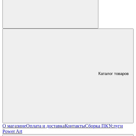
Каталог товаров
О магазине
Оплата и доставка
Контакты
Сборка ПК
Услуги
Power Art