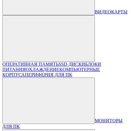
ВИДЕОКАРТЫ
ОПЕРАТИВНАЯ ПАМЯТЬ
SSD ДИСКИ
БЛОКИ
ПИТАНИЯ
ОХЛАЖДЕНИЕ
КОМПЬЮТЕРНЫЕ
КОРПУСА
ПЕРИФЕРИЯ ДЛЯ ПК
МОНИТОРЫ
ДЛЯ ПК