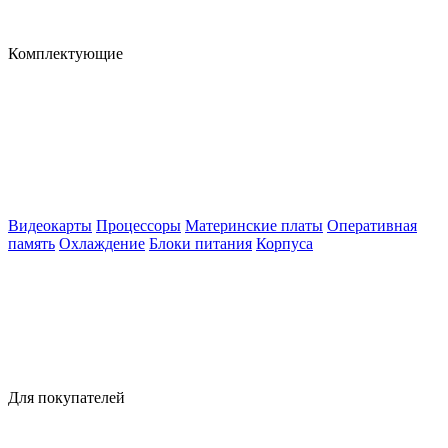
Комплектующие
Видеокарты
Процессоры
Материнские платы
Оперативная
память
Охлаждение
Блоки питания
Корпуса
Для покупателей