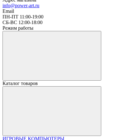
info@power-art.ru
Email
ПН-ПТ 11:00-19:00
СБ-ВС 12:00-18:00
Режим работы
Каталог товаров
ИГРОВЫЕ КОМПЬЮТЕРЫ