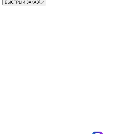
БЫСТРЫЙ ЗАКАЗ