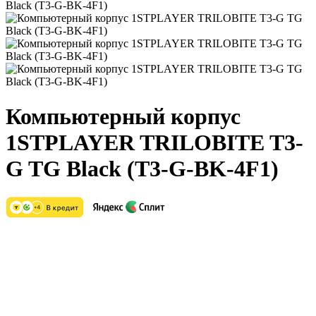
Компьютерный корпус
1STPLAYER TRILOBITE T3-
G TG Black (T3-G-BK-4F1)