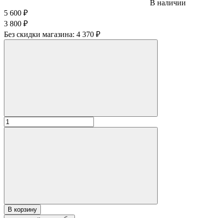
В наличии
5 600
₽
3 800
₽
Без скидки магазина:
4 370 ₽
В корзину