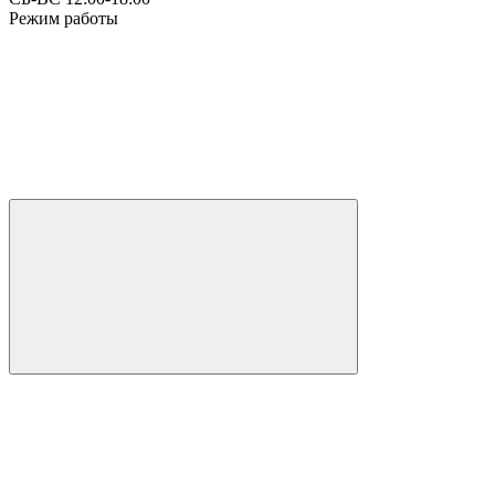
Режим работы