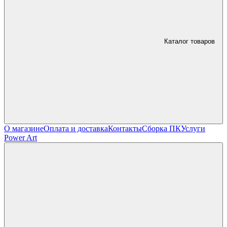
Каталог товаров
О магазине
Оплата и доставка
Контакты
Сборка ПК
Услуги
Power Art