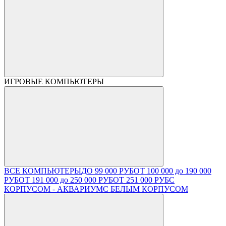
ИГРОВЫЕ КОМПЬЮТЕРЫ
ВСЕ КОМПЬЮТЕРЫ
ДО 99 000 РУБ
ОТ 100 000 до 190 000
РУБ
ОТ 191 000 до 250 000 РУБ
ОТ 251 000 РУБ
С
КОРПУСОМ - АКВАРИУМ
С БЕЛЫМ КОРПУСОМ