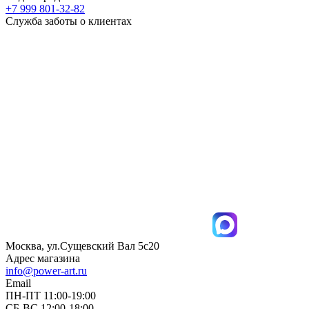
+7 999 801-32-82
Служба заботы о клиентах
Москва, ул.Сущевский Вал 5с20
Адрес магазина
info@power-art.ru
Email
ПН-ПТ 11:00-19:00
СБ-ВС 12:00-18:00