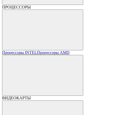
ПРОЦЕССОРЫ
Процессоры INTEL
Процессоры AMD
ВИДЕОКАРТЫ