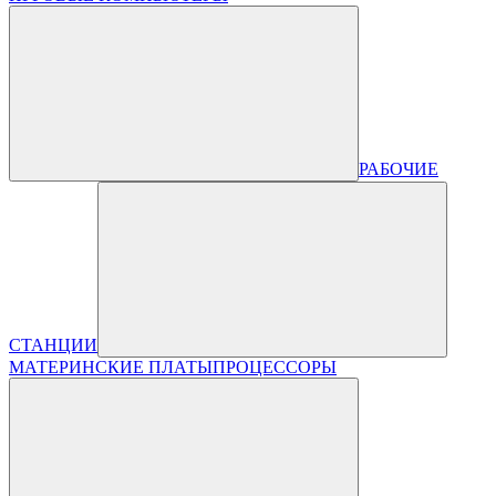
РАБОЧИЕ
СТАНЦИИ
МАТЕРИНСКИЕ ПЛАТЫ
ПРОЦЕССОРЫ