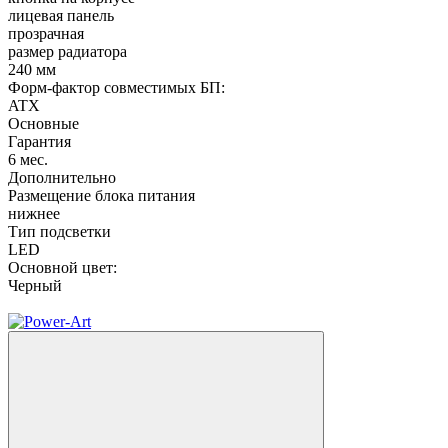
лицевая панель
прозрачная
размер радиатора
240 мм
Форм-фактор совместимых БП:
ATX
Основные
Гарантия
6 мес.
Дополнительно
Размещение блока питания
нижнее
Тип подсветки
LED
Основной цвет:
Черный