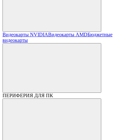
Видеокарты NVIDIA
Видеокарты AMD
Бюджетные
видеокарты
ПЕРИФЕРИЯ ДЛЯ ПК