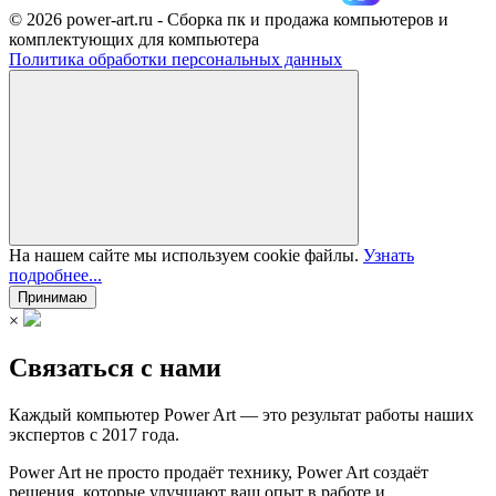
© 2026 power-art.ru - Сборка пк и продажа компьютеров и
комплектующих для компьютера
Политика обработки персональных данных
На нашем сайте мы используем cookie файлы.
Узнать
подробнее...
Принимаю
×
Связаться с нами
Каждый компьютер Power Art — это результат работы наших
экспертов с 2017 года.
Power Art не просто продаёт технику, Power Art создаёт
решения, которые улучшают ваш опыт в работе и