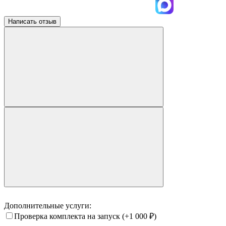
Написать отзыв
Дополнительные услуги:
Проверка комплекта на запуск
(+1 000
₽
)