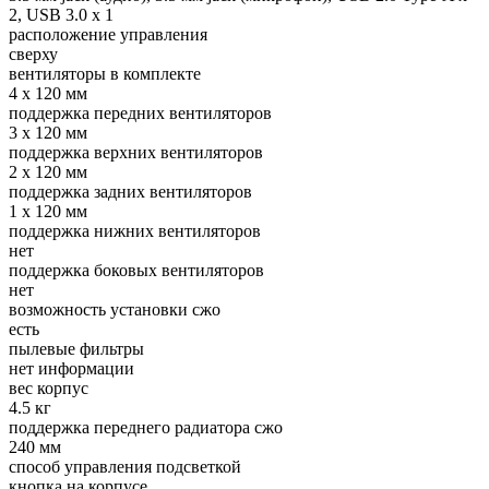
2, USB 3.0 x 1
расположение управления
сверху
вентиляторы в комплекте
4 x 120 мм
поддержка передних вентиляторов
3 x 120 мм
поддержка верхних вентиляторов
2 x 120 мм
поддержка задних вентиляторов
1 x 120 мм
поддержка нижних вентиляторов
нет
поддержка боковых вентиляторов
нет
возможность установки сжо
есть
пылевые фильтры
нет информации
вес корпус
4.5 кг
поддержка переднего радиатора сжо
240 мм
способ управления подсветкой
кнопка на корпусе