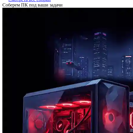
Соберем ПК под ваши задачи