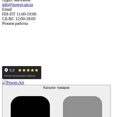
info@power-art.ru
Email
ПН-ПТ 11:00-19:00
СБ-ВС 12:00-18:00
Режим работы
Каталог товаров