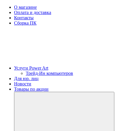
О магазине
Оплата и доставка
Контакты
Сборка ПК
Услуги Power Art
Трейд-Ин компьютеров
Для юр. лиц
Новости
Товары по акции