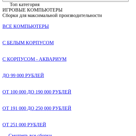
Топ категория
ИГРОВЫЕ КОМПЬЮТЕРЫ
Сборки для максимальной производительности
ВСЕ КОМПЬЮТЕРЫ
С БЕЛЫМ КОРПУСОМ
С КОРПУСОМ - АКВАРИУМ
ДО 99 000 РУБЛЕЙ
ОТ 100 000 ДО 190 000 РУБЛЕЙ
ОТ 191 000 ДО 250 000 РУБЛЕЙ
ОТ 251 000 РУБЛЕЙ
Смотреть все сборки