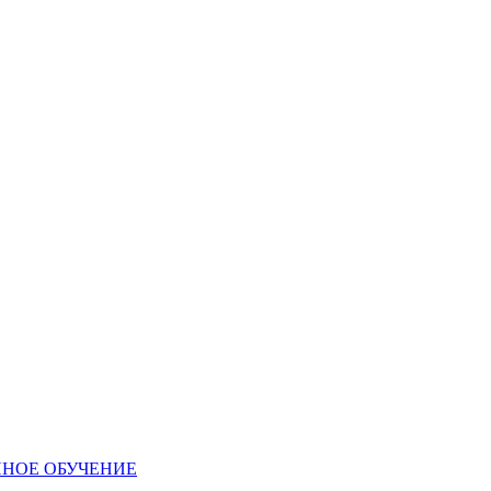
ННОЕ ОБУЧЕНИЕ