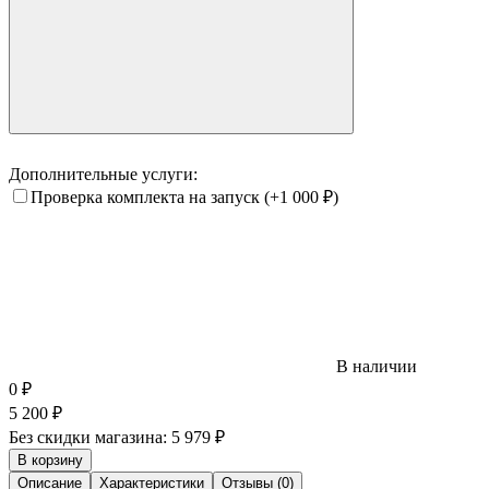
Дополнительные услуги:
Проверка комплекта на запуск
(+1 000
₽
)
В наличии
0
₽
5 200
₽
Без скидки магазина:
5 979 ₽
В корзину
Описание
Характеристики
Отзывы (0)