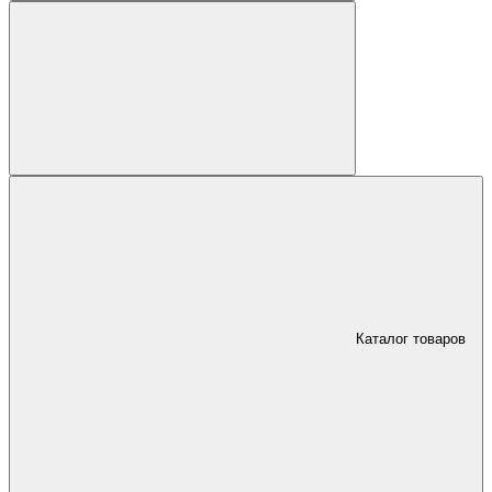
Каталог товаров