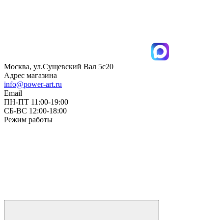
Москва, ул.Сущевский Вал 5с20
Адрес магазина
info@power-art.ru
Email
ПН-ПТ 11:00-19:00
СБ-ВС 12:00-18:00
Режим работы