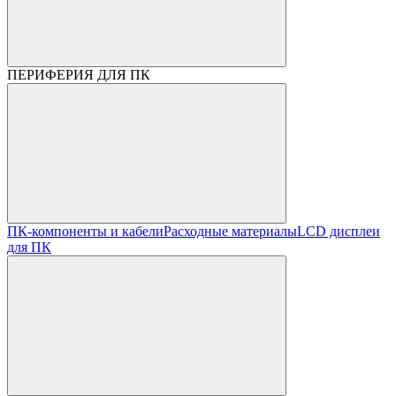
ПЕРИФЕРИЯ ДЛЯ ПК
ПК-компоненты и кабели
Расходные материалы
LCD дисплеи
для ПК