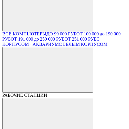
ВСЕ КОМПЬЮТЕРЫ
ДО 99 000 РУБ
ОТ 100 000 до 190 000
РУБ
ОТ 191 000 до 250 000 РУБ
ОТ 251 000 РУБ
С
КОРПУСОМ - АКВАРИУМ
С БЕЛЫМ КОРПУСОМ
РАБОЧИЕ СТАНЦИИ