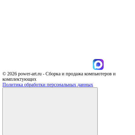
© 2026 power-art.ru - Сборка и продажа компьютеров и
комплектующих
Политика обработки персональных данных