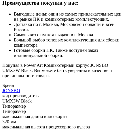
Преимущества покупки у нас:
Выгодные цены: одни из самых привлекательных цен
на рынке ПК и компьютерных комплектующих.
Доставка по г. Москва, Московской области и всей
России.
Самовывоз с пункта выдачи в г. Москва.
Большой выбор топовых комплектующих для сборки
компьютера
Готовые сборки ПК. Также доступен заказ
индивидуальной сборки.
Покупая в Power Art Компьютерный корпус JONSBO
UMX3W Black, Вы можете быть уверенны в качестве и
оригинальности товара.
Бренд
JONSBO
код производителя:
UMX3W Black
Типоразмер
Типоразмер
максимальная длина видеокарты
320 мм
максимальная высота процессорного кулера