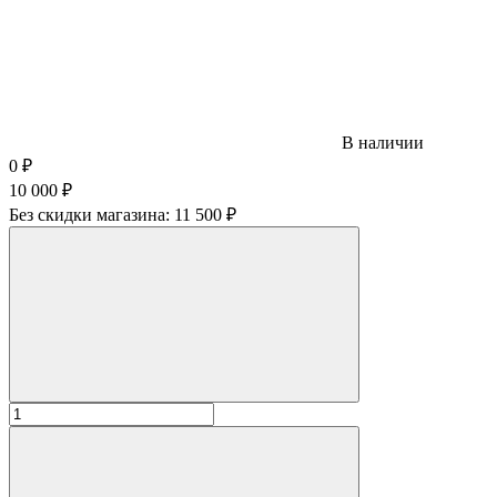
В наличии
0
₽
10 000
₽
Без скидки магазина:
11 500 ₽