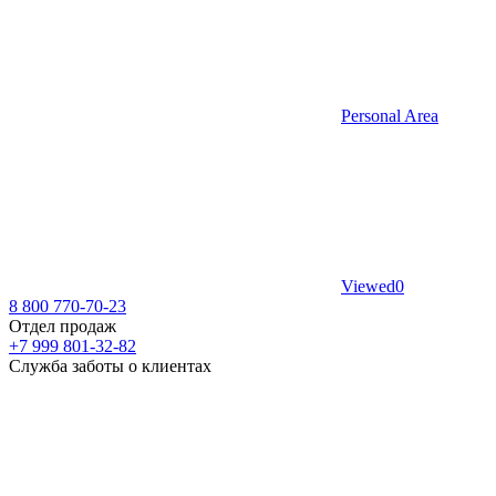
Personal Area
Viewed
0
8 800 770-70-23
Отдел продаж
+7 999 801-32-82
Служба заботы о клиентах