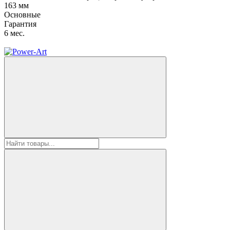
163 мм
Основные
Гарантия
6 мес.