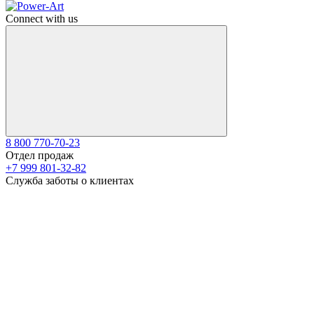
Connect with us
8 800 770-70-23
Отдел продаж
+7 999 801-32-82
Служба заботы о клиентах