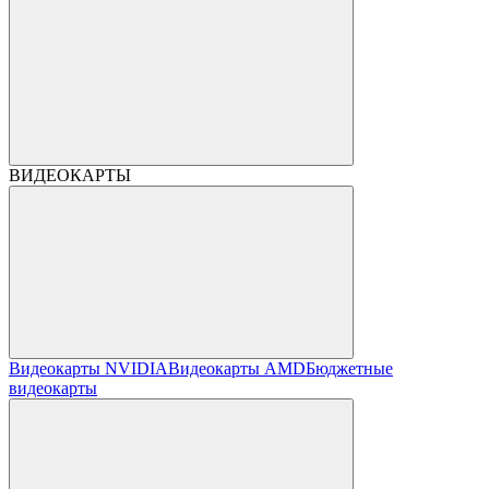
ВИДЕОКАРТЫ
Видеокарты NVIDIA
Видеокарты AMD
Бюджетные
видеокарты