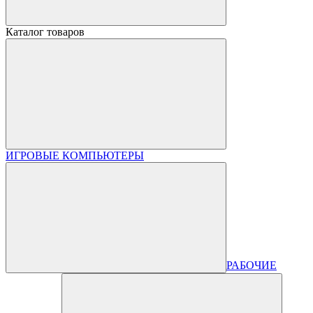
Каталог товаров
ИГРОВЫЕ КОМПЬЮТЕРЫ
РАБОЧИЕ