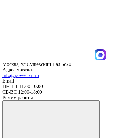
Москва, ул.Сущевский Вал 5с20
Адрес магазина
info@power-art.ru
Email
ПН-ПТ 11:00-19:00
СБ-ВС 12:00-18:00
Режим работы