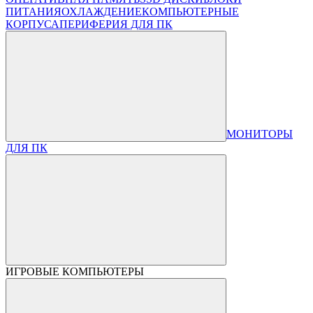
ПИТАНИЯ
ОХЛАЖДЕНИЕ
КОМПЬЮТЕРНЫЕ
КОРПУСА
ПЕРИФЕРИЯ ДЛЯ ПК
МОНИТОРЫ
ДЛЯ ПК
ИГРОВЫЕ КОМПЬЮТЕРЫ