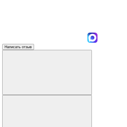
Написать отзыв