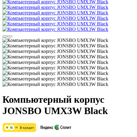
Компьютерный корпус
JONSBO UMX3W Black