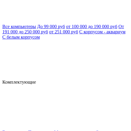
Все компьютеры
До 99 000 руб
от 100 000 до 190 000 руб
От
191 000 до 250 000 руб
от 251 000 руб
С корпусом - аквариум
С белым корпусом
Комплектующие