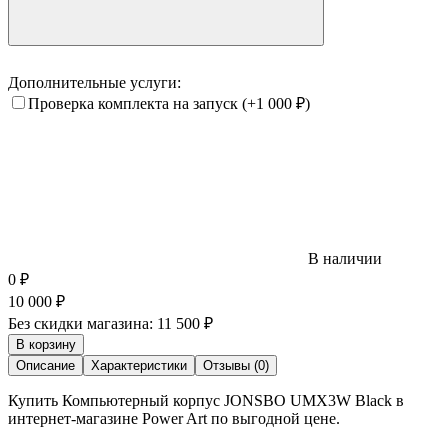
Дополнительные услуги:
Проверка комплекта на запуск
(+1 000
₽
)
В наличии
0
₽
10 000
₽
Без скидки магазина:
11 500 ₽
В корзину
Описание
Характеристики
Отзывы (0)
Купить Компьютерный корпус JONSBO UMX3W Black в
интернет-магазине Power Art по выгодной цене.