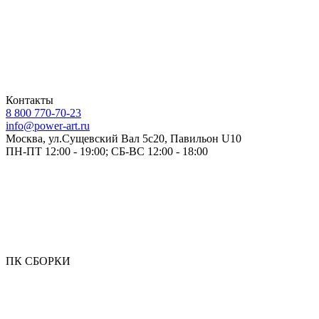
Контакты
8 800 770-70-23
info@power-art.ru
Москва, ул.Сущевский Вал 5с20, Павильон U10
ПН-ПТ 12:00 - 19:00; СБ-ВС 12:00 - 18:00
ПК СБОРКИ