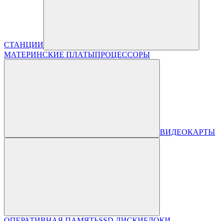
СТАНЦИИ
МАТЕРИНСКИЕ ПЛАТЫ
ПРОЦЕССОРЫ
ВИДЕОКАРТЫ
ОПЕРАТИВНАЯ ПАМЯТЬ
SSD ДИСКИ
БЛОКИ