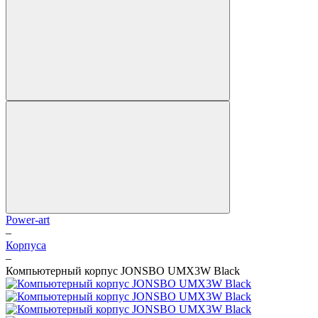
Power-art
–
Корпуса
–
Компьютерный корпус JONSBO UMX3W Black