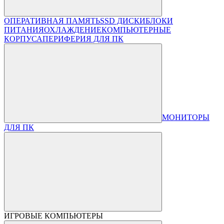
ОПЕРАТИВНАЯ ПАМЯТЬ
SSD ДИСКИ
БЛОКИ
ПИТАНИЯ
ОХЛАЖДЕНИЕ
КОМПЬЮТЕРНЫЕ
КОРПУСА
ПЕРИФЕРИЯ ДЛЯ ПК
МОНИТОРЫ
ДЛЯ ПК
ИГРОВЫЕ КОМПЬЮТЕРЫ