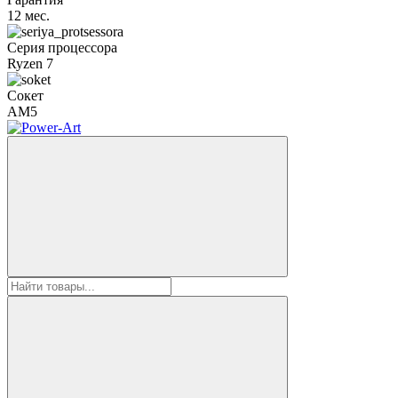
12 мес.
Серия процессора
Ryzen 7
Сокет
AM5