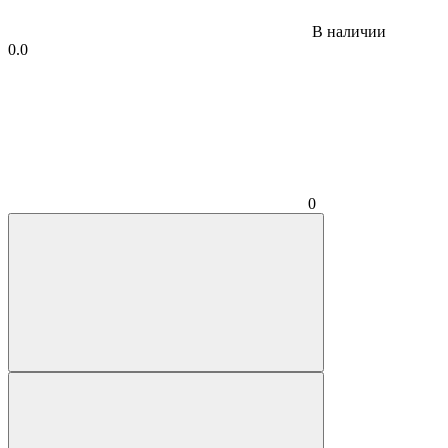
В наличии
0.0
0