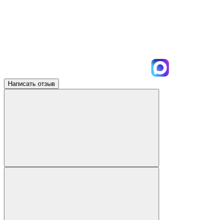
Написать отзыв