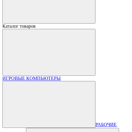
Каталог товаров
ИГРОВЫЕ КОМПЬЮТЕРЫ
РАБОЧИЕ