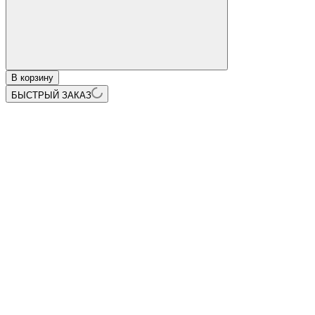
В корзину
БЫСТРЫЙ ЗАКАЗ