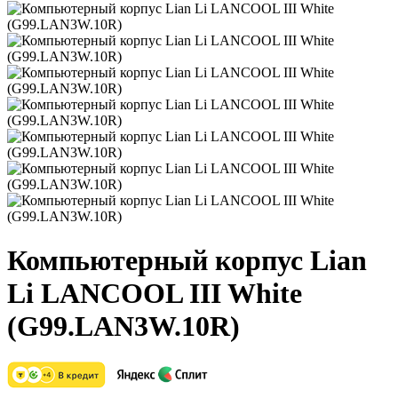
Компьютерный корпус Lian
Li LANCOOL III White
(G99.LAN3W.10R)