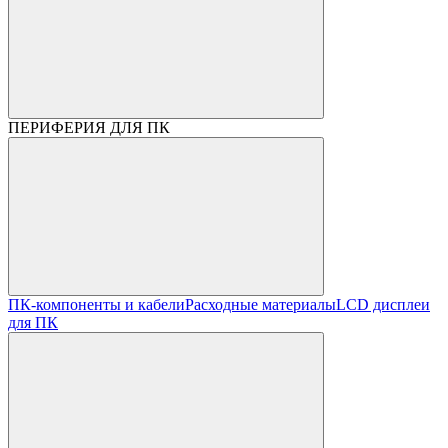
ПЕРИФЕРИЯ ДЛЯ ПК
ПК-компоненты и кабели
Расходные материалы
LCD дисплеи
для ПК