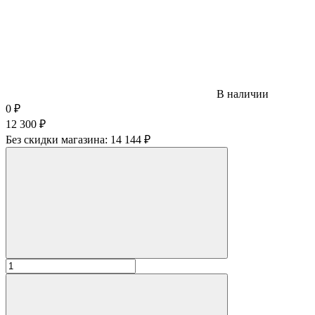
В наличии
0
₽
12 300
₽
Без скидки магазина:
14 144 ₽