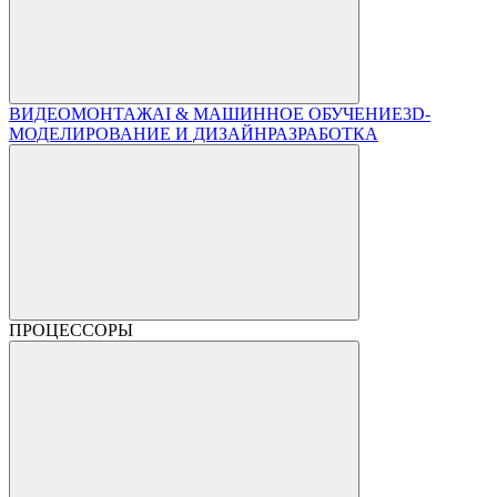
ВИДЕОМОНТАЖ
AI & МАШИННОЕ ОБУЧЕНИЕ
3D-
МОДЕЛИРОВАНИЕ И ДИЗАЙН
РАЗРАБОТКА
ПРОЦЕССОРЫ