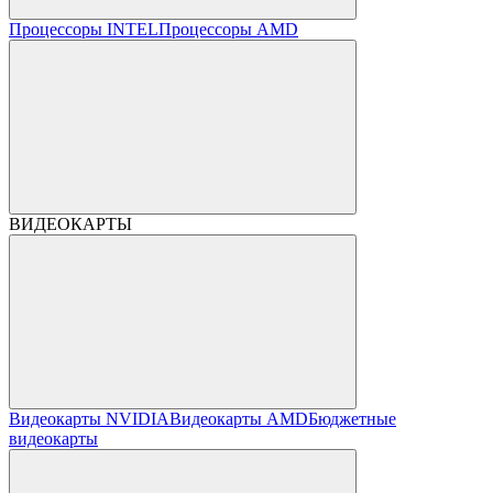
Процессоры INTEL
Процессоры AMD
ВИДЕОКАРТЫ
Видеокарты NVIDIA
Видеокарты AMD
Бюджетные
видеокарты