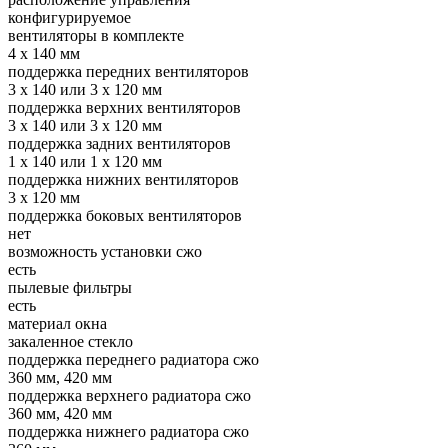
конфигурируемое
вентиляторы в комплекте
4 x 140 мм
поддержка передних вентиляторов
3 x 140 или 3 x 120 мм
поддержка верхних вентиляторов
3 x 140 или 3 x 120 мм
поддержка задних вентиляторов
1 x 140 или 1 x 120 мм
поддержка нижних вентиляторов
3 x 120 мм
поддержка боковых вентиляторов
нет
возможность установки сжо
есть
пылевые фильтры
есть
материал окна
закаленное стекло
поддержка переднего радиатора сжо
360 мм, 420 мм
поддержка верхнего радиатора сжо
360 мм, 420 мм
поддержка нижнего радиатора сжо