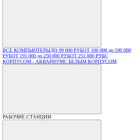
ВСЕ КОМПЬЮТЕРЫ
ДО 99 000 РУБ
ОТ 100 000 до 190 000
РУБ
ОТ 191 000 до 250 000 РУБ
ОТ 251 000 РУБ
С
КОРПУСОМ - АКВАРИУМ
С БЕЛЫМ КОРПУСОМ
РАБОЧИЕ СТАНЦИИ