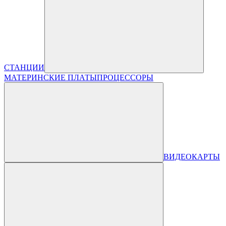
СТАНЦИИ
МАТЕРИНСКИЕ ПЛАТЫ
ПРОЦЕССОРЫ
ВИДЕОКАРТЫ