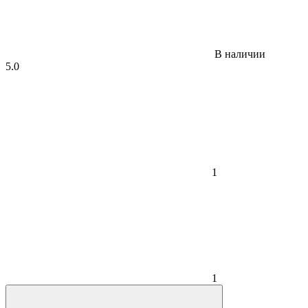
В наличии
5.0
1
1