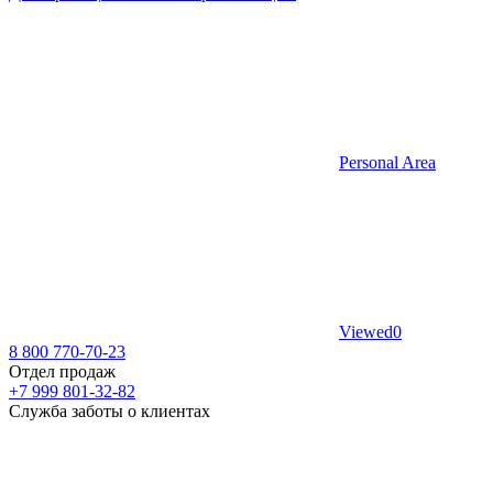
Personal Area
Viewed
0
8 800 770-70-23
Отдел продаж
+7 999 801-32-82
Служба заботы о клиентах