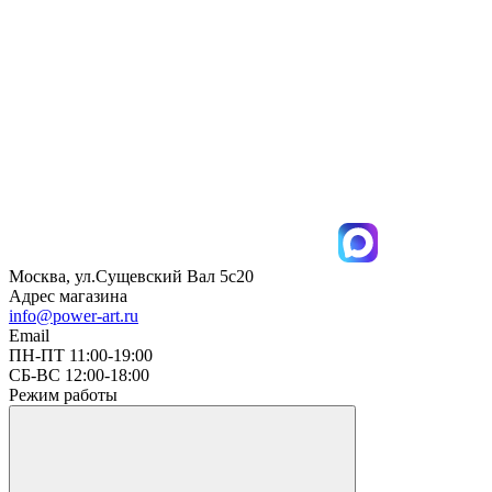
Москва, ул.Сущевский Вал 5с20
Адрес магазина
info@power-art.ru
Email
ПН-ПТ 11:00-19:00
СБ-ВС 12:00-18:00
Режим работы