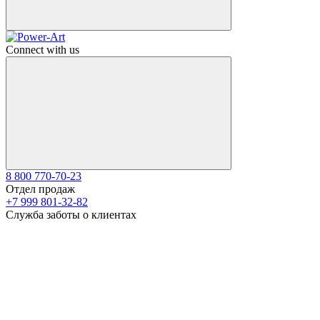
Connect with us
8 800 770-70-23
Отдел продаж
+7 999 801-32-82
Служба заботы о клиентах