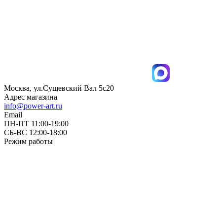
Москва, ул.Сущевский Вал 5с20
Адрес магазина
info@power-art.ru
Email
ПН-ПТ 11:00-19:00
СБ-ВС 12:00-18:00
Режим работы