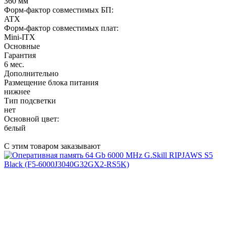
360 мм
Форм-фактор совместимых БП:
ATX
Форм-фактор совместимых плат:
Mini-ITX
Основные
Гарантия
6 мес.
Дополнительно
Размещение блока питания
нижнее
Тип подсветки
нет
Основной цвет:
белый
С этим товаром заказывают