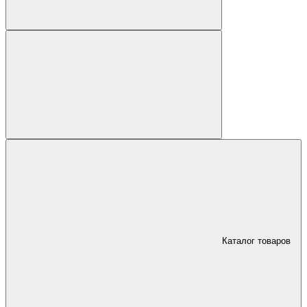
Каталог товаров