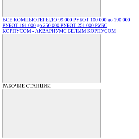
ВСЕ КОМПЬЮТЕРЫ
ДО 99 000 РУБ
ОТ 100 000 до 190 000
РУБ
ОТ 191 000 до 250 000 РУБ
ОТ 251 000 РУБ
С
КОРПУСОМ - АКВАРИУМ
С БЕЛЫМ КОРПУСОМ
РАБОЧИЕ СТАНЦИИ