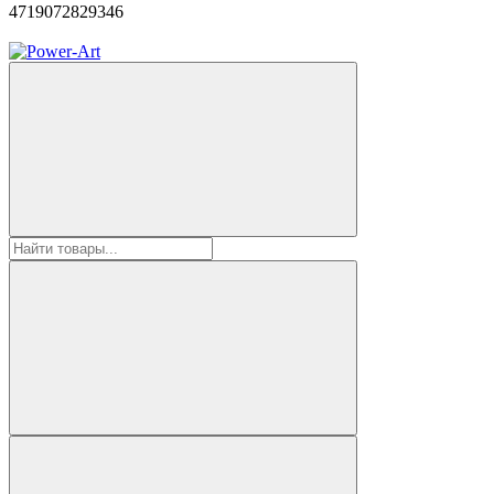
4719072829346