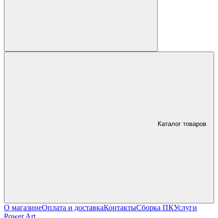
Каталог товаров
О магазине
Оплата и доставка
Контакты
Сборка ПК
Услуги
Power Art