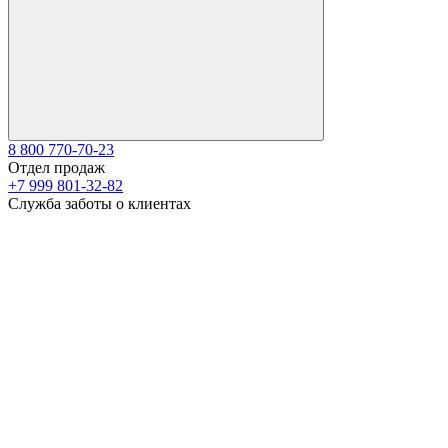
8 800 770-70-23
Отдел продаж
+7 999 801-32-82
Служба заботы о клиентах