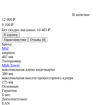
В наличии
12 000
₽
9 100
₽
Без скидки магазина:
10 465 ₽
В корзину
Характеристики
Отзывы (0)
Бренд
MSI
ширина
497 мм
Типоразмер
Midi-Tower
максимальная длина видеокарты
380 мм
максимальная высота процессорного кулера
175 мм
Основные
Гарантия
6 мес.
Дополнительно
EAN