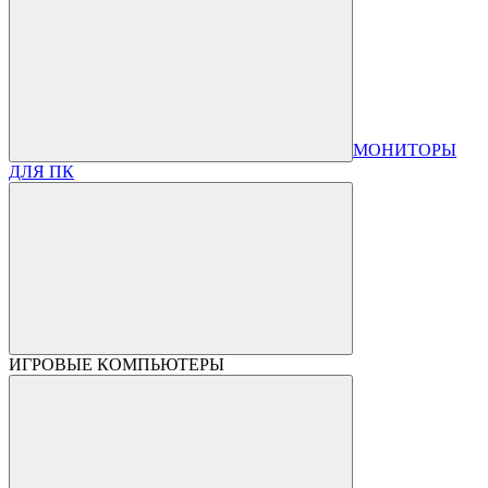
МОНИТОРЫ
ДЛЯ ПК
ИГРОВЫЕ КОМПЬЮТЕРЫ