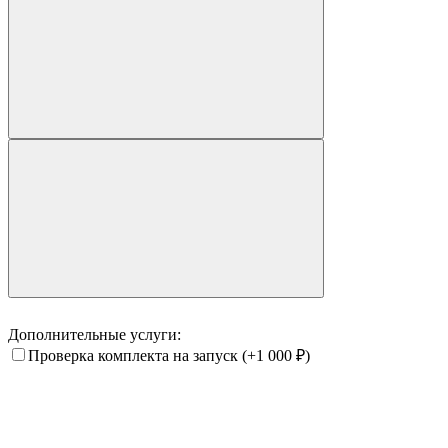
Дополнительные услуги:
Проверка комплекта на запуск
(+1 000
₽
)