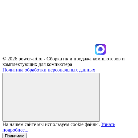
© 2026 power-art.ru - Сборка пк и продажа компьютеров и
комплектующих для компьютера
Политика обработки персональных данных
На нашем сайте мы используем cookie файлы.
Узнать
подробнее...
Принимаю