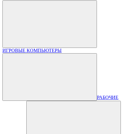
ИГРОВЫЕ КОМПЬЮТЕРЫ
РАБОЧИЕ