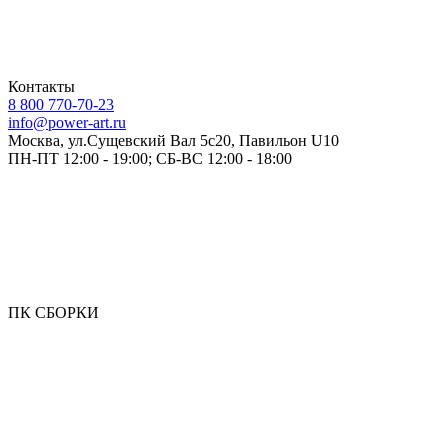
Контакты
8 800 770-70-23
info@power-art.ru
Москва, ул.Сущевский Вал 5с20, Павильон U10
ПН-ПТ 12:00 - 19:00; СБ-ВС 12:00 - 18:00
ПК СБОРКИ