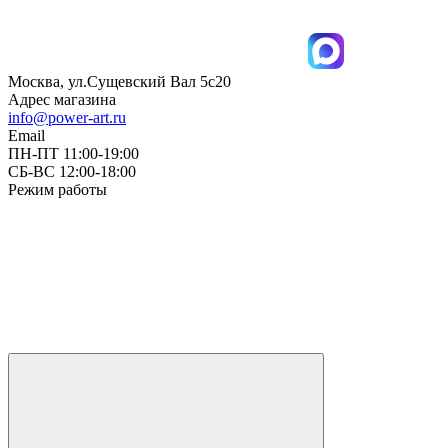
Москва, ул.Сущевский Вал 5с20
Адрес магазина
info@power-art.ru
Email
ПН-ПТ 11:00-19:00
СБ-ВС 12:00-18:00
Режим работы