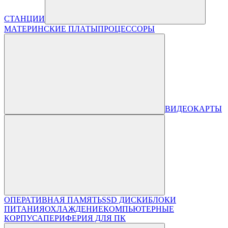
СТАНЦИИ
МАТЕРИНСКИЕ ПЛАТЫ
ПРОЦЕССОРЫ
ВИДЕОКАРТЫ
ОПЕРАТИВНАЯ ПАМЯТЬ
SSD ДИСКИ
БЛОКИ
ПИТАНИЯ
ОХЛАЖДЕНИЕ
КОМПЬЮТЕРНЫЕ
КОРПУСА
ПЕРИФЕРИЯ ДЛЯ ПК