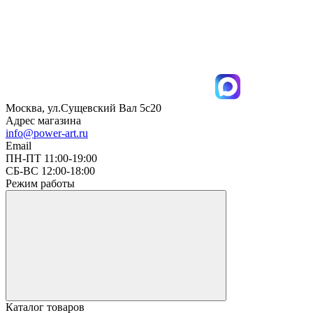
Москва, ул.Сущевский Вал 5с20
Адрес магазина
info@power-art.ru
Email
ПН-ПТ 11:00-19:00
СБ-ВС 12:00-18:00
Режим работы
Каталог товаров