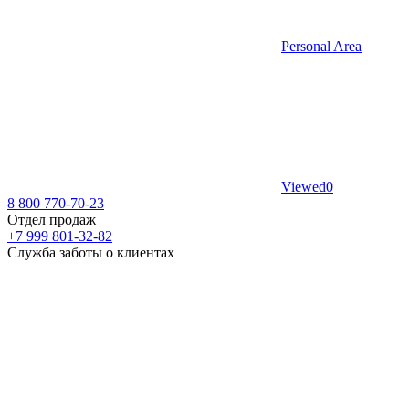
Personal Area
Viewed
0
8 800 770-70-23
Отдел продаж
+7 999 801-32-82
Служба заботы о клиентах