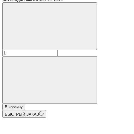
В корзину
БЫСТРЫЙ ЗАКАЗ