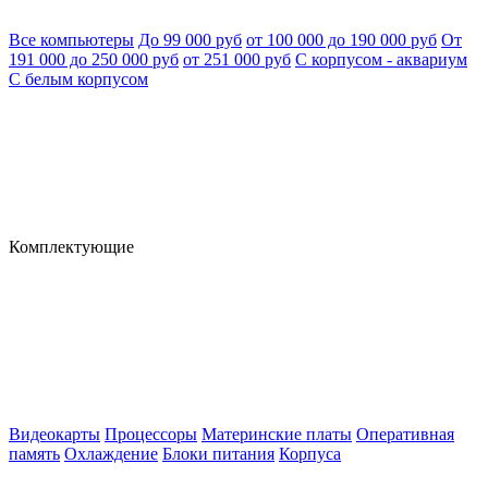
Все компьютеры
До 99 000 руб
от 100 000 до 190 000 руб
От
191 000 до 250 000 руб
от 251 000 руб
С корпусом - аквариум
С белым корпусом
Комплектующие
Видеокарты
Процессоры
Материнские платы
Оперативная
память
Охлаждение
Блоки питания
Корпуса