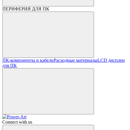
ПЕРИФЕРИЯ ДЛЯ ПК
ПК-компоненты и кабели
Расходные материалы
LCD дисплеи
для ПК
Connect with us