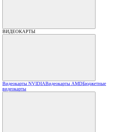
ВИДЕОКАРТЫ
Видеокарты NVIDIA
Видеокарты AMD
Бюджетные
видеокарты