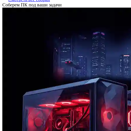
Соберем ПК под ваши задачи