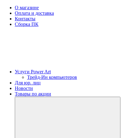
О магазине
Оплата и доставка
Контакты
Сборка ПК
Услуги Power Art
Трейд-Ин компьютеров
Для юр. лиц
Новости
Товары по акции