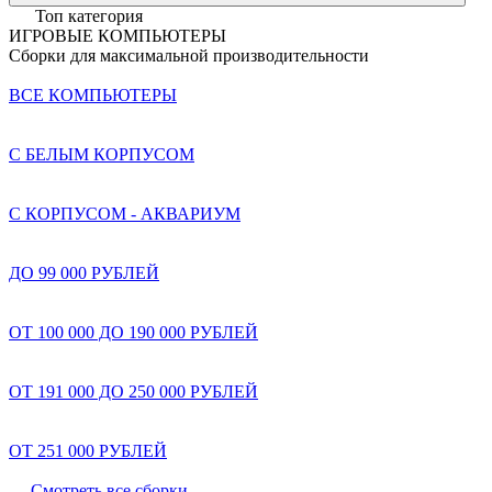
Топ категория
ИГРОВЫЕ КОМПЬЮТЕРЫ
Сборки для максимальной производительности
ВСЕ КОМПЬЮТЕРЫ
С БЕЛЫМ КОРПУСОМ
С КОРПУСОМ - АКВАРИУМ
ДО 99 000 РУБЛЕЙ
ОТ 100 000 ДО 190 000 РУБЛЕЙ
ОТ 191 000 ДО 250 000 РУБЛЕЙ
ОТ 251 000 РУБЛЕЙ
Смотреть все сборки