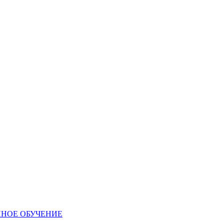
ННОЕ ОБУЧЕНИЕ