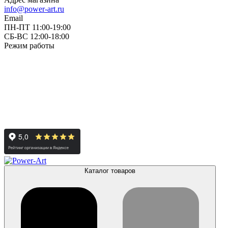
info@power-art.ru
Email
ПН-ПТ 11:00-19:00
СБ-ВС 12:00-18:00
Режим работы
Каталог товаров