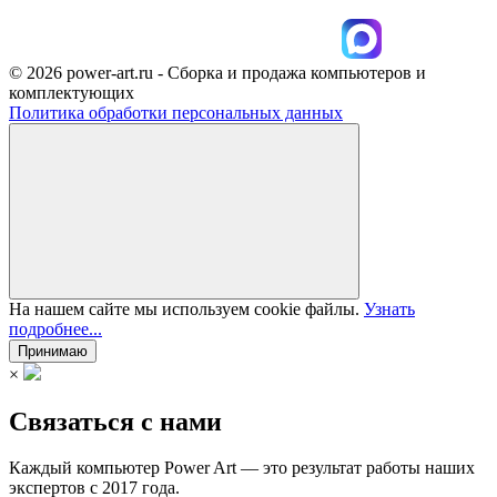
© 2026 power-art.ru - Сборка и продажа компьютеров и
комплектующих
Политика обработки персональных данных
На нашем сайте мы используем cookie файлы.
Узнать
подробнее...
Принимаю
×
Связаться с нами
Каждый компьютер Power Art — это результат работы наших
экспертов с 2017 года.