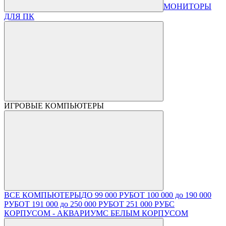
МОНИТОРЫ
ДЛЯ ПК
ИГРОВЫЕ КОМПЬЮТЕРЫ
ВСЕ КОМПЬЮТЕРЫ
ДО 99 000 РУБ
ОТ 100 000 до 190 000
РУБ
ОТ 191 000 до 250 000 РУБ
ОТ 251 000 РУБ
С
КОРПУСОМ - АКВАРИУМ
С БЕЛЫМ КОРПУСОМ