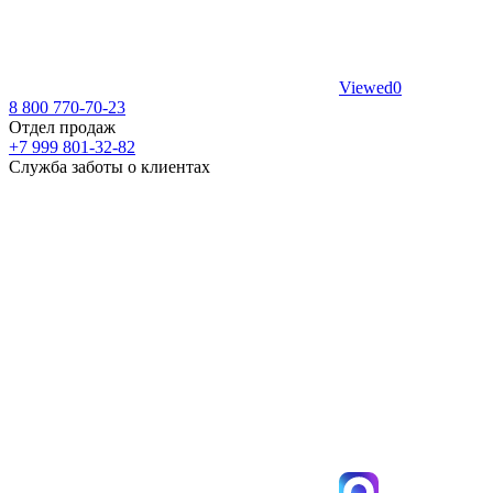
Viewed
0
8 800 770-70-23
Отдел продаж
+7 999 801-32-82
Служба заботы о клиентах