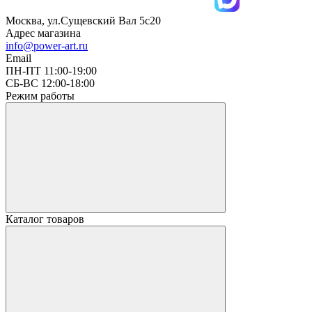
Москва, ул.Сущевский Вал 5с20
Адрес магазина
info@power-art.ru
Email
ПН-ПТ 11:00-19:00
СБ-ВС 12:00-18:00
Режим работы
Каталог товаров