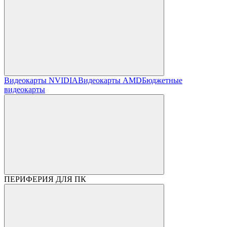
Видеокарты NVIDIA
Видеокарты AMD
Бюджетные
видеокарты
ПЕРИФЕРИЯ ДЛЯ ПК