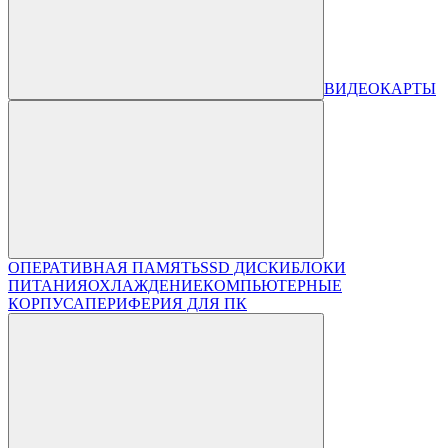
ВИДЕОКАРТЫ
ОПЕРАТИВНАЯ ПАМЯТЬ
SSD ДИСКИ
БЛОКИ
ПИТАНИЯ
ОХЛАЖДЕНИЕ
КОМПЬЮТЕРНЫЕ
КОРПУСА
ПЕРИФЕРИЯ ДЛЯ ПК