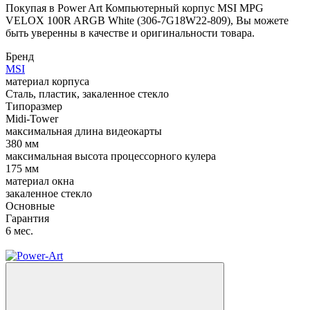
Покупая в Power Art Компьютерный корпус MSI MPG
VELOX 100R ARGB White (306-7G18W22-809), Вы можете
быть уверенны в качестве и оригинальности товара.
Бренд
MSI
материал корпуса
Сталь, пластик, закаленное стекло
Типоразмер
Midi-Tower
максимальная длина видеокарты
380 мм
максимальная высота процессорного кулера
175 мм
материал окна
закаленное стекло
Основные
Гарантия
6 мес.