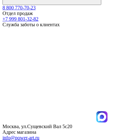
8 800 770-70-23
Отдел продаж
+7 999 801-32-82
Служба заботы о клиентах
Москва, ул.Сущевский Вал 5с20
Адрес магазина
info@power-art.ru