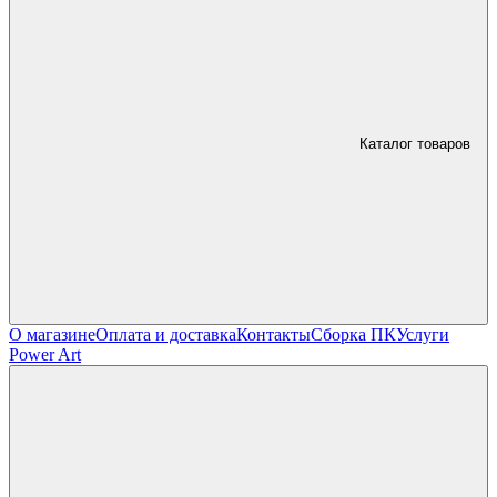
Каталог товаров
О магазине
Оплата и доставка
Контакты
Сборка ПК
Услуги
Power Art