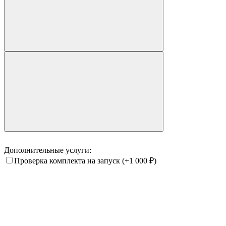
Дополнительные услуги:
Проверка комплекта на запуск
(+1 000
₽
)