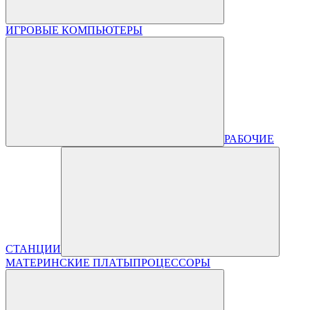
ИГРОВЫЕ КОМПЬЮТЕРЫ
РАБОЧИЕ
СТАНЦИИ
МАТЕРИНСКИЕ ПЛАТЫ
ПРОЦЕССОРЫ