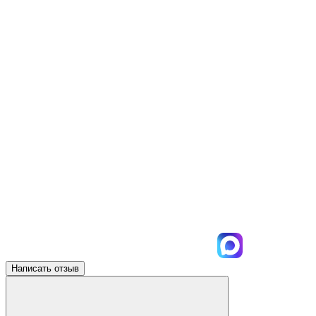
Написать отзыв