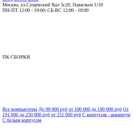
Москва, ул.Сущевский Вал 5с20, Павильон U10
ПН-ПТ 12:00 - 19:00; СБ-ВС 12:00 - 18:00
ПК СБОРКИ
Все компьютеры
До 99 000 руб
от 100 000 до 190 000 руб
От
191 000 до 250 000 руб
от 251 000 руб
С корпусом - аквариум
С белым корпусом