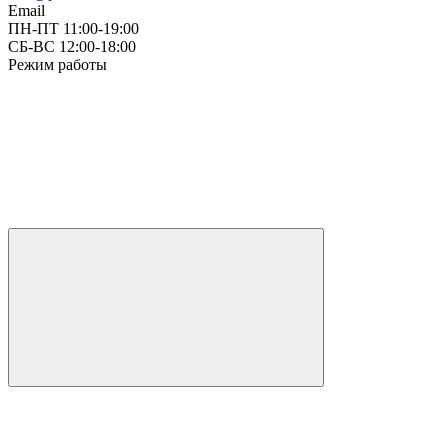
Email
ПН-ПТ 11:00-19:00
СБ-ВС 12:00-18:00
Режим работы