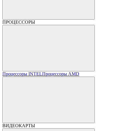
ПРОЦЕССОРЫ
Процессоры INTEL
Процессоры AMD
ВИДЕОКАРТЫ