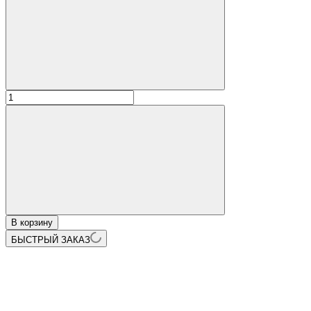
В корзину
БЫСТРЫЙ ЗАКАЗ