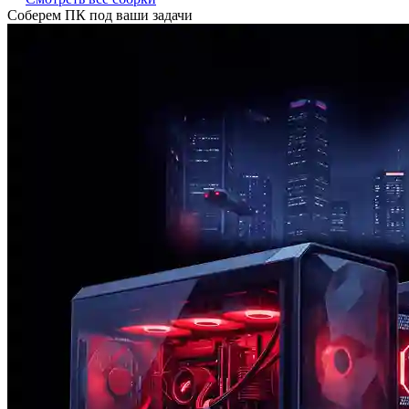
Соберем ПК под ваши задачи