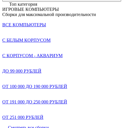
Топ категория
ИГРОВЫЕ КОМПЬЮТЕРЫ
Сборки для максимальной производительности
ВСЕ КОМПЬЮТЕРЫ
С БЕЛЫМ КОРПУСОМ
С КОРПУСОМ - АКВАРИУМ
ДО 99 000 РУБЛЕЙ
ОТ 100 000 ДО 190 000 РУБЛЕЙ
ОТ 191 000 ДО 250 000 РУБЛЕЙ
ОТ 251 000 РУБЛЕЙ
Смотреть все сборки