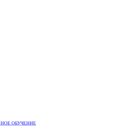
ННОЕ ОБУЧЕНИЕ