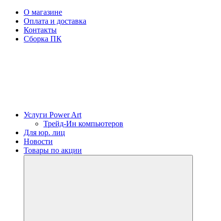
О магазине
Оплата и доставка
Контакты
Сборка ПК
Услуги Power Art
Трейд-Ин компьютеров
Для юр. лиц
Новости
Товары по акции