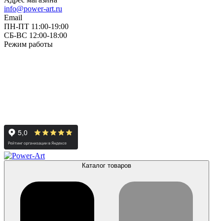
info@power-art.ru
Email
ПН-ПТ 11:00-19:00
СБ-ВС 12:00-18:00
Режим работы
Каталог товаров