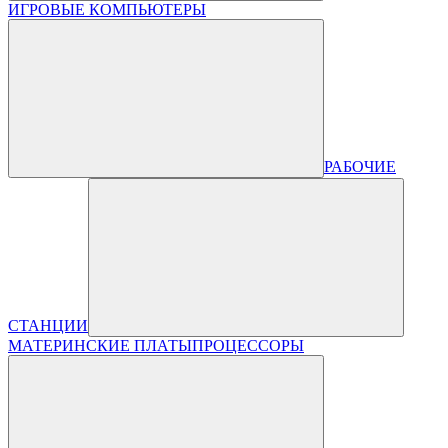
ИГРОВЫЕ КОМПЬЮТЕРЫ
РАБОЧИЕ
СТАНЦИИ
МАТЕРИНСКИЕ ПЛАТЫ
ПРОЦЕССОРЫ