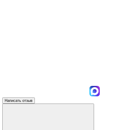
Написать отзыв