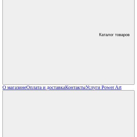
Каталог товаров
О магазине
Оплата и доставка
Контакты
Услуги Power Art