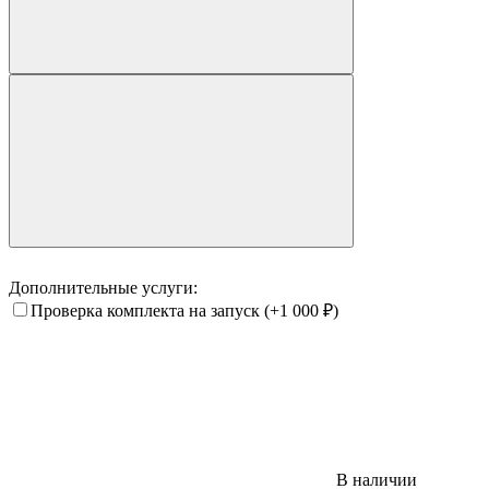
Дополнительные услуги:
Проверка комплекта на запуск
(+1 000
₽
)
В наличии