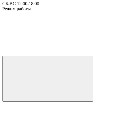
СБ-ВС 12:00-18:00
Режим работы