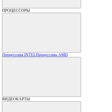
ПРОЦЕССОРЫ
Процессоры INTEL
Процессоры AMD
ВИДЕОКАРТЫ