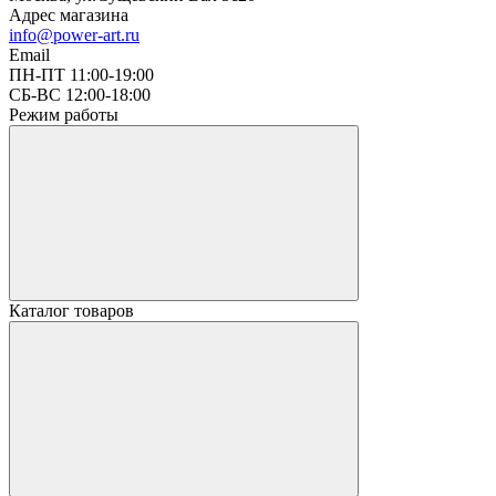
Адрес магазина
info@power-art.ru
Email
ПН-ПТ 11:00-19:00
СБ-ВС 12:00-18:00
Режим работы
Каталог товаров