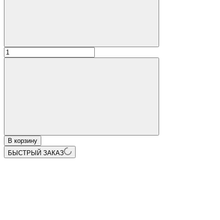
В корзину
БЫСТРЫЙ ЗАКАЗ