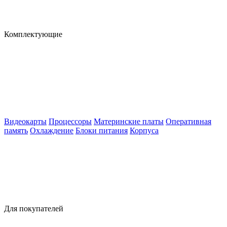
Комплектующие
Видеокарты
Процессоры
Материнские платы
Оперативная
память
Охлаждение
Блоки питания
Корпуса
Для покупателей