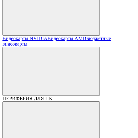
Видеокарты NVIDIA
Видеокарты AMD
Бюджетные
видеокарты
ПЕРИФЕРИЯ ДЛЯ ПК