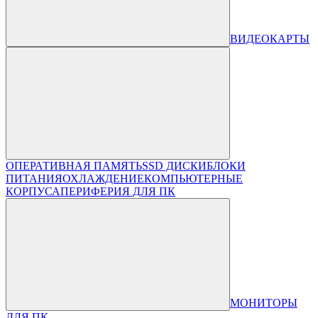
ВИДЕОКАРТЫ
ОПЕРАТИВНАЯ ПАМЯТЬ
SSD ДИСКИ
БЛОКИ
ПИТАНИЯ
ОХЛАЖДЕНИЕ
КОМПЬЮТЕРНЫЕ
КОРПУСА
ПЕРИФЕРИЯ ДЛЯ ПК
МОНИТОРЫ
ДЛЯ ПК