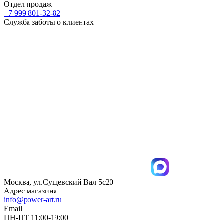
Отдел продаж
+7 999 801-32-82
Служба заботы о клиентах
Москва, ул.Сущевский Вал 5с20
Адрес магазина
info@power-art.ru
Email
ПН-ПТ 11:00-19:00