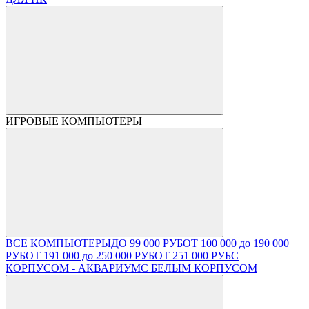
ИГРОВЫЕ КОМПЬЮТЕРЫ
ВСЕ КОМПЬЮТЕРЫ
ДО 99 000 РУБ
ОТ 100 000 до 190 000
РУБ
ОТ 191 000 до 250 000 РУБ
ОТ 251 000 РУБ
С
КОРПУСОМ - АКВАРИУМ
С БЕЛЫМ КОРПУСОМ