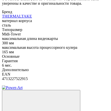
уверенны в качестве и оригинальности товара.
Бренд
THERMALTAKE
материал корпуса
сталь
Типоразмер
Midi-Tower
максимальная длина видеокарты
300 мм
максимальная высота процессорного кулера
165 мм
Основные
Гарантия
6 мес.
Дополнительно
EAN
4713227522915