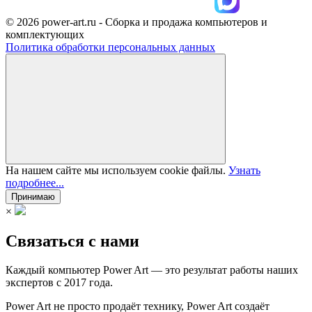
© 2026 power-art.ru - Сборка и продажа компьютеров и
комплектующих
Политика обработки персональных данных
На нашем сайте мы используем cookie файлы.
Узнать
подробнее...
Принимаю
×
Связаться с нами
Каждый компьютер Power Art — это результат работы наших
экспертов с 2017 года.
Power Art не просто продаёт технику, Power Art создаёт