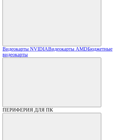
Видеокарты NVIDIA
Видеокарты AMD
Бюджетные
видеокарты
ПЕРИФЕРИЯ ДЛЯ ПК