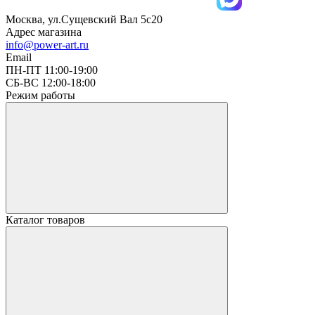
Москва, ул.Сущевский Вал 5с20
Адрес магазина
info@power-art.ru
Email
ПН-ПТ 11:00-19:00
СБ-ВС 12:00-18:00
Режим работы
Каталог товаров