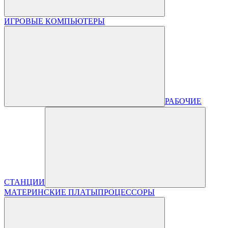
ИГРОВЫЕ КОМПЬЮТЕРЫ
РАБОЧИЕ
СТАНЦИИ
МАТЕРИНСКИЕ ПЛАТЫ
ПРОЦЕССОРЫ