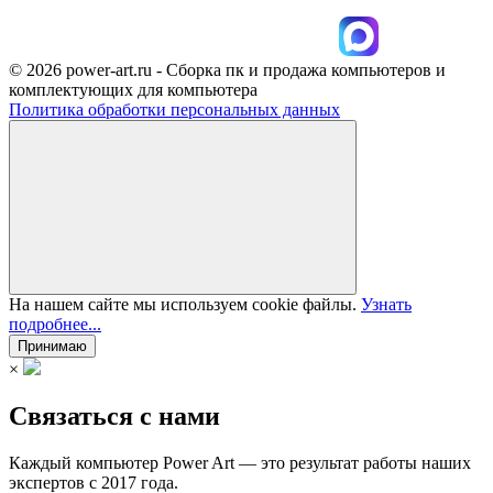
© 2026 power-art.ru - Сборка пк и продажа компьютеров и
комплектующих для компьютера
Политика обработки персональных данных
На нашем сайте мы используем cookie файлы.
Узнать
подробнее...
Принимаю
×
Связаться с нами
Каждый компьютер Power Art — это результат работы наших
экспертов с 2017 года.