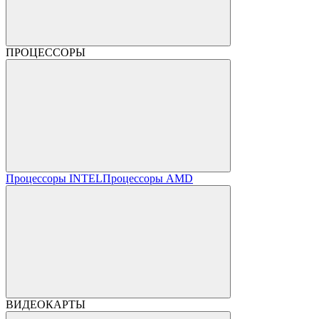
ПРОЦЕССОРЫ
Процессоры INTEL
Процессоры AMD
ВИДЕОКАРТЫ