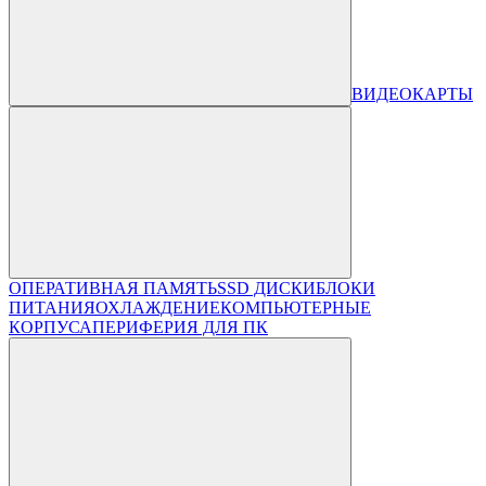
ВИДЕОКАРТЫ
ОПЕРАТИВНАЯ ПАМЯТЬ
SSD ДИСКИ
БЛОКИ
ПИТАНИЯ
ОХЛАЖДЕНИЕ
КОМПЬЮТЕРНЫЕ
КОРПУСА
ПЕРИФЕРИЯ ДЛЯ ПК