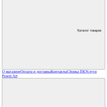
Каталог товаров
О магазине
Оплата и доставка
Контакты
Сборка ПК
Услуги
Power Art