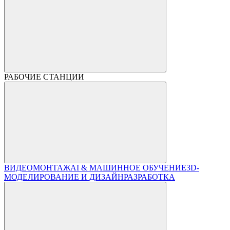
РАБОЧИЕ СТАНЦИИ
ВИДЕОМОНТАЖ
AI & МАШИННОЕ ОБУЧЕНИЕ
3D-
МОДЕЛИРОВАНИЕ И ДИЗАЙН
РАЗРАБОТКА