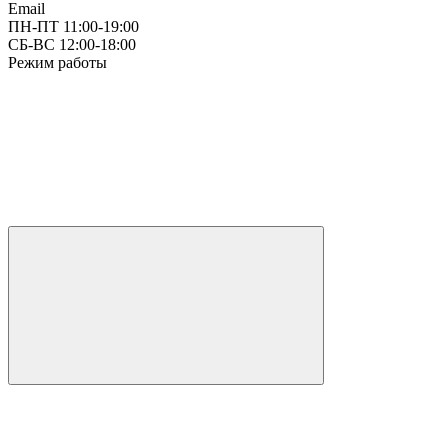
Email
ПН-ПТ 11:00-19:00
СБ-ВС 12:00-18:00
Режим работы