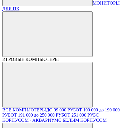
МОНИТОРЫ
ДЛЯ ПК
ИГРОВЫЕ КОМПЬЮТЕРЫ
ВСЕ КОМПЬЮТЕРЫ
ДО 99 000 РУБ
ОТ 100 000 до 190 000
РУБ
ОТ 191 000 до 250 000 РУБ
ОТ 251 000 РУБ
С
КОРПУСОМ - АКВАРИУМ
С БЕЛЫМ КОРПУСОМ