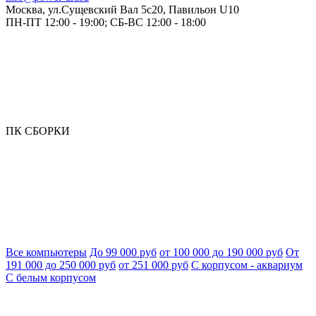
Москва, ул.Сущевский Вал 5с20, Павильон U10
ПН-ПТ 12:00 - 19:00; СБ-ВС 12:00 - 18:00
ПК СБОРКИ
Все компьютеры
До 99 000 руб
от 100 000 до 190 000 руб
От
191 000 до 250 000 руб
от 251 000 руб
С корпусом - аквариум
С белым корпусом