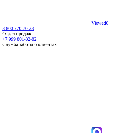
Viewed
0
8 800 770-70-23
Отдел продаж
+7 999 801-32-82
Служба заботы о клиентах