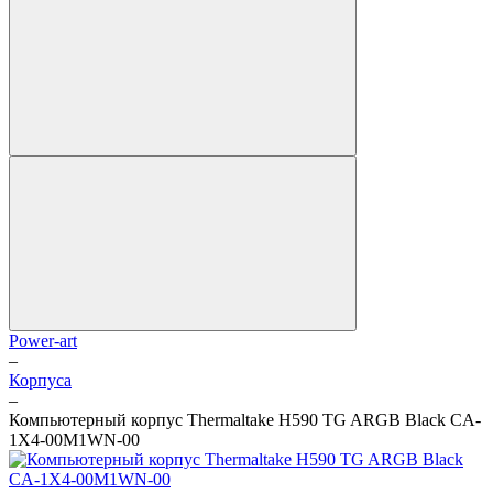
Power-art
–
Корпуса
–
Компьютерный корпус Thermaltake H590 TG ARGB Black CA-
1X4-00M1WN-00