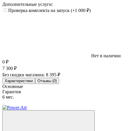
Дополнительные услуги:
Проверка комплекта на запуск
(+1 000
₽
)
Нет в наличии
0
₽
7 300
₽
Без скидки магазина:
8 395 ₽
Характеристики
Отзывы (0)
Основные
Гарантия
6 мес.