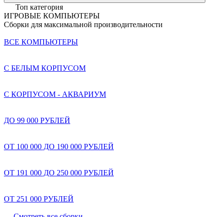
Топ категория
ИГРОВЫЕ КОМПЬЮТЕРЫ
Сборки для максимальной производительности
ВСЕ КОМПЬЮТЕРЫ
С БЕЛЫМ КОРПУСОМ
С КОРПУСОМ - АКВАРИУМ
ДО 99 000 РУБЛЕЙ
ОТ 100 000 ДО 190 000 РУБЛЕЙ
ОТ 191 000 ДО 250 000 РУБЛЕЙ
ОТ 251 000 РУБЛЕЙ
Смотреть все сборки