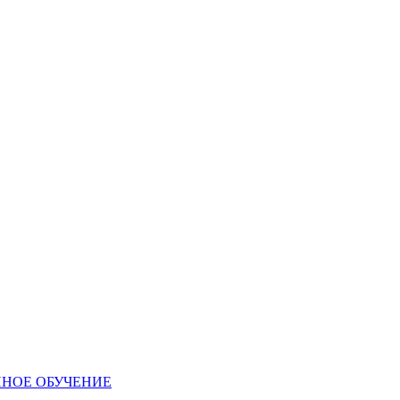
ННОЕ ОБУЧЕНИЕ