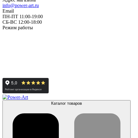
info@power-art.ru
Email
ПН-ПТ 11:00-19:00
СБ-ВС 12:00-18:00
Режим работы
Каталог товаров