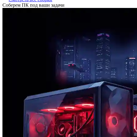
Соберем ПК под ваши задачи