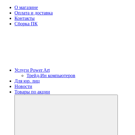
О магазине
Оплата и доставка
Контакты
Сборка ПК
Услуги Power Art
Трейд-Ин компьютеров
Для юр. лиц
Новости
Товары по акции