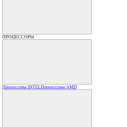
ПРОЦЕССОРЫ
Процессоры INTEL
Процессоры AMD