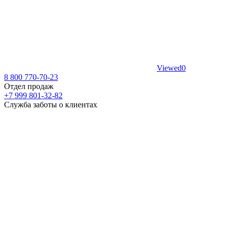
Viewed
0
8 800 770-70-23
Отдел продаж
+7 999 801-32-82
Служба заботы о клиентах