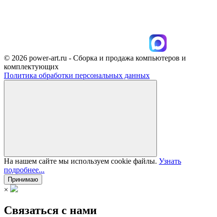
© 2026 power-art.ru - Сборка и продажа компьютеров и
комплектующих
Политика обработки персональных данных
На нашем сайте мы используем cookie файлы.
Узнать
подробнее...
Принимаю
×
Связаться с нами