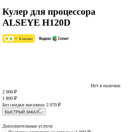
Кулер для процессора
ALSEYE H120D
Нет в наличии
2 900
₽
1 800
₽
Без скидки магазина:
2 070 ₽
БЫСТРЫЙ ЗАКАЗ
Дополнительные услуги: