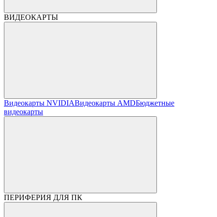
ВИДЕОКАРТЫ
Видеокарты NVIDIA
Видеокарты AMD
Бюджетные
видеокарты
ПЕРИФЕРИЯ ДЛЯ ПК