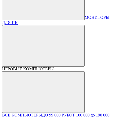
МОНИТОРЫ
ДЛЯ ПК
ИГРОВЫЕ КОМПЬЮТЕРЫ
ВСЕ КОМПЬЮТЕРЫ
ДО 99 000 РУБ
ОТ 100 000 до 190 000