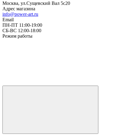
Москва, ул.Сущевский Вал 5с20
Адрес магазина
info@power-art.ru
Email
ПН-ПТ 11:00-19:00
СБ-ВС 12:00-18:00
Режим работы