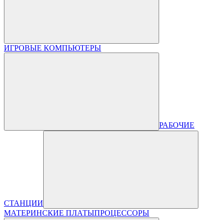
ИГРОВЫЕ КОМПЬЮТЕРЫ
РАБОЧИЕ
СТАНЦИИ
МАТЕРИНСКИЕ ПЛАТЫ
ПРОЦЕССОРЫ