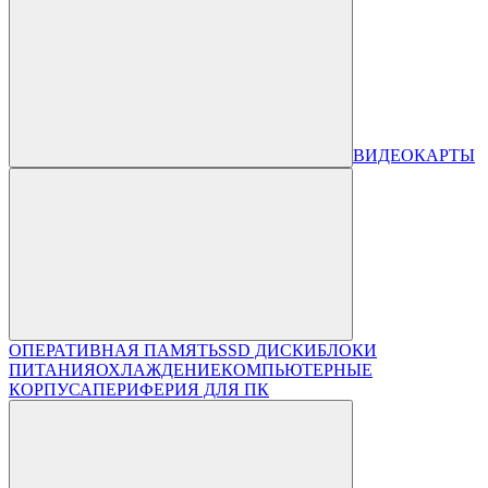
ВИДЕОКАРТЫ
ОПЕРАТИВНАЯ ПАМЯТЬ
SSD ДИСКИ
БЛОКИ
ПИТАНИЯ
ОХЛАЖДЕНИЕ
КОМПЬЮТЕРНЫЕ
КОРПУСА
ПЕРИФЕРИЯ ДЛЯ ПК