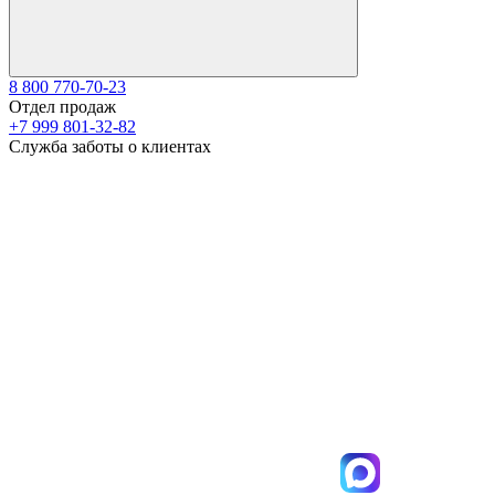
8 800 770-70-23
Отдел продаж
+7 999 801-32-82
Служба заботы о клиентах