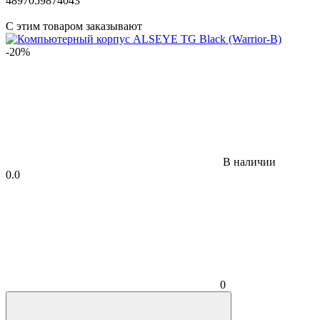
4897059874043
С этим товаром заказывают
-20%
В наличии
0.0
0