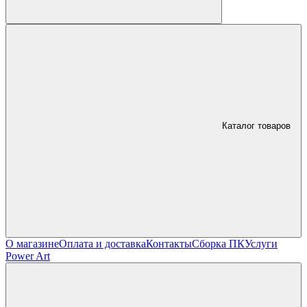
Каталог товаров
О магазине
Оплата и доставка
Контакты
Сборка ПК
Услуги
Power Art