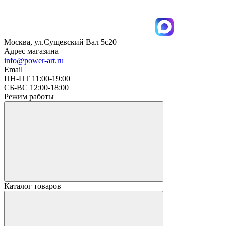
Москва, ул.Сущевский Вал 5с20
Адрес магазина
info@power-art.ru
Email
ПН-ПТ 11:00-19:00
СБ-ВС 12:00-18:00
Режим работы
Каталог товаров