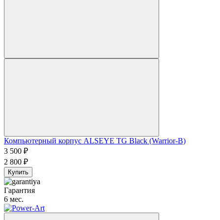
Компьютерный корпус ALSEYE TG Black (Warrior-B)
3 500
₽
2 800
₽
Купить
Гарантия
6 мес.