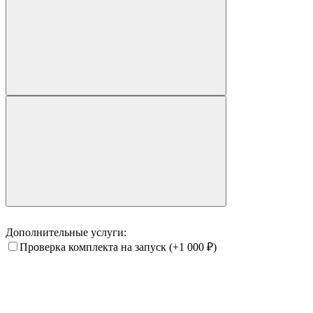
Дополнительные услуги:
Проверка комплекта на запуск
(+1 000
₽
)