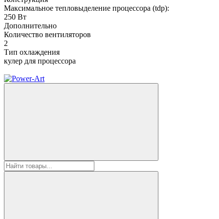
Максимальное тепловыделение процессора (tdp):
250 Вт
Дополнительно
Количество вентиляторов
2
Тип охлаждения
кулер для процессора