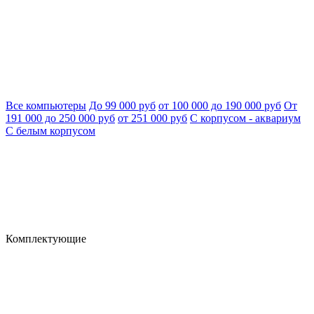
Все компьютеры
До 99 000 руб
от 100 000 до 190 000 руб
От
191 000 до 250 000 руб
от 251 000 руб
С корпусом - аквариум
С белым корпусом
Комплектующие