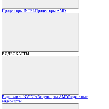
Процессоры INTEL
Процессоры AMD
ВИДЕОКАРТЫ
Видеокарты NVIDIA
Видеокарты AMD
Бюджетные
видеокарты