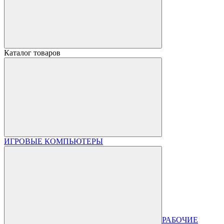
Каталог товаров
ИГРОВЫЕ КОМПЬЮТЕРЫ
РАБОЧИЕ