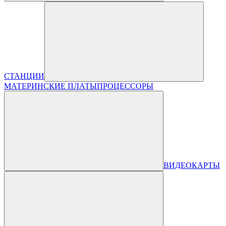
СТАНЦИИ
МАТЕРИНСКИЕ ПЛАТЫ
ПРОЦЕССОРЫ
ВИДЕОКАРТЫ