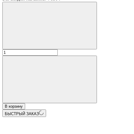
В корзину
БЫСТРЫЙ ЗАКАЗ