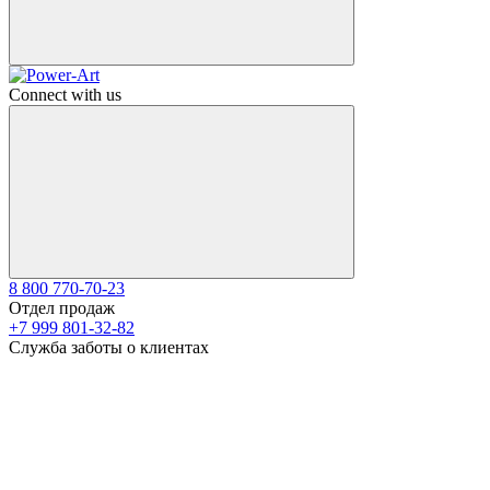
Connect with us
8 800 770-70-23
Отдел продаж
+7 999 801-32-82
Служба заботы о клиентах