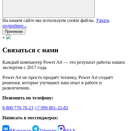
На нашем сайте мы используем cookie файлы.
Узнать
подробнее...
Принимаю
×
Связаться с нами
Каждый компьютер Power Art — это результат работы наших
экспертов с 2017 года.
Power Art не просто продаёт технику, Power Art создаёт
решения, которые улучшают ваш опыт в работе и
развлечениях.
Позвонить по телефону:
8 800 770-70-23
+7 999 801-32-82
Написать в мессенджерах:
ВКонтакте
Telegram
MAX