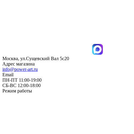
Москва, ул.Сущевский Вал 5с20
Адрес магазина
info@power-art.ru
Email
ПН-ПТ 11:00-19:00
СБ-ВС 12:00-18:00
Режим работы