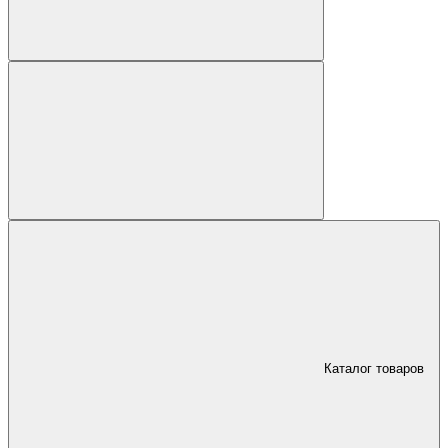
Каталог товаров