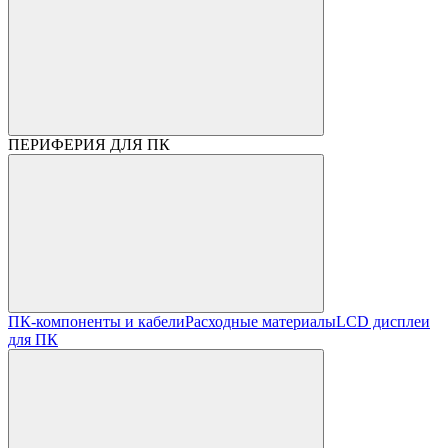
ПЕРИФЕРИЯ ДЛЯ ПК
ПК-компоненты и кабели
Расходные материалы
LCD дисплеи
для ПК