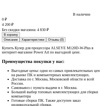
В наличии
0
₽
4 200
₽
Без скидки магазина:
4 830 ₽
В корзину
Описание
Характеристики
Отзывы (0)
Купить Кулер для процессора ALSEYE M120D-W-Plus в
интернет-магазине Power Art по выгодной цене.
Преимущества покупки у нас:
Выгодные цены: одни из самых привлекательных цен
на рынке ПК и компьютерных комплектующих.
Доставка по г. Москва, Московской области и всей
России.
Самовывоз с пункта выдачи в г. Москва.
Большой выбор топовых комплектующих для сборки
компьютера
Готовые сборки ПК. Также доступен заказ
индивидуальной сборки.