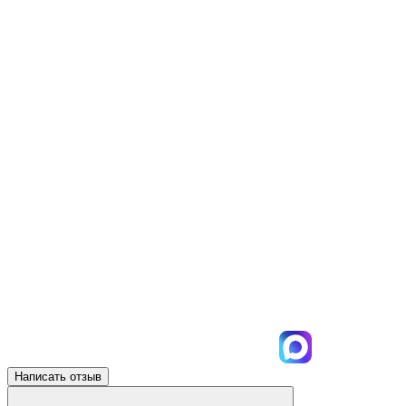
Написать отзыв