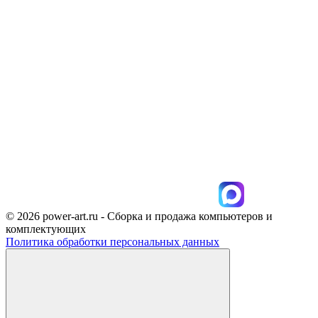
© 2026 power-art.ru - Сборка и продажа компьютеров и
комплектующих
Политика обработки персональных данных