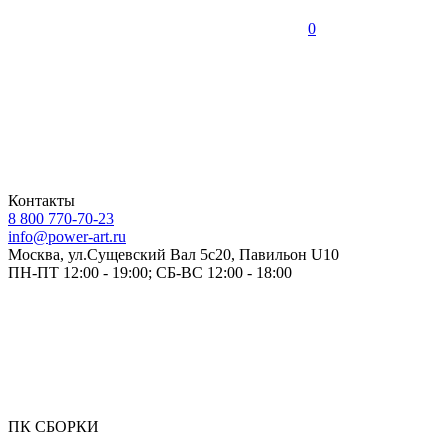
0
Контакты
8 800 770-70-23
info@power-art.ru
Москва, ул.Сущевский Вал 5с20, Павильон U10
ПН-ПТ 12:00 - 19:00; СБ-ВС 12:00 - 18:00
ПК СБОРКИ