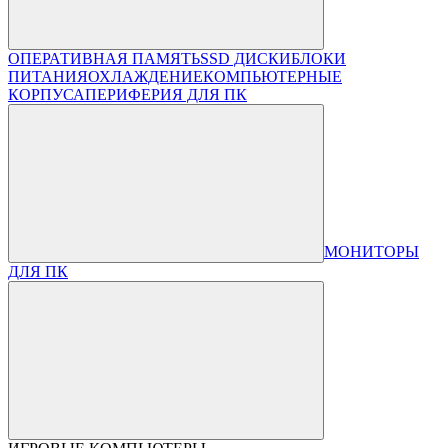
ОПЕРАТИВНАЯ ПАМЯТЬ
SSD ДИСКИ
БЛОКИ
ПИТАНИЯ
ОХЛАЖДЕНИЕ
КОМПЬЮТЕРНЫЕ
КОРПУСА
ПЕРИФЕРИЯ ДЛЯ ПК
МОНИТОРЫ
ДЛЯ ПК