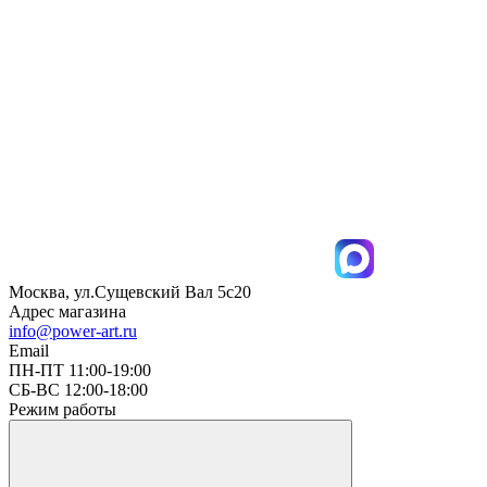
Москва, ул.Сущевский Вал 5с20
Адрес магазина
info@power-art.ru
Email
ПН-ПТ 11:00-19:00
СБ-ВС 12:00-18:00
Режим работы