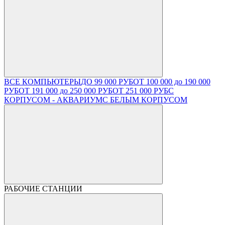
ВСЕ КОМПЬЮТЕРЫ
ДО 99 000 РУБ
ОТ 100 000 до 190 000
РУБ
ОТ 191 000 до 250 000 РУБ
ОТ 251 000 РУБ
С
КОРПУСОМ - АКВАРИУМ
С БЕЛЫМ КОРПУСОМ
РАБОЧИЕ СТАНЦИИ