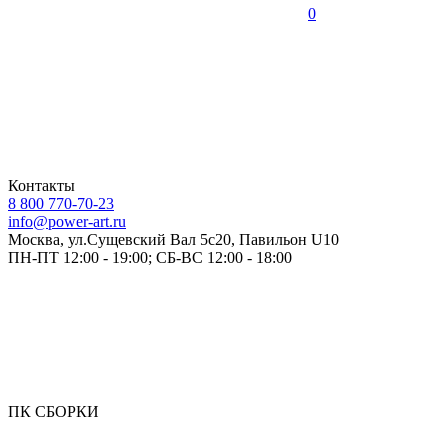
0
Контакты
8 800 770-70-23
info@power-art.ru
Москва, ул.Сущевский Вал 5с20, Павильон U10
ПН-ПТ 12:00 - 19:00; СБ-ВС 12:00 - 18:00
ПК СБОРКИ