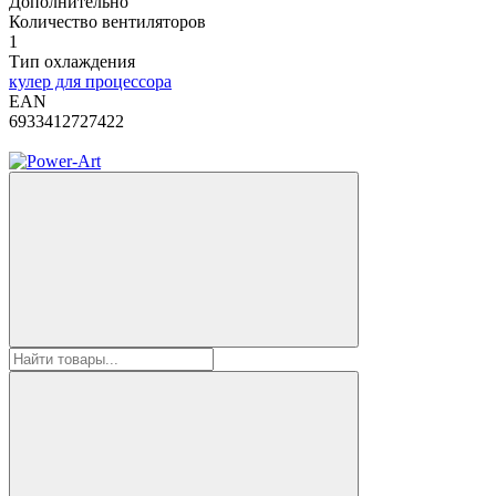
Дополнительно
Количество вентиляторов
1
Тип охлаждения
кулер для процессора
EAN
6933412727422