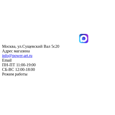
Москва, ул.Сущевский Вал 5с20
Адрес магазина
info@power-art.ru
Email
ПН-ПТ 11:00-19:00
СБ-ВС 12:00-18:00
Режим работы