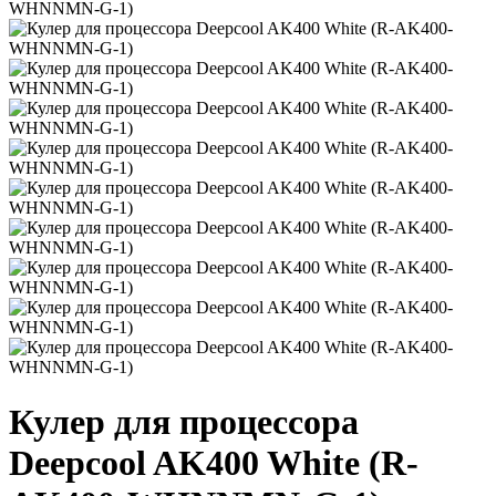
Кулер для процессора
Deepcool AK400 White (R-