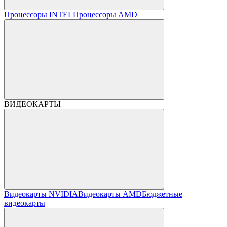
Процессоры INTEL
Процессоры AMD
ВИДЕОКАРТЫ
Видеокарты NVIDIA
Видеокарты AMD
Бюджетные
видеокарты