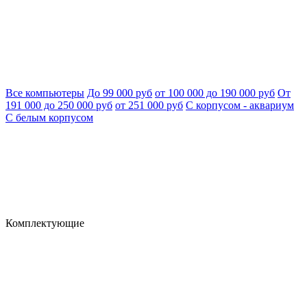
Все компьютеры
До 99 000 руб
от 100 000 до 190 000 руб
От
191 000 до 250 000 руб
от 251 000 руб
С корпусом - аквариум
С белым корпусом
Комплектующие