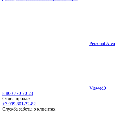
Personal Area
Viewed
0
8 800 770-70-23
Отдел продаж
+7 999 801-32-82
Служба заботы о клиентах