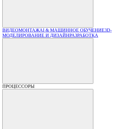
ВИДЕОМОНТАЖ
AI & МАШИННОЕ ОБУЧЕНИЕ
3D-
МОДЕЛИРОВАНИЕ И ДИЗАЙН
РАЗРАБОТКА
ПРОЦЕССОРЫ