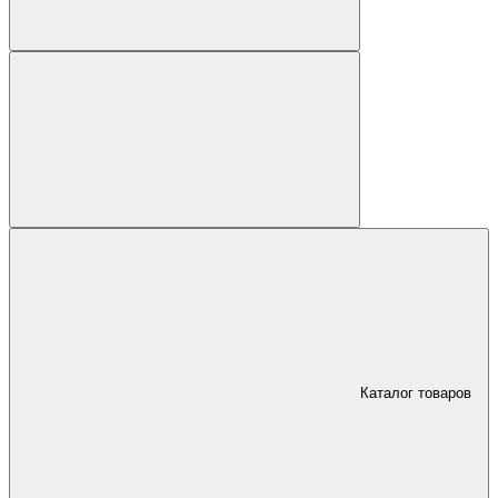
Каталог товаров