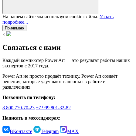
На нашем сайте мы используем cookie файлы.
Узнать
подробнее...
Принимаю
×
Связаться с нами
Каждый компьютер Power Art — это результат работы наших
экспертов с 2017 года.
Power Art не просто продаёт технику, Power Art создаёт
решения, которые улучшают ваш опыт в работе и
развлечениях.
Позвонить по телефону:
8 800 770-70-23
+7 999 801-32-82
Написать в мессенджерах:
ВКонтакте
Telegram
MAX