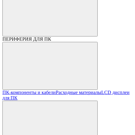
ПЕРИФЕРИЯ ДЛЯ ПК
ПК-компоненты и кабели
Расходные материалы
LCD дисплеи
для ПК