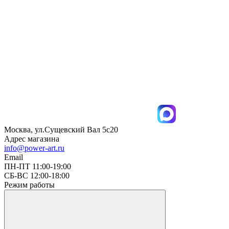
Москва, ул.Сущевский Вал 5с20
Адрес магазина
info@power-art.ru
Email
ПН-ПТ 11:00-19:00
СБ-ВС 12:00-18:00
Режим работы