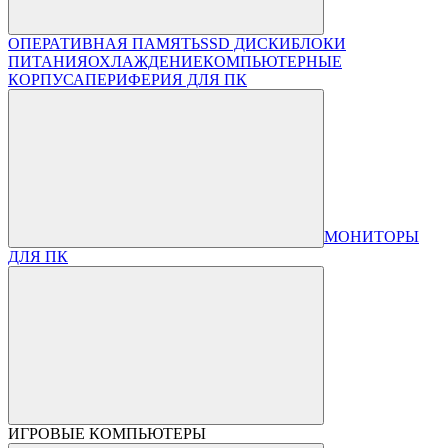
ОПЕРАТИВНАЯ ПАМЯТЬ
SSD ДИСКИ
БЛОКИ
ПИТАНИЯ
ОХЛАЖДЕНИЕ
КОМПЬЮТЕРНЫЕ
КОРПУСА
ПЕРИФЕРИЯ ДЛЯ ПК
МОНИТОРЫ
ДЛЯ ПК
ИГРОВЫЕ КОМПЬЮТЕРЫ