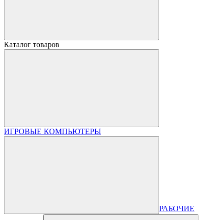
Каталог товаров
ИГРОВЫЕ КОМПЬЮТЕРЫ
РАБОЧИЕ