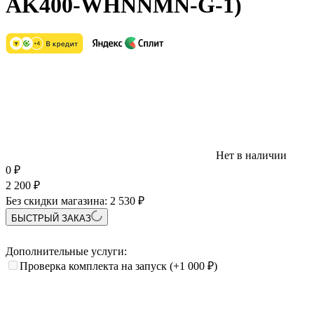
AK400-WHNNMN-G-1)
Нет в наличии
0
₽
2 200
₽
Без скидки магазина:
2 530 ₽
БЫСТРЫЙ ЗАКАЗ
Дополнительные услуги:
Проверка комплекта на запуск
(+1 000
₽
)