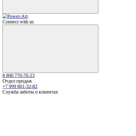
Connect with us
8 800 770-70-23
Отдел продаж
+7 999 801-32-82
Служба заботы о клиентах