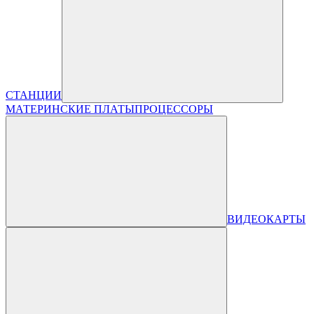
СТАНЦИИ
МАТЕРИНСКИЕ ПЛАТЫ
ПРОЦЕССОРЫ
ВИДЕОКАРТЫ