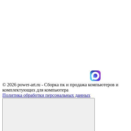
© 2026 power-art.ru - Сборка пк и продажа компьютеров и
комплектующих для компьютера
Политика обработки персональных данных