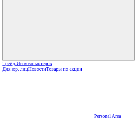
Трейд-Ин компьютеров
Для юр. лиц
Новости
Товары по акции
Personal Area