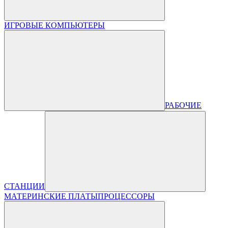
ИГРОВЫЕ КОМПЬЮТЕРЫ
РАБОЧИЕ
СТАНЦИИ
МАТЕРИНСКИЕ ПЛАТЫ
ПРОЦЕССОРЫ