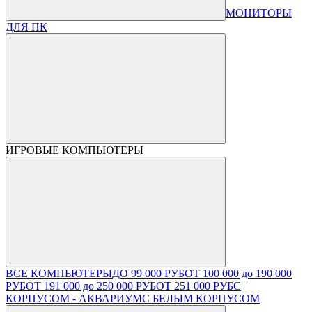
МОНИТОРЫ
ДЛЯ ПК
ИГРОВЫЕ КОМПЬЮТЕРЫ
ВСЕ КОМПЬЮТЕРЫ
ДО 99 000 РУБ
ОТ 100 000 до 190 000
РУБ
ОТ 191 000 до 250 000 РУБ
ОТ 251 000 РУБ
С
КОРПУСОМ - АКВАРИУМ
С БЕЛЫМ КОРПУСОМ