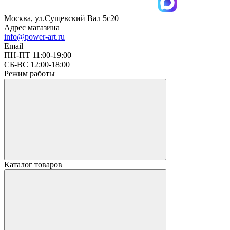
Москва, ул.Сущевский Вал 5с20
Адрес магазина
info@power-art.ru
Email
ПН-ПТ 11:00-19:00
СБ-ВС 12:00-18:00
Режим работы
Каталог товаров