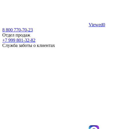
Viewed
0
8 800 770-70-23
Отдел продаж
+7 999 801-32-82
Служба заботы о клиентах