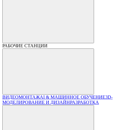
РАБОЧИЕ СТАНЦИИ
ВИДЕОМОНТАЖ
AI & МАШИННОЕ ОБУЧЕНИЕ
3D-
МОДЕЛИРОВАНИЕ И ДИЗАЙН
РАЗРАБОТКА