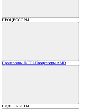
ПРОЦЕССОРЫ
Процессоры INTEL
Процессоры AMD
ВИДЕОКАРТЫ