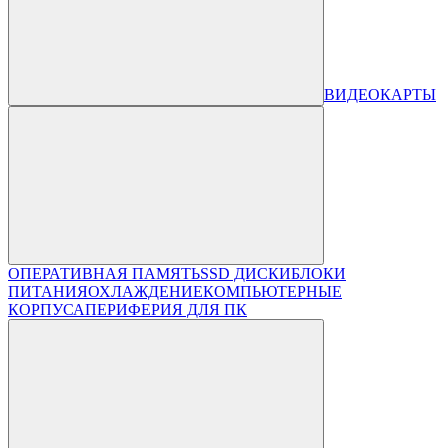
ВИДЕОКАРТЫ
ОПЕРАТИВНАЯ ПАМЯТЬ
SSD ДИСКИ
БЛОКИ
ПИТАНИЯ
ОХЛАЖДЕНИЕ
КОМПЬЮТЕРНЫЕ
КОРПУСА
ПЕРИФЕРИЯ ДЛЯ ПК