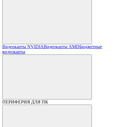
Видеокарты NVIDIA
Видеокарты AMD
Бюджетные
видеокарты
ПЕРИФЕРИЯ ДЛЯ ПК