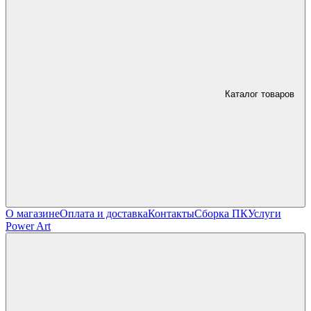
Каталог товаров
О магазине
Оплата и доставка
Контакты
Сборка ПК
Услуги
Power Art