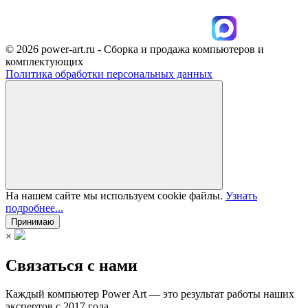
© 2026 power-art.ru - Сборка и продажа компьютеров и
комплектующих
Политика обработки персональных данных
На нашем сайте мы используем cookie файлы.
Узнать
подробнее...
Принимаю
×
Связаться с нами
Каждый компьютер Power Art — это результат работы наших
экспертов с 2017 года.