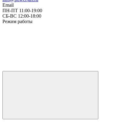
Email
ПН-ПТ 11:00-19:00
СБ-ВС 12:00-18:00
Режим работы