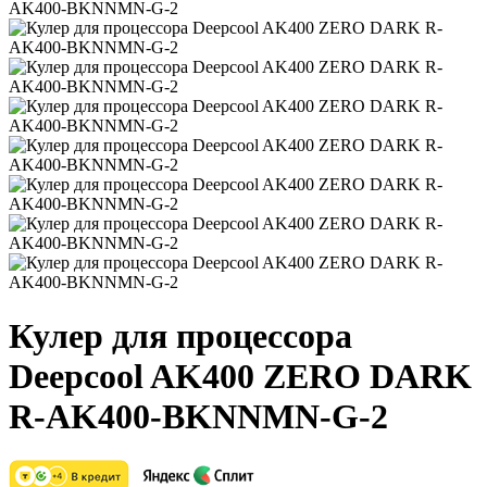
Кулер для процессора
Deepcool AK400 ZERO DARK
R-AK400-BKNNMN-G-2