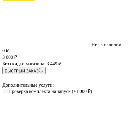
Нет в наличии
0
₽
3 000
₽
Без скидки магазина:
3 449 ₽
БЫСТРЫЙ ЗАКАЗ
Дополнительные услуги:
Проверка комплекта на запуск
(+1 000
₽
)