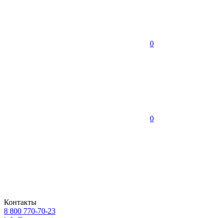
0
0
Контакты
8 800 770-70-23