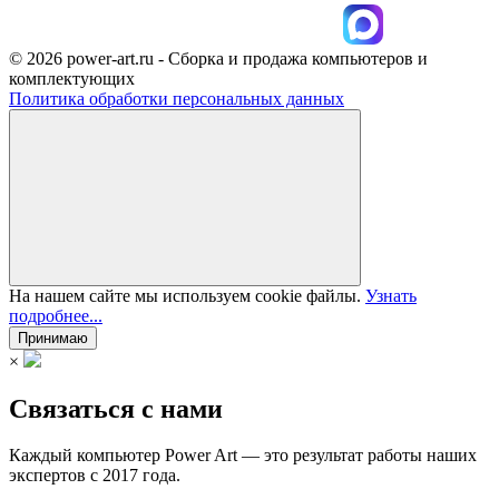
© 2026 power-art.ru - Сборка и продажа компьютеров и
комплектующих
Политика обработки персональных данных
На нашем сайте мы используем cookie файлы.
Узнать
подробнее...
Принимаю
×
Связаться с нами
Каждый компьютер Power Art — это результат работы наших
экспертов с 2017 года.