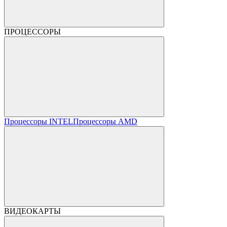
ПРОЦЕССОРЫ
Процессоры INTEL
Процессоры AMD
ВИДЕОКАРТЫ