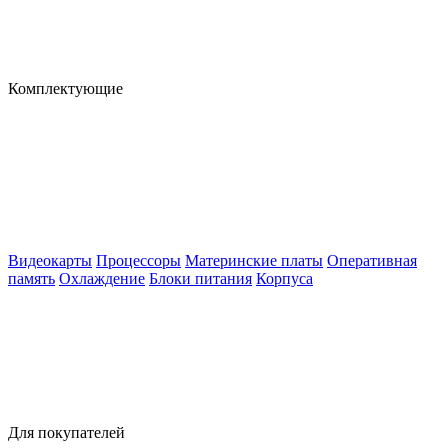
Комплектующие
Видеокарты
Процессоры
Материнские платы
Оперативная
память
Охлаждение
Блоки питания
Корпуса
Для покупателей