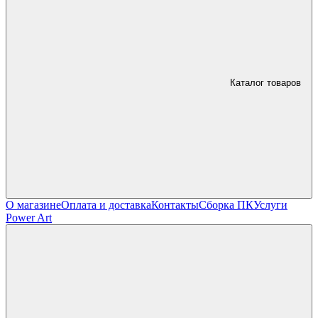
Каталог товаров
О магазине
Оплата и доставка
Контакты
Сборка ПК
Услуги
Power Art