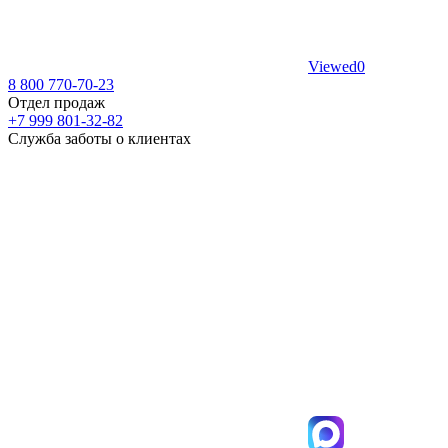
Viewed
0
8 800 770-70-23
Отдел продаж
+7 999 801-32-82
Служба заботы о клиентах