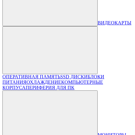
ВИДЕОКАРТЫ
ОПЕРАТИВНАЯ ПАМЯТЬ
SSD ДИСКИ
БЛОКИ
ПИТАНИЯ
ОХЛАЖДЕНИЕ
КОМПЬЮТЕРНЫЕ
КОРПУСА
ПЕРИФЕРИЯ ДЛЯ ПК
МОНИТОРЫ