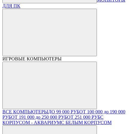
ДЛЯ ПК
ИГРОВЫЕ КОМПЬЮТЕРЫ
ВСЕ КОМПЬЮТЕРЫ
ДО 99 000 РУБ
ОТ 100 000 до 190 000
РУБ
ОТ 191 000 до 250 000 РУБ
ОТ 251 000 РУБ
С
КОРПУСОМ - АКВАРИУМ
С БЕЛЫМ КОРПУСОМ