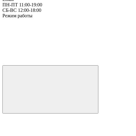
ПН-ПТ 11:00-19:00
СБ-ВС 12:00-18:00
Режим работы