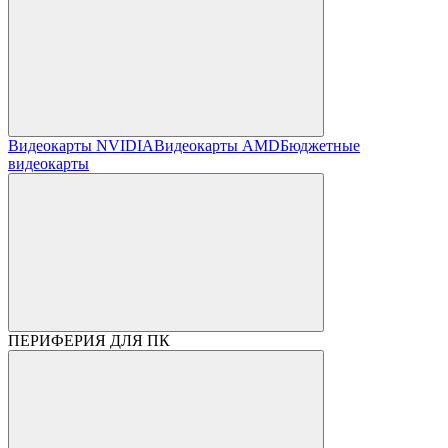
Видеокарты NVIDIA
Видеокарты AMD
Бюджетные
видеокарты
ПЕРИФЕРИЯ ДЛЯ ПК