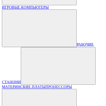
ИГРОВЫЕ КОМПЬЮТЕРЫ
РАБОЧИЕ
СТАНЦИИ
МАТЕРИНСКИЕ ПЛАТЫ
ПРОЦЕССОРЫ