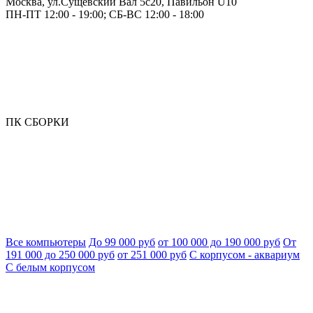
Москва, ул.Сущевский Вал 5с20, Павильон U10
ПН-ПТ 12:00 - 19:00; СБ-ВС 12:00 - 18:00
ПК СБОРКИ
Все компьютеры
До 99 000 руб
от 100 000 до 190 000 руб
От
191 000 до 250 000 руб
от 251 000 руб
С корпусом - аквариум
С белым корпусом