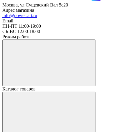
Москва, ул.Сущевский Вал 5с20
Адрес магазина
info@power-art.ru
Email
ПН-ПТ 11:00-19:00
СБ-ВС 12:00-18:00
Режим работы
Каталог товаров