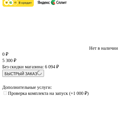
Нет в наличии
0
₽
5 300
₽
Без скидки магазина:
6 094 ₽
БЫСТРЫЙ ЗАКАЗ
Дополнительные услуги:
Проверка комплекта на запуск
(+1 000
₽
)