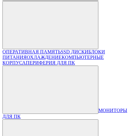
ОПЕРАТИВНАЯ ПАМЯТЬ
SSD ДИСКИ
БЛОКИ
ПИТАНИЯ
ОХЛАЖДЕНИЕ
КОМПЬЮТЕРНЫЕ
КОРПУСА
ПЕРИФЕРИЯ ДЛЯ ПК
МОНИТОРЫ
ДЛЯ ПК