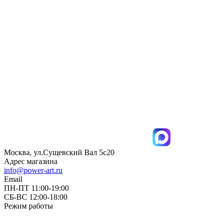
Москва, ул.Сущевский Вал 5с20
Адрес магазина
info@power-art.ru
Email
ПН-ПТ 11:00-19:00
СБ-ВС 12:00-18:00
Режим работы