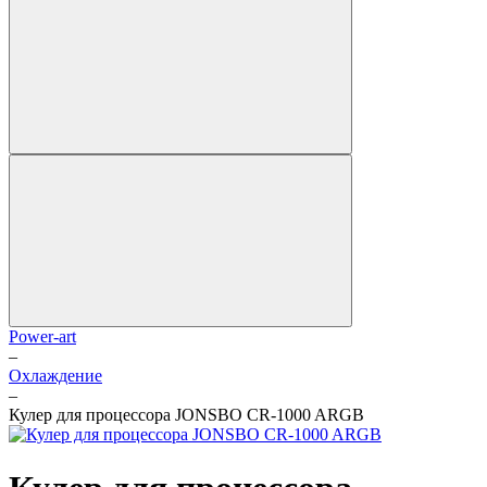
Power-art
–
Охлаждение
–
Кулер для процессора JONSBO CR-1000 ARGB