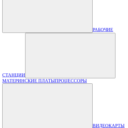
РАБОЧИЕ
СТАНЦИИ
МАТЕРИНСКИЕ ПЛАТЫ
ПРОЦЕССОРЫ
ВИДЕОКАРТЫ