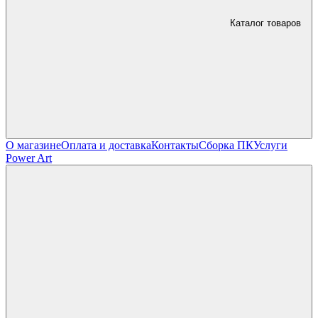
Каталог товаров
О магазине
Оплата и доставка
Контакты
Сборка ПК
Услуги
Power Art