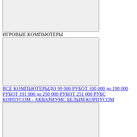
ИГРОВЫЕ КОМПЬЮТЕРЫ
ВСЕ КОМПЬЮТЕРЫ
ДО 99 000 РУБ
ОТ 100 000 до 190 000
РУБ
ОТ 191 000 до 250 000 РУБ
ОТ 251 000 РУБ
С
КОРПУСОМ - АКВАРИУМ
С БЕЛЫМ КОРПУСОМ