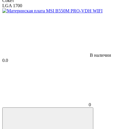
Сокет
LGA 1700
В наличии
0.0
0