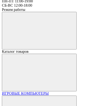
ПН-ПТ 11:00-19:00
СБ-ВС 12:00-18:00
Режим работы
Каталог товаров
ИГРОВЫЕ КОМПЬЮТЕРЫ