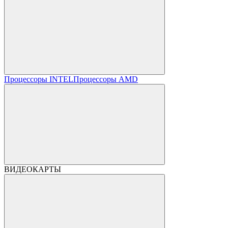
Процессоры INTEL
Процессоры AMD
ВИДЕОКАРТЫ