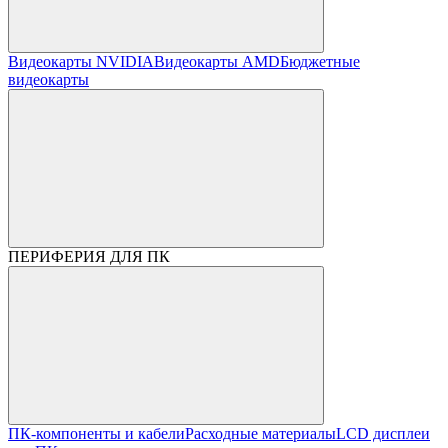
Видеокарты NVIDIA
Видеокарты AMD
Бюджетные
видеокарты
ПЕРИФЕРИЯ ДЛЯ ПК
ПК-компоненты и кабели
Расходные материалы
LCD дисплеи