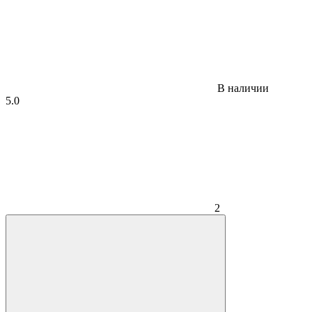
В наличии
5.0
2