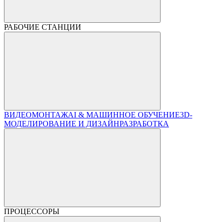
РАБОЧИЕ СТАНЦИИ
ВИДЕОМОНТАЖ
AI & МАШИННОЕ ОБУЧЕНИЕ
3D-
МОДЕЛИРОВАНИЕ И ДИЗАЙН
РАЗРАБОТКА
ПРОЦЕССОРЫ