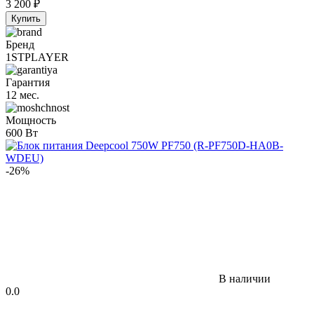
3 200
₽
Купить
Бренд
1STPLAYER
Гарантия
12 мес.
Мощность
600 Вт
-26%
В наличии
0.0