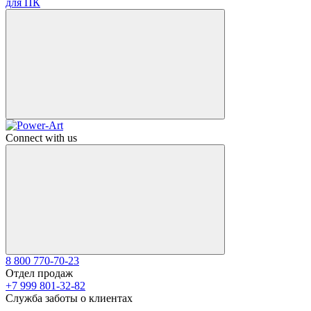
для ПК
Connect with us
8 800 770-70-23
Отдел продаж
+7 999 801-32-82
Служба заботы о клиентах