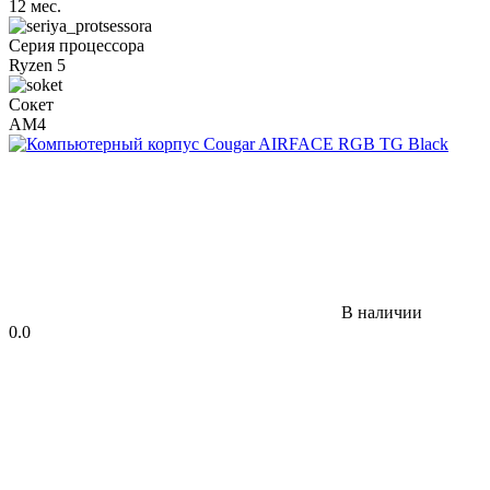
12 мес.
Серия процессора
Ryzen 5
Сокет
AM4
В наличии
0.0