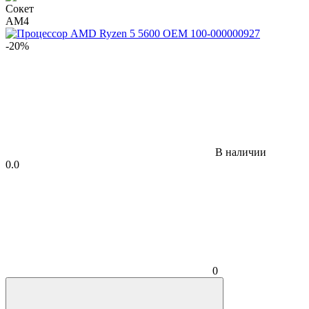
Сокет
AM4
-20%
В наличии
0.0
0