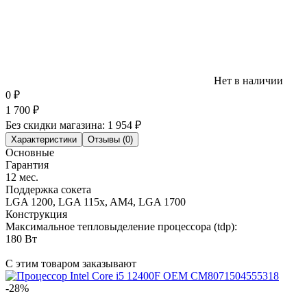
Нет в наличии
0
₽
1 700
₽
Без скидки магазина:
1 954 ₽
Характеристики
Отзывы (0)
Основные
Гарантия
12 мес.
Поддержка сокета
LGA 1200, LGA 115x, AM4, LGA 1700
Конструкция
Максимальное тепловыделение процессора (tdp):
180 Вт
С этим товаром заказывают
-28%