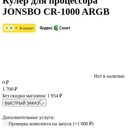
Кулер для процессора
JONSBO CR-1000 ARGB
Нет в наличии
0
₽
1 700
₽
Без скидки магазина:
1 954 ₽
БЫСТРЫЙ ЗАКАЗ
Дополнительные услуги:
Проверка комплекта на запуск
(+1 000
₽
)