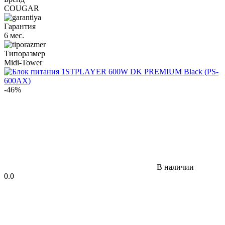
COUGAR
Гарантия
6 мес.
Типоразмер
Midi-Tower
-46%
В наличии
0.0