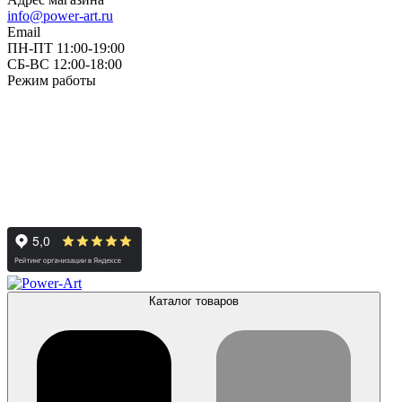
info@power-art.ru
Email
ПН-ПТ 11:00-19:00
СБ-ВС 12:00-18:00
Режим работы
Каталог товаров