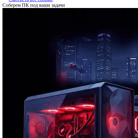
Соберем ПК под ваши задачи