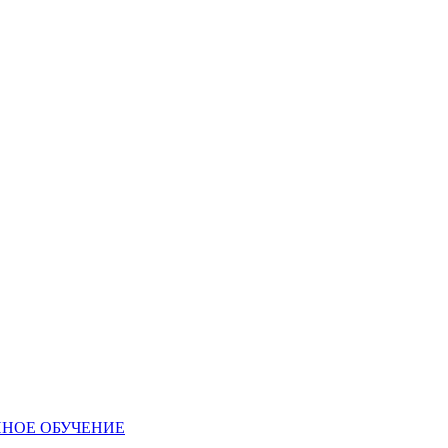
ННОЕ ОБУЧЕНИЕ