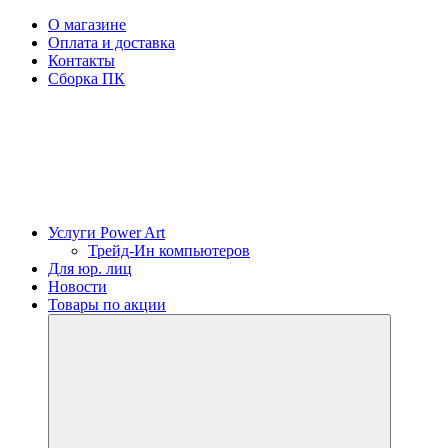
О магазине
Оплата и доставка
Контакты
Сборка ПК
Услуги Power Art
Трейд-Ин компьютеров
Для юр. лиц
Новости
Товары по акции