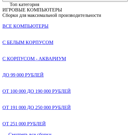
Топ категория
ИГРОВЫЕ КОМПЬЮТЕРЫ
Сборки для максимальной производительности
ВСЕ КОМПЬЮТЕРЫ
С БЕЛЫМ КОРПУСОМ
С КОРПУСОМ - АКВАРИУМ
ДО 99 000 РУБЛЕЙ
ОТ 100 000 ДО 190 000 РУБЛЕЙ
ОТ 191 000 ДО 250 000 РУБЛЕЙ
ОТ 251 000 РУБЛЕЙ
Смотреть все сборки