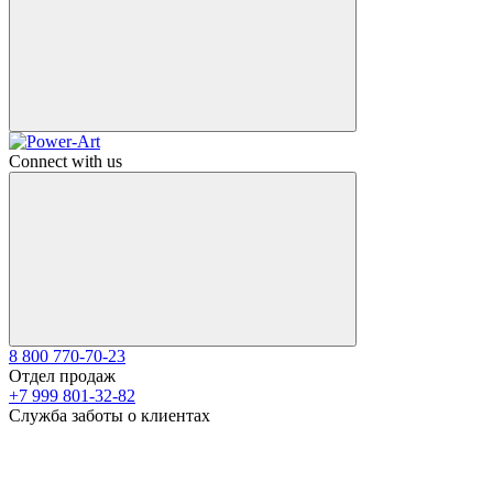
Connect with us
8 800 770-70-23
Отдел продаж
+7 999 801-32-82
Служба заботы о клиентах