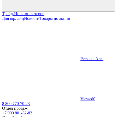
Трейд-Ин компьютеров
Для юр. лиц
Новости
Товары по акции
Personal Area
Viewed
0
8 800 770-70-23
Отдел продаж
+7 999 801-32-82