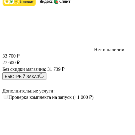
Нет в наличии
33 700
₽
27 600
₽
Без скидки магазина:
31 739 ₽
БЫСТРЫЙ ЗАКАЗ
Дополнительные услуги:
Проверка комплекта на запуск
(+1 000
₽
)