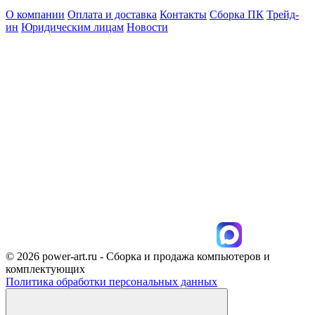
О компании
Оплата и доставка
Контакты
Сборка ПК
Трейд-
ин
Юридическим лицам
Новости
© 2026 power-art.ru - Сборка и продажа компьютеров и
комплектующих
Политика обработки персональных данных