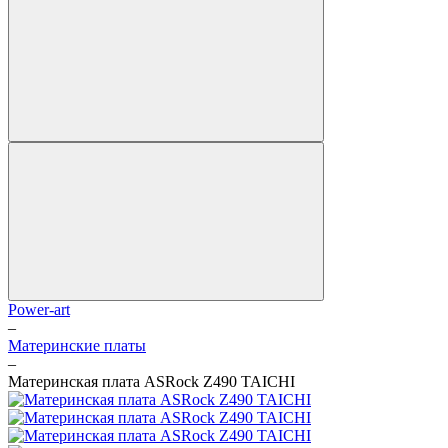
Power-art
–
Материнские платы
–
Материнская плата ASRock Z490 TAICHI