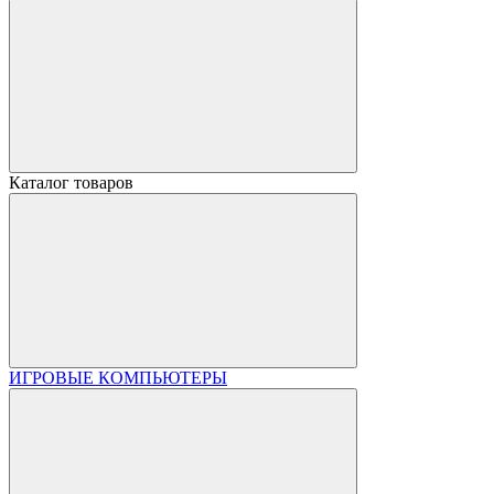
Каталог товаров
ИГРОВЫЕ КОМПЬЮТЕРЫ