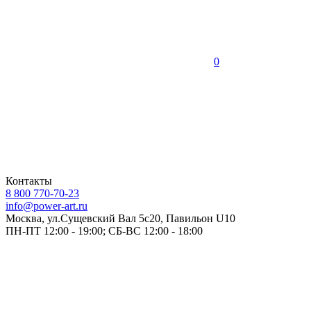
0
Контакты
8 800 770-70-23
info@power-art.ru
Москва, ул.Сущевский Вал 5с20, Павильон U10
ПН-ПТ 12:00 - 19:00; СБ-ВС 12:00 - 18:00