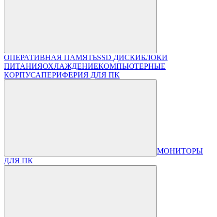
ОПЕРАТИВНАЯ ПАМЯТЬ
SSD ДИСКИ
БЛОКИ
ПИТАНИЯ
ОХЛАЖДЕНИЕ
КОМПЬЮТЕРНЫЕ
КОРПУСА
ПЕРИФЕРИЯ ДЛЯ ПК
МОНИТОРЫ
ДЛЯ ПК