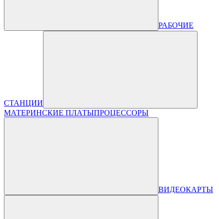
РАБОЧИЕ
СТАНЦИИ
МАТЕРИНСКИЕ ПЛАТЫ
ПРОЦЕССОРЫ
ВИДЕОКАРТЫ