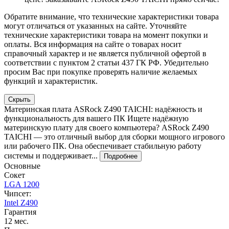
Обратите внимание, что технические характеристики товара
могут отличаться от указанных на сайте. Уточняйте
технические характеристики товара на момент покупки и
оплаты. Вся информация на сайте о товарах носит
справочный характер и не является публичной офертой в
соответствии с пунктом 2 статьи 437 ГК РФ. Убедительно
просим Вас при покупке проверять наличие желаемых
функций и характеристик.
Скрыть
Материнская плата ASRock Z490 TAICHI: надёжность и
функциональность для вашего ПК Ищете надёжную
материнскую плату для своего компьютера? ASRock Z490
TAICHI — это отличный выбор для сборки мощного игрового
или рабочего ПК. Она обеспечивает стабильную работу
системы и поддерживает...
Подробнее
Основные
Сокет
LGA 1200
Чипсет:
Intel Z490
Гарантия
12 мес.