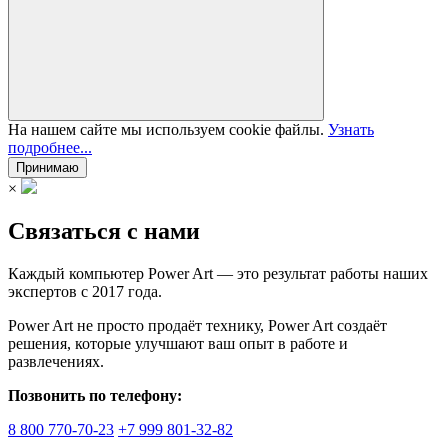
На нашем сайте мы используем cookie файлы.
Узнать
подробнее...
Принимаю
×
Связаться с нами
Каждый компьютер Power Art — это результат работы наших
экспертов с 2017 года.
Power Art не просто продаёт технику, Power Art создаёт
решения, которые улучшают ваш опыт в работе и
развлечениях.
Позвонить по телефону:
8 800 770-70-23
+7 999 801-32-82