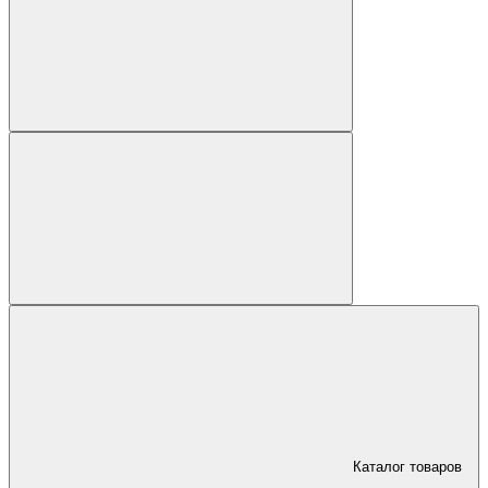
Каталог товаров