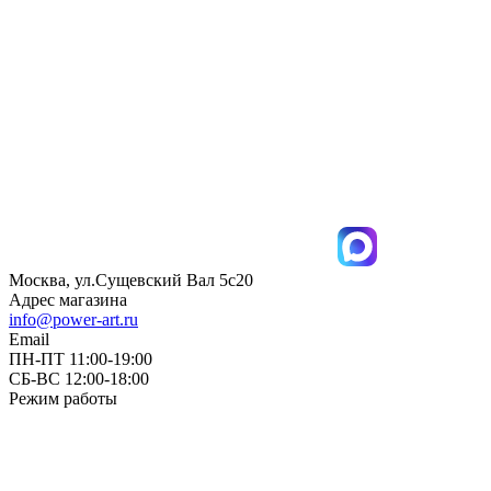
Москва, ул.Сущевский Вал 5с20
Адрес магазина
info@power-art.ru
Email
ПН-ПТ 11:00-19:00
СБ-ВС 12:00-18:00
Режим работы