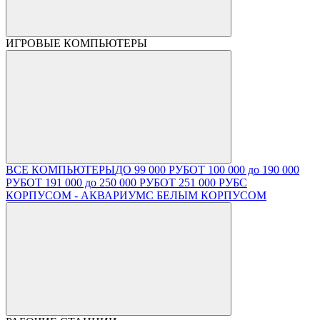
ИГРОВЫЕ КОМПЬЮТЕРЫ
ВСЕ КОМПЬЮТЕРЫ
ДО 99 000 РУБ
ОТ 100 000 до 190 000
РУБ
ОТ 191 000 до 250 000 РУБ
ОТ 251 000 РУБ
С
КОРПУСОМ - АКВАРИУМ
С БЕЛЫМ КОРПУСОМ