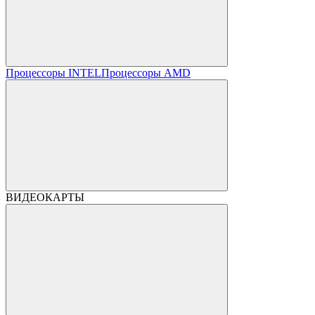
Процессоры INTEL
Процессоры AMD
ВИДЕОКАРТЫ