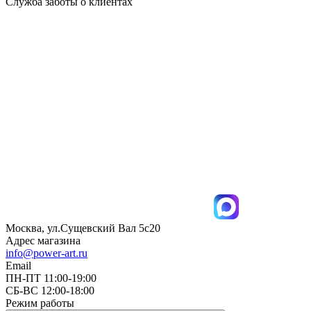
Служба заботы о клиентах
Москва, ул.Сущевский Вал 5с20
Адрес магазина
info@power-art.ru
Email
ПН-ПТ 11:00-19:00
СБ-ВС 12:00-18:00
Режим работы