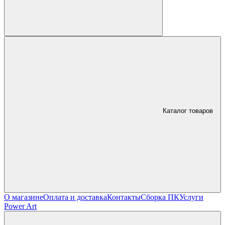
Каталог товаров
О магазине
Оплата и доставка
Контакты
Сборка ПК
Услуги
Power Art