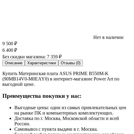
Нет в наличии
9 500
₽
6 400
₽
Без скидки магазина:
7 359 ₽
Описание
Характеристики
Отзывы (0)
Купить Материнская плата ASUS PRIME B550M-K
(90MB14V0-M0EAY0) в интернет-магазине Power Art по
выгодной цене.
Преимущества покупки у нас:
Выгодные цены: одни из самых привлекательных цен
на рынке ПК и компьютерных комплектующих.
Доставка по г. Москва, Московской области и всей
России.
Самовывоз с пункта выдачи в г. Москва.