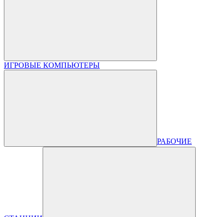
ИГРОВЫЕ КОМПЬЮТЕРЫ
РАБОЧИЕ