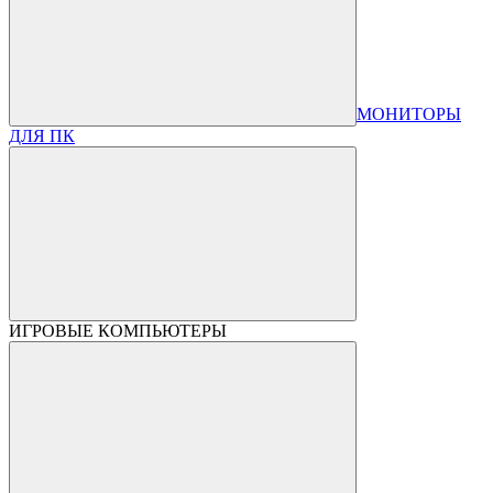
МОНИТОРЫ
ДЛЯ ПК
ИГРОВЫЕ КОМПЬЮТЕРЫ