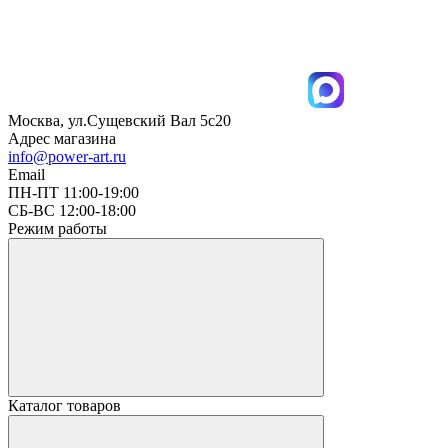
Москва, ул.Сущевский Вал 5с20
Адрес магазина
info@power-art.ru
Email
ПН-ПТ 11:00-19:00
СБ-ВС 12:00-18:00
Режим работы
Каталог товаров