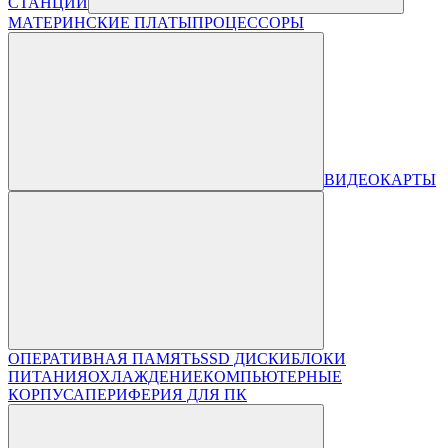
СТАНЦИИ
МАТЕРИНСКИЕ ПЛАТЫ
ПРОЦЕССОРЫ
ВИДЕОКАРТЫ
ОПЕРАТИВНАЯ ПАМЯТЬ
SSD ДИСКИ
БЛОКИ
ПИТАНИЯ
ОХЛАЖДЕНИЕ
КОМПЬЮТЕРНЫЕ
КОРПУСА
ПЕРИФЕРИЯ ДЛЯ ПК