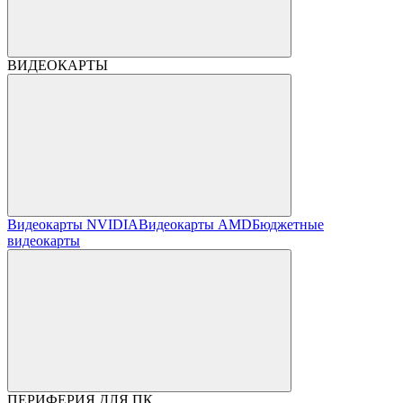
ВИДЕОКАРТЫ
Видеокарты NVIDIA
Видеокарты AMD
Бюджетные
видеокарты
ПЕРИФЕРИЯ ДЛЯ ПК