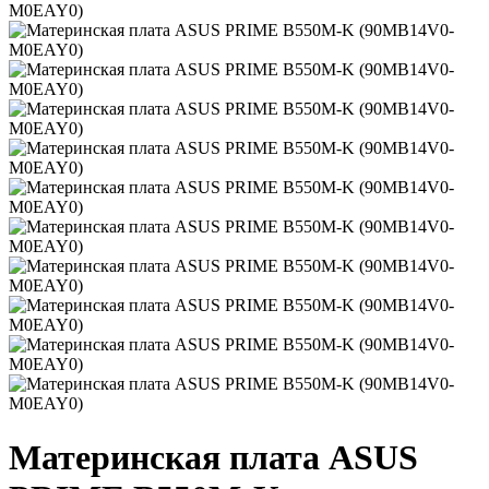
Материнская плата ASUS