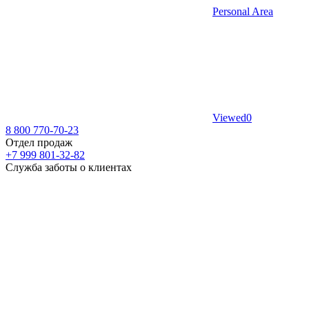
Personal Area
Viewed
0
8 800 770-70-23
Отдел продаж
+7 999 801-32-82
Служба заботы о клиентах