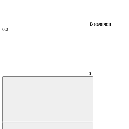
В наличии
0.0
0