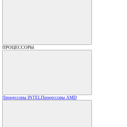
ПРОЦЕССОРЫ
Процессоры INTEL
Процессоры AMD