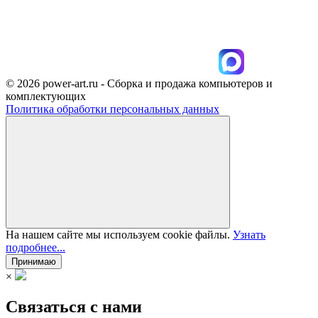
© 2026 power-art.ru - Сборка и продажа компьютеров и
комплектующих
Политика обработки персональных данных
На нашем сайте мы используем cookie файлы.
Узнать
подробнее...
Принимаю
×
Связаться с нами