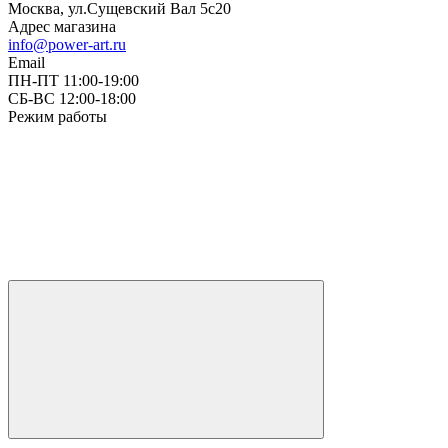
Москва, ул.Сущевский Вал 5с20
Адрес магазина
info@power-art.ru
Email
ПН-ПТ 11:00-19:00
СБ-ВС 12:00-18:00
Режим работы