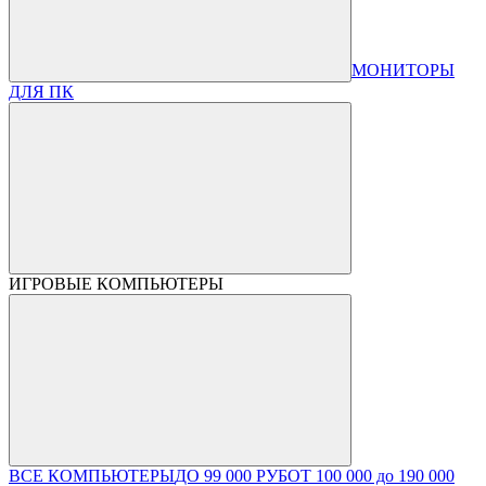
МОНИТОРЫ
ДЛЯ ПК
ИГРОВЫЕ КОМПЬЮТЕРЫ
ВСЕ КОМПЬЮТЕРЫ
ДО 99 000 РУБ
ОТ 100 000 до 190 000