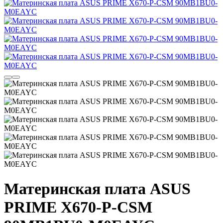
Материнская плата ASUS
PRIME X670-P-CSM