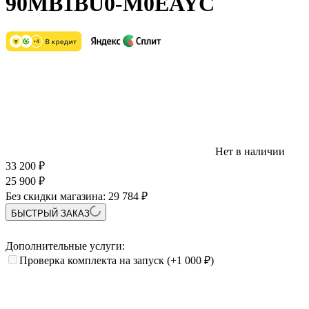
90MB1BU0-M0EAYC
Нет в наличии
33 200
₽
25 900
₽
Без скидки магазина:
29 784 ₽
БЫСТРЫЙ ЗАКАЗ
Дополнительные услуги:
Проверка комплекта на запуск
(+1 000
₽
)