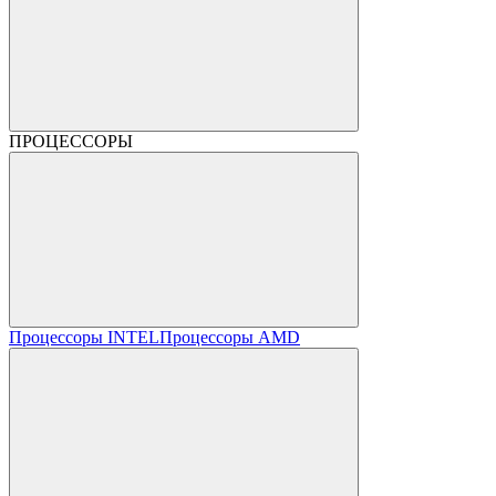
ПРОЦЕССОРЫ
Процессоры INTEL
Процессоры AMD