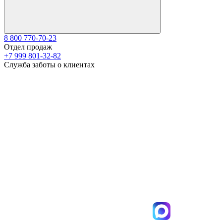
8 800 770-70-23
Отдел продаж
+7 999 801-32-82
Служба заботы о клиентах