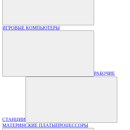
ИГРОВЫЕ КОМПЬЮТЕРЫ
РАБОЧИЕ
СТАНЦИИ
МАТЕРИНСКИЕ ПЛАТЫ
ПРОЦЕССОРЫ