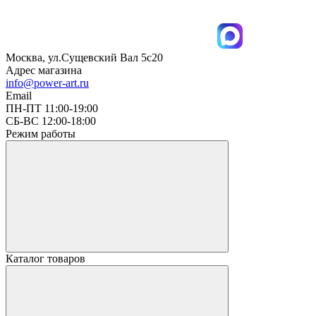
Москва, ул.Сущевский Вал 5с20
Адрес магазина
info@power-art.ru
Email
ПН-ПТ 11:00-19:00
СБ-ВС 12:00-18:00
Режим работы
Каталог товаров