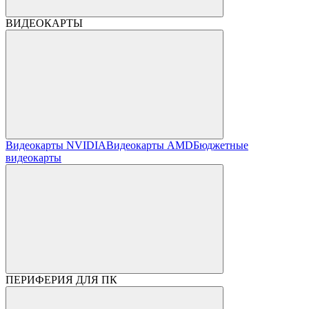
ВИДЕОКАРТЫ
Видеокарты NVIDIA
Видеокарты AMD
Бюджетные
видеокарты
ПЕРИФЕРИЯ ДЛЯ ПК