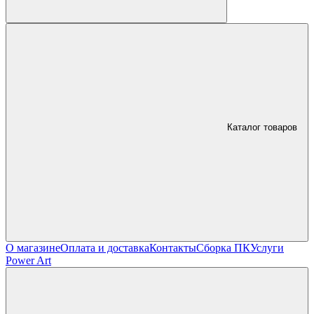
Каталог товаров
О магазине
Оплата и доставка
Контакты
Сборка ПК
Услуги
Power Art