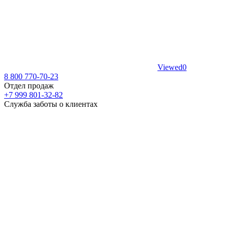
Viewed
0
8 800 770-70-23
Отдел продаж
+7 999 801-32-82
Служба заботы о клиентах