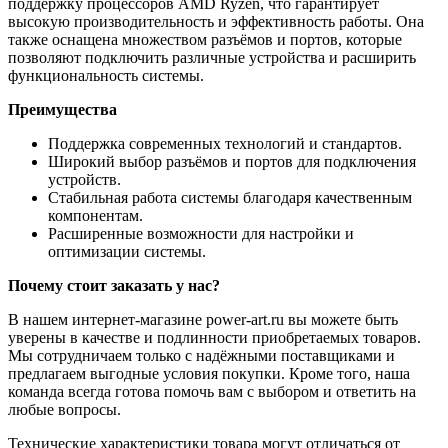
поддержку процессоров AMD Ryzen, что гарантирует
высокую производительность и эффективность работы. Она
также оснащена множеством разъёмов и портов, которые
позволяют подключить различные устройства и расширить
функциональность системы.
Преимущества
Поддержка современных технологий и стандартов.
Широкий выбор разъёмов и портов для подключения
устройств.
Стабильная работа системы благодаря качественным
компонентам.
Расширенные возможности для настройки и
оптимизации системы.
Почему стоит заказать у нас?
В нашем интернет-магазине power-art.ru вы можете быть
уверены в качестве и подлинности приобретаемых товаров.
Мы сотрудничаем только с надёжными поставщиками и
предлагаем выгодные условия покупки. Кроме того, наша
команда всегда готова помочь вам с выбором и ответить на
любые вопросы.
Технические характеристики товара могут отличаться от