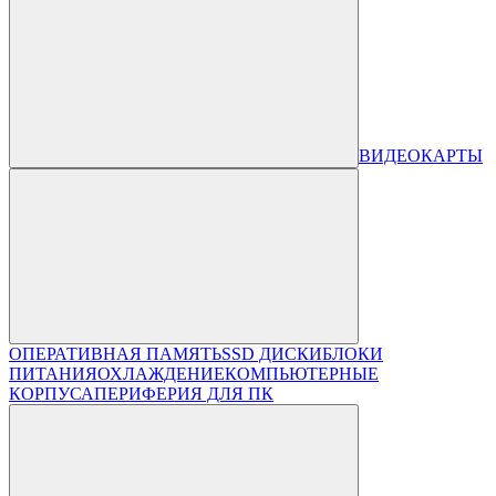
ВИДЕОКАРТЫ
ОПЕРАТИВНАЯ ПАМЯТЬ
SSD ДИСКИ
БЛОКИ
ПИТАНИЯ
ОХЛАЖДЕНИЕ
КОМПЬЮТЕРНЫЕ
КОРПУСА
ПЕРИФЕРИЯ ДЛЯ ПК