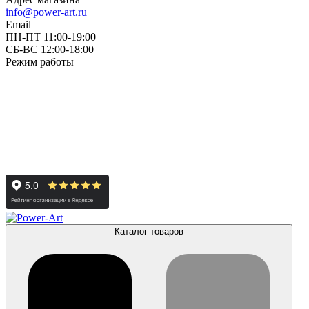
info@power-art.ru
Email
ПН-ПТ 11:00-19:00
СБ-ВС 12:00-18:00
Режим работы
Каталог товаров