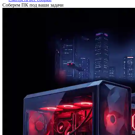
Соберем ПК под ваши задачи