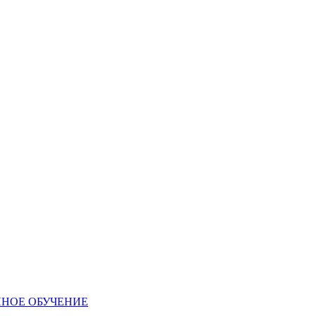
ННОЕ ОБУЧЕНИЕ