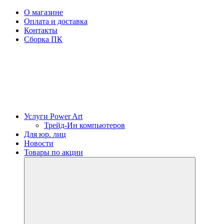
О магазине
Оплата и доставка
Контакты
Сборка ПК
Услуги Power Art
Трейд-Ин компьютеров
Для юр. лиц
Новости
Товары по акции