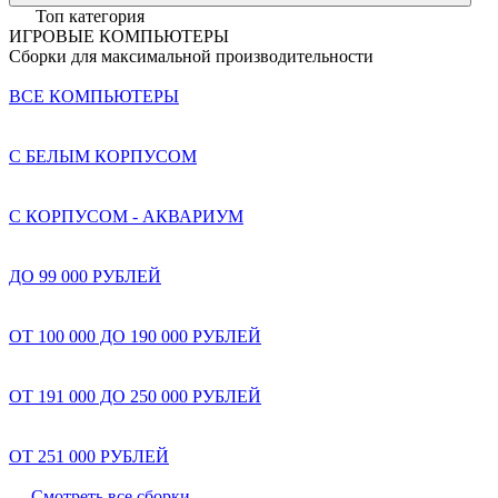
Топ категория
ИГРОВЫЕ КОМПЬЮТЕРЫ
Сборки для максимальной производительности
ВСЕ КОМПЬЮТЕРЫ
С БЕЛЫМ КОРПУСОМ
С КОРПУСОМ - АКВАРИУМ
ДО 99 000 РУБЛЕЙ
ОТ 100 000 ДО 190 000 РУБЛЕЙ
ОТ 191 000 ДО 250 000 РУБЛЕЙ
ОТ 251 000 РУБЛЕЙ
Смотреть все сборки