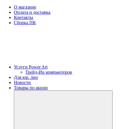
О магазине
Оплата и доставка
Контакты
Сборка ПК
Услуги Power Art
Трейд-Ин компьютеров
Для юр. лиц
Новости
Товары по акции