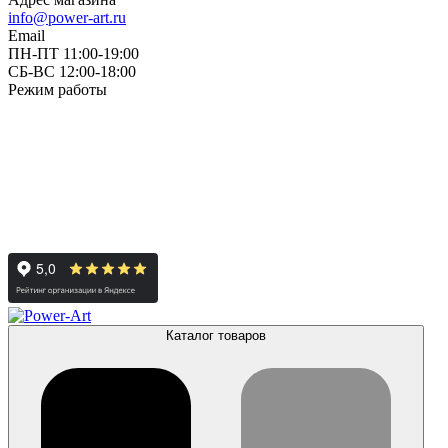
info@power-art.ru
Email
ПН-ПТ 11:00-19:00
СБ-ВС 12:00-18:00
Режим работы
Каталог товаров