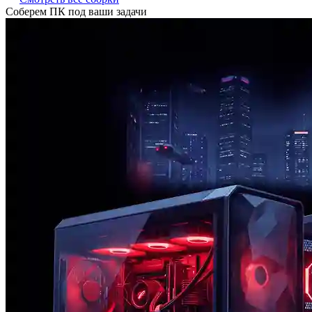
Соберем ПК под ваши задачи