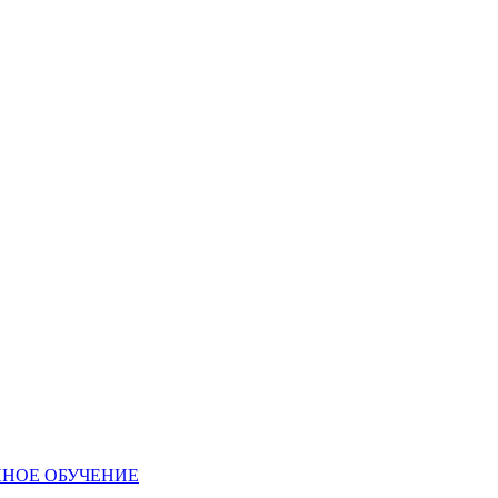
ННОЕ ОБУЧЕНИЕ