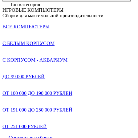
Топ категория
ИГРОВЫЕ КОМПЬЮТЕРЫ
Сборки для максимальной производительности
ВСЕ КОМПЬЮТЕРЫ
С БЕЛЫМ КОРПУСОМ
С КОРПУСОМ - АКВАРИУМ
ДО 99 000 РУБЛЕЙ
ОТ 100 000 ДО 190 000 РУБЛЕЙ
ОТ 191 000 ДО 250 000 РУБЛЕЙ
ОТ 251 000 РУБЛЕЙ
Смотреть все сборки