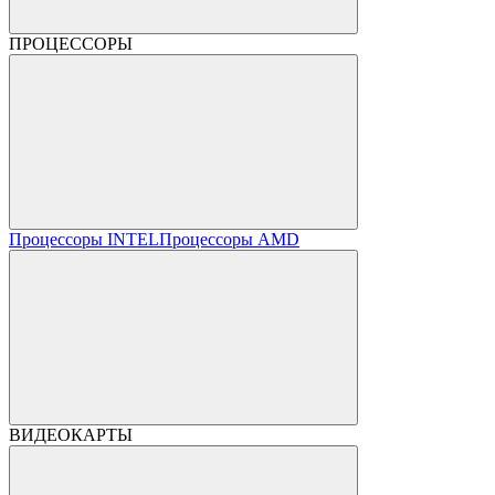
ПРОЦЕССОРЫ
Процессоры INTEL
Процессоры AMD
ВИДЕОКАРТЫ