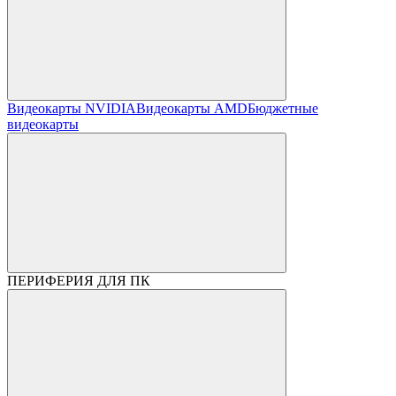
Видеокарты NVIDIA
Видеокарты AMD
Бюджетные
видеокарты
ПЕРИФЕРИЯ ДЛЯ ПК