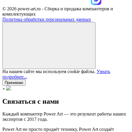
© 2026 power-art.ru - Сборка и продажа компьютеров и
комплектующих
Политика обработки персональных данных
На нашем сайте мы используем cookie файлы.
Узнать
подробнее...
Принимаю
×
Связаться с нами
Каждый компьютер Power Art — это результат работы наших
экспертов с 2017 года.
Power Art не просто продаёт технику, Power Art создаёт