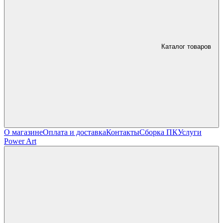
Каталог товаров
О магазине
Оплата и доставка
Контакты
Сборка ПК
Услуги
Power Art