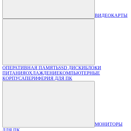
ВИДЕОКАРТЫ
ОПЕРАТИВНАЯ ПАМЯТЬ
SSD ДИСКИ
БЛОКИ
ПИТАНИЯ
ОХЛАЖДЕНИЕ
КОМПЬЮТЕРНЫЕ
КОРПУСА
ПЕРИФЕРИЯ ДЛЯ ПК
МОНИТОРЫ
ДЛЯ ПК