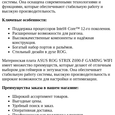
системы. Она оснащена современными технологиями и
функциями, которые обеспечивают стабильную работу и
высокую производительность.
Ключевые особенности:
Поддержка процессоров Intel® Core™ 12-го поколения.
Расширенные возможности для разгона.
Высококачественные компоненты и надёжная
конструкция.
Богатый набор портов и разъёмов.
Стильный дизайн в духе ROG.
Материнская плата ASUS ROG STRIX Z690-F GAMING WIFI
имеет множество преимуществ, которые делают её отличным
выбором для геймеров и энтузиастов. Она обеспечивает
стабильную работу системы, высокую производительность и
широкие возможности для настройки и оптимизации.
Преимущества заказа в нашем магазине:
Широкий ассортимент товаров.
Выгодные цены.
Удобный поиск и заказ.
Оперативная доставка.
Профессиональная поддержка клиентов.