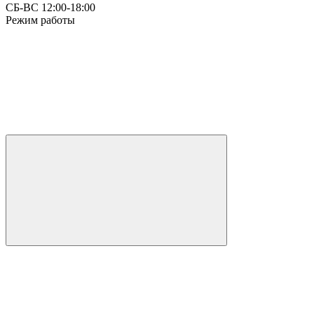
СБ-ВС 12:00-18:00
Режим работы