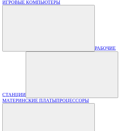
ИГРОВЫЕ КОМПЬЮТЕРЫ
РАБОЧИЕ
СТАНЦИИ
МАТЕРИНСКИЕ ПЛАТЫ
ПРОЦЕССОРЫ