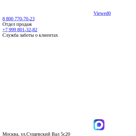
Viewed
0
8 800 770-70-23
Отдел продаж
+7 999 801-32-82
Служба заботы о клиентах
Москва, ул.Сущевский Вал 5с20