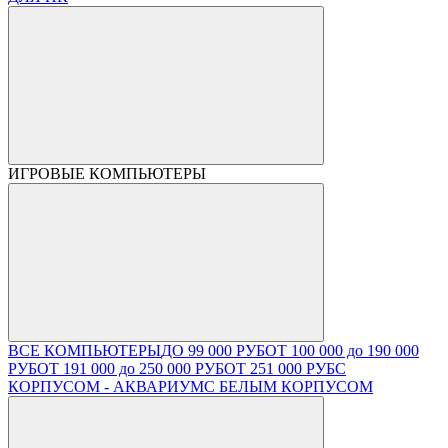
ИГРОВЫЕ КОМПЬЮТЕРЫ
ВСЕ КОМПЬЮТЕРЫ
ДО 99 000 РУБ
ОТ 100 000 до 190 000
РУБ
ОТ 191 000 до 250 000 РУБ
ОТ 251 000 РУБ
С
КОРПУСОМ - АКВАРИУМ
С БЕЛЫМ КОРПУСОМ