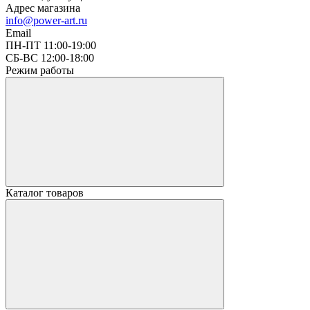
Адрес магазина
info@power-art.ru
Email
ПН-ПТ 11:00-19:00
СБ-ВС 12:00-18:00
Режим работы
Каталог товаров