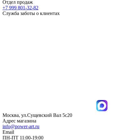
Отдел продаж
+7 999 801-32-82
Служба заботы о клиентах
Москва, ул.Сущевский Вал 5с20
Адрес магазина
info@power-art.ru
Email
ПН-ПТ 11:00-19:00