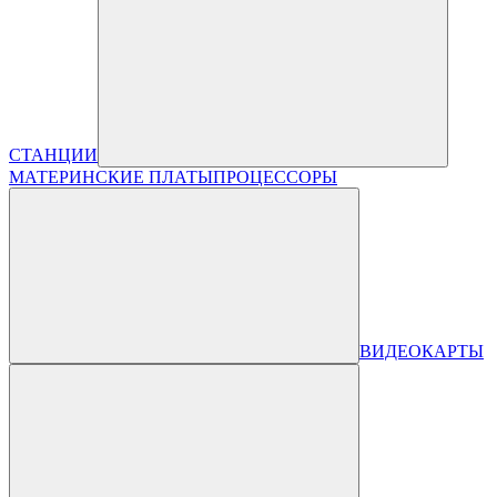
СТАНЦИИ
МАТЕРИНСКИЕ ПЛАТЫ
ПРОЦЕССОРЫ
ВИДЕОКАРТЫ