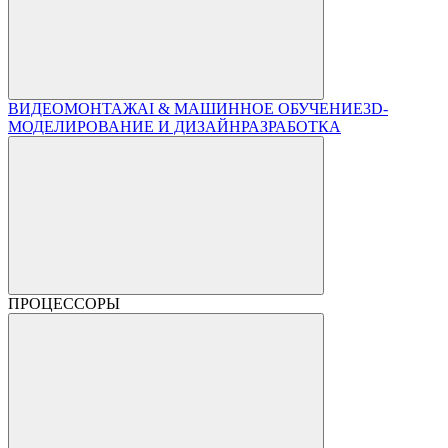
ВИДЕОМОНТАЖ
AI & МАШИННОЕ ОБУЧЕНИЕ
3D-
МОДЕЛИРОВАНИЕ И ДИЗАЙН
РАЗРАБОТКА
ПРОЦЕССОРЫ