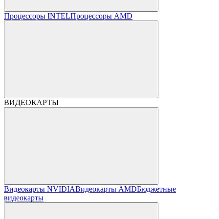
Процессоры INTEL
Процессоры AMD
ВИДЕОКАРТЫ
Видеокарты NVIDIA
Видеокарты AMD
Бюджетные
видеокарты