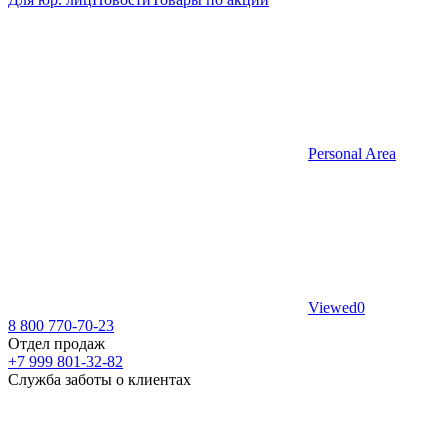
Personal Area
Viewed
0
8 800 770-70-23
Отдел продаж
+7 999 801-32-82
Служба заботы о клиентах