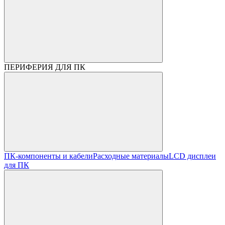
ПЕРИФЕРИЯ ДЛЯ ПК
ПК-компоненты и кабели
Расходные материалы
LCD дисплеи
для ПК