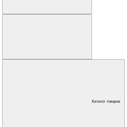
Каталог товаров