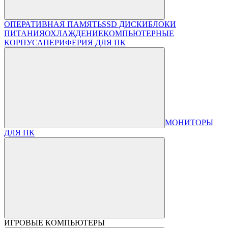
ОПЕРАТИВНАЯ ПАМЯТЬ
SSD ДИСКИ
БЛОКИ
ПИТАНИЯ
ОХЛАЖДЕНИЕ
КОМПЬЮТЕРНЫЕ
КОРПУСА
ПЕРИФЕРИЯ ДЛЯ ПК
МОНИТОРЫ
ДЛЯ ПК
ИГРОВЫЕ КОМПЬЮТЕРЫ