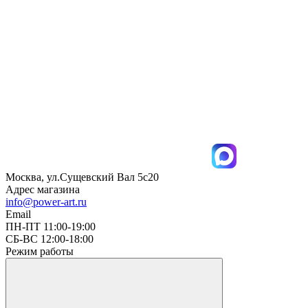
Москва, ул.Сущевский Вал 5с20
Адрес магазина
info@power-art.ru
Email
ПН-ПТ 11:00-19:00
СБ-ВС 12:00-18:00
Режим работы