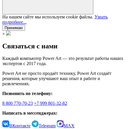
На нашем сайте мы используем cookie файлы.
Узнать
подробнее...
Принимаю
×
Связаться с нами
Каждый компьютер Power Art — это результат работы наших
экспертов с 2017 года.
Power Art не просто продаёт технику, Power Art создаёт
решения, которые улучшают ваш опыт в работе и
развлечениях.
Позвонить по телефону:
8 800 770-70-23
+7 999 801-32-82
Написать в мессенджерах:
ВКонтакте
Telegram
MAX