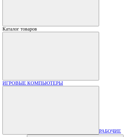
Каталог товаров
ИГРОВЫЕ КОМПЬЮТЕРЫ
РАБОЧИЕ