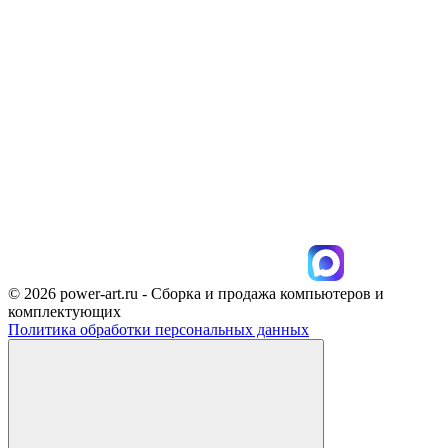
© 2026 power-art.ru - Сборка и продажа компьютеров и
комплектующих
Политика обработки персональных данных