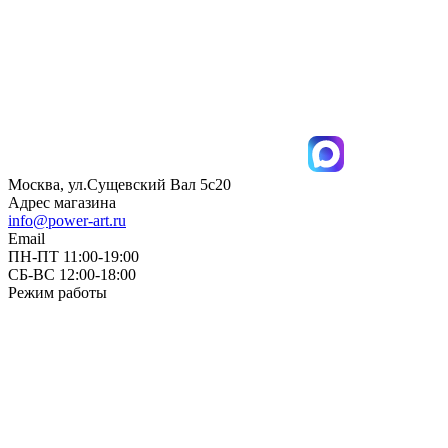
Москва, ул.Сущевский Вал 5с20
Адрес магазина
info@power-art.ru
Email
ПН-ПТ 11:00-19:00
СБ-ВС 12:00-18:00
Режим работы