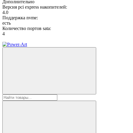
Дополнительно
Версия pci express накопителей:
4.0
Поддержка nvme:
есть
Количество портов sata:
4