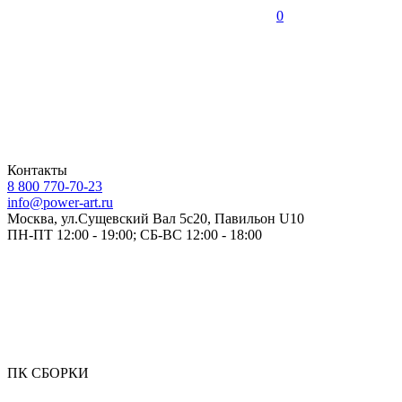
0
Контакты
8 800 770-70-23
info@power-art.ru
Москва, ул.Сущевский Вал 5с20, Павильон U10
ПН-ПТ 12:00 - 19:00; СБ-ВС 12:00 - 18:00
ПК СБОРКИ