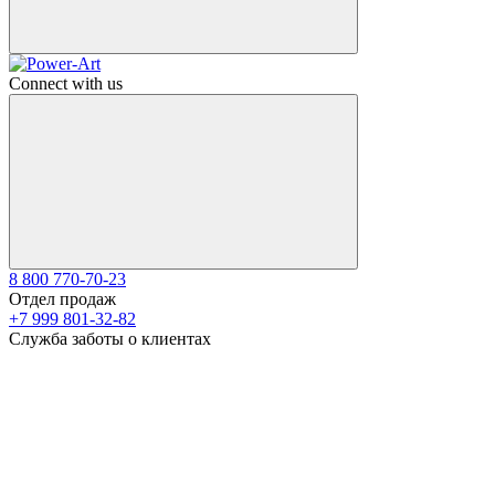
Connect with us
8 800 770-70-23
Отдел продаж
+7 999 801-32-82
Служба заботы о клиентах