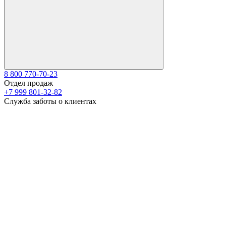
8 800 770-70-23
Отдел продаж
+7 999 801-32-82
Служба заботы о клиентах