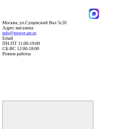
Москва, ул.Сущевский Вал 5с20
Адрес магазина
info@power-art.ru
Email
ПН-ПТ 11:00-19:00
СБ-ВС 12:00-18:00
Режим работы