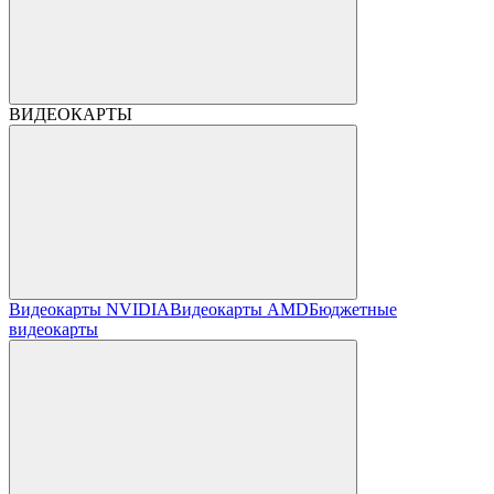
ВИДЕОКАРТЫ
Видеокарты NVIDIA
Видеокарты AMD
Бюджетные
видеокарты