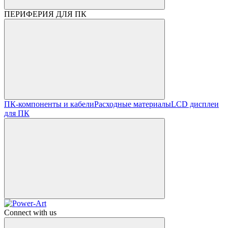
ПЕРИФЕРИЯ ДЛЯ ПК
ПК-компоненты и кабели
Расходные материалы
LCD дисплеи
для ПК
Connect with us