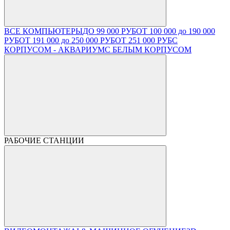
ВСЕ КОМПЬЮТЕРЫ
ДО 99 000 РУБ
ОТ 100 000 до 190 000
РУБ
ОТ 191 000 до 250 000 РУБ
ОТ 251 000 РУБ
С
КОРПУСОМ - АКВАРИУМ
С БЕЛЫМ КОРПУСОМ
РАБОЧИЕ СТАНЦИИ