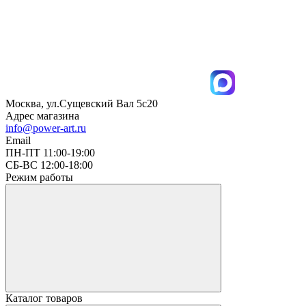
Москва, ул.Сущевский Вал 5с20
Адрес магазина
info@power-art.ru
Email
ПН-ПТ 11:00-19:00
СБ-ВС 12:00-18:00
Режим работы
Каталог товаров