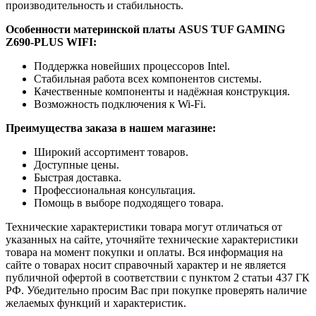
производительность и стабильность.
Особенности материнской платы ASUS TUF GAMING
Z690-PLUS WIFI:
Поддержка новейших процессоров Intel.
Стабильная работа всех компонентов системы.
Качественные компоненты и надёжная конструкция.
Возможность подключения к Wi-Fi.
Преимущества заказа в нашем магазине:
Широкий ассортимент товаров.
Доступные цены.
Быстрая доставка.
Профессиональная консультация.
Помощь в выборе подходящего товара.
Технические характеристики товара могут отличаться от
указанных на сайте, уточняйте технические характеристики
товара на момент покупки и оплаты. Вся информация на
сайте о товарах носит справочный характер и не является
публичной офертой в соответствии с пунктом 2 статьи 437 ГК
РФ. Убедительно просим Вас при покупке проверять наличие
желаемых функций и характеристик.