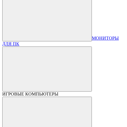
МОНИТОРЫ
ДЛЯ ПК
ИГРОВЫЕ КОМПЬЮТЕРЫ