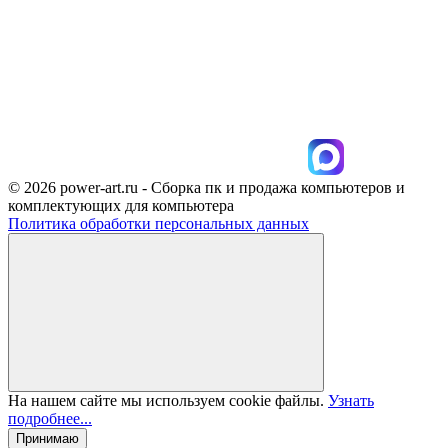
© 2026 power-art.ru - Сборка пк и продажа компьютеров и
комплектующих для компьютера
Политика обработки персональных данных
На нашем сайте мы используем cookie файлы.
Узнать
подробнее...
Принимаю