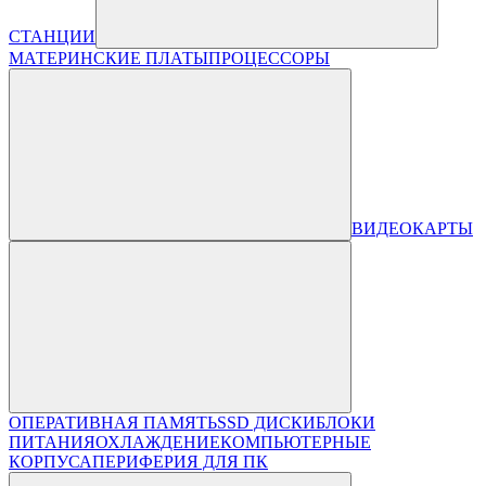
СТАНЦИИ
МАТЕРИНСКИЕ ПЛАТЫ
ПРОЦЕССОРЫ
ВИДЕОКАРТЫ
ОПЕРАТИВНАЯ ПАМЯТЬ
SSD ДИСКИ
БЛОКИ
ПИТАНИЯ
ОХЛАЖДЕНИЕ
КОМПЬЮТЕРНЫЕ
КОРПУСА
ПЕРИФЕРИЯ ДЛЯ ПК