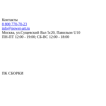
Контакты
8 800 770-70-23
info@power-art.ru
Москва, ул.Сущевский Вал 5с20, Павильон U10
ПН-ПТ 12:00 - 19:00; СБ-ВС 12:00 - 18:00
ПК СБОРКИ