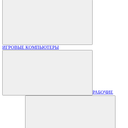
ИГРОВЫЕ КОМПЬЮТЕРЫ
РАБОЧИЕ