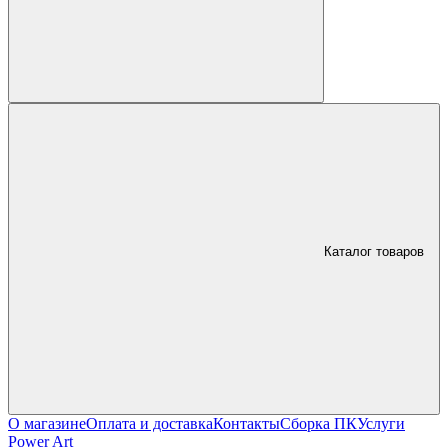
Каталог товаров
О магазине
Оплата и доставка
Контакты
Сборка ПК
Услуги
Power Art