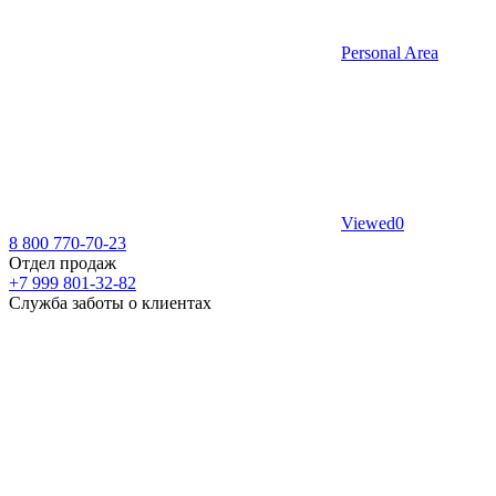
Personal Area
Viewed
0
8 800 770-70-23
Отдел продаж
+7 999 801-32-82
Служба заботы о клиентах