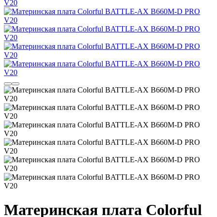
Материнская плата Colorful