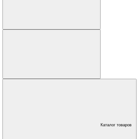
Каталог товаров