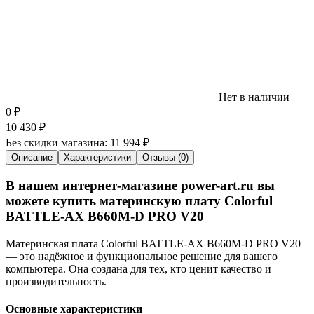
Нет в наличии
0
₽
10 430
₽
Без скидки магазина:
11 994 ₽
Описание
Характеристики
Отзывы (0)
В нашем интернет-магазине power-art.ru вы
можете купить материнскую плату Colorful
BATTLE-AX B660M-D PRO V20
Материнская плата Colorful BATTLE-AX B660M-D PRO V20
— это надёжное и функциональное решение для вашего
компьютера. Она создана для тех, кто ценит качество и
производительность.
Основные характеристики