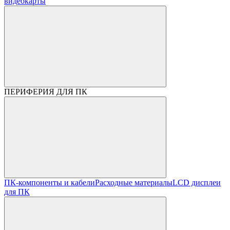
видеокарты
ПЕРИФЕРИЯ ДЛЯ ПК
ПК-компоненты и кабели
Расходные материалы
LCD дисплеи
для ПК