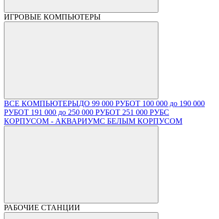
ИГРОВЫЕ КОМПЬЮТЕРЫ
ВСЕ КОМПЬЮТЕРЫ
ДО 99 000 РУБ
ОТ 100 000 до 190 000
РУБ
ОТ 191 000 до 250 000 РУБ
ОТ 251 000 РУБ
С
КОРПУСОМ - АКВАРИУМ
С БЕЛЫМ КОРПУСОМ
РАБОЧИЕ СТАНЦИИ