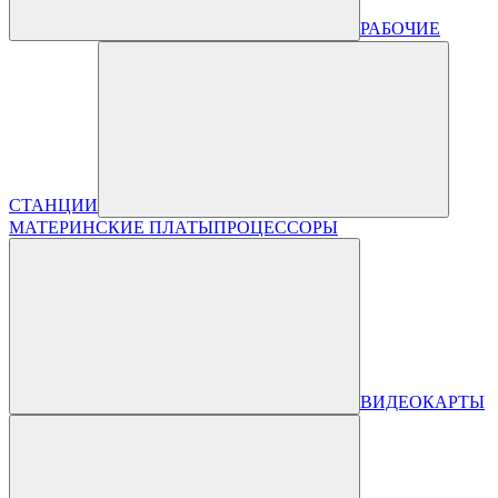
РАБОЧИЕ
СТАНЦИИ
МАТЕРИНСКИЕ ПЛАТЫ
ПРОЦЕССОРЫ
ВИДЕОКАРТЫ