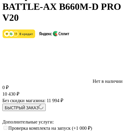
BATTLE-AX B660M-D PRO
V20
Нет в наличии
0
₽
10 430
₽
Без скидки магазина:
11 994 ₽
БЫСТРЫЙ ЗАКАЗ
Дополнительные услуги:
Проверка комплекта на запуск
(+1 000
₽
)