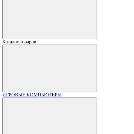
Каталог товаров
ИГРОВЫЕ КОМПЬЮТЕРЫ