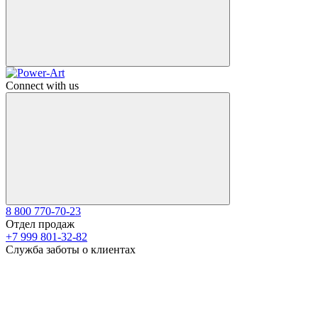
Connect with us
8 800 770-70-23
Отдел продаж
+7 999 801-32-82
Служба заботы о клиентах