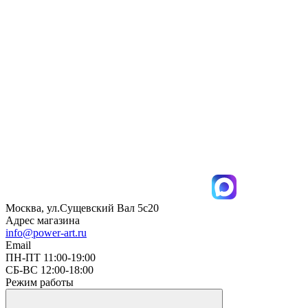
Москва, ул.Сущевский Вал 5с20
Адрес магазина
info@power-art.ru
Email
ПН-ПТ 11:00-19:00
СБ-ВС 12:00-18:00
Режим работы