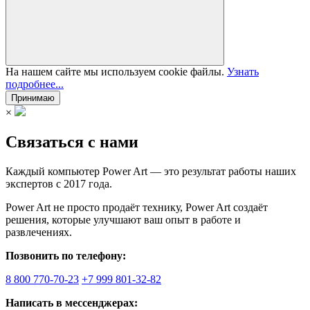
На нашем сайте мы используем cookie файлы.
Узнать
подробнее...
Принимаю
×
Связаться с нами
Каждый компьютер Power Art — это результат работы наших
экспертов с 2017 года.
Power Art не просто продаёт технику, Power Art создаёт
решения, которые улучшают ваш опыт в работе и
развлечениях.
Позвонить по телефону:
8 800 770-70-23
+7 999 801-32-82
Написать в мессенджерах: