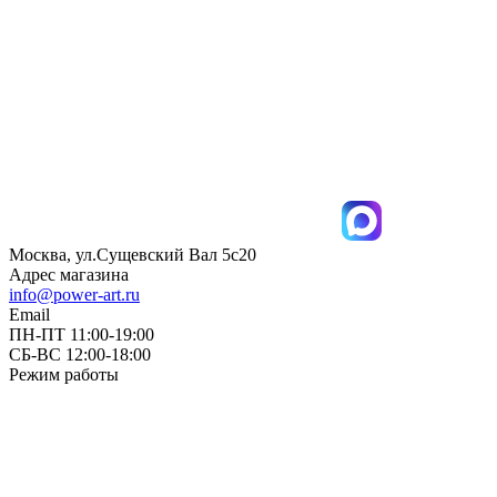
Москва, ул.Сущевский Вал 5с20
Адрес магазина
info@power-art.ru
Email
ПН-ПТ 11:00-19:00
СБ-ВС 12:00-18:00
Режим работы