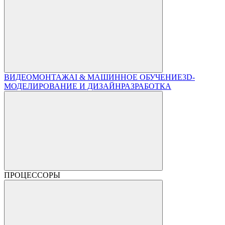
ВИДЕОМОНТАЖ
AI & МАШИННОЕ ОБУЧЕНИЕ
3D-
МОДЕЛИРОВАНИЕ И ДИЗАЙН
РАЗРАБОТКА
ПРОЦЕССОРЫ