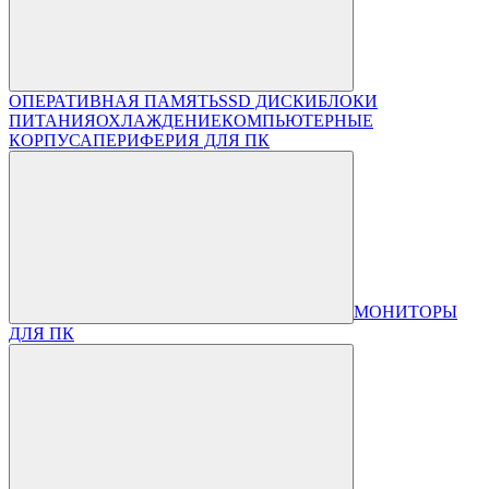
ОПЕРАТИВНАЯ ПАМЯТЬ
SSD ДИСКИ
БЛОКИ
ПИТАНИЯ
ОХЛАЖДЕНИЕ
КОМПЬЮТЕРНЫЕ
КОРПУСА
ПЕРИФЕРИЯ ДЛЯ ПК
МОНИТОРЫ
ДЛЯ ПК