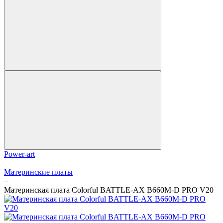
Power-art
–
Материнские платы
–
Материнская плата Colorful BATTLE-AX B660M-D PRO V20