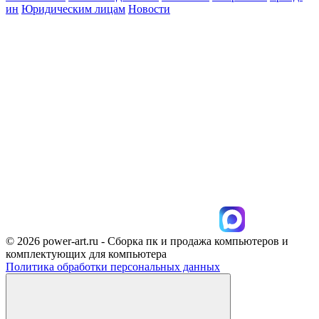
ин
Юридическим лицам
Новости
© 2026 power-art.ru - Сборка пк и продажа компьютеров и
комплектующих для компьютера
Политика обработки персональных данных