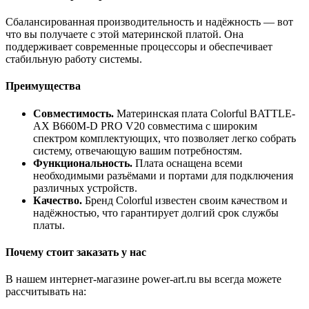
Сбалансированная производительность и надёжность — вот
что вы получаете с этой материнской платой. Она
поддерживает современные процессоры и обеспечивает
стабильную работу системы.
Преимущества
Совместимость.
Материнская плата Colorful BATTLE-
AX B660M-D PRO V20 совместима с широким
спектром комплектующих, что позволяет легко собрать
систему, отвечающую вашим потребностям.
Функциональность.
Плата оснащена всеми
необходимыми разъёмами и портами для подключения
различных устройств.
Качество.
Бренд Colorful известен своим качеством и
надёжностью, что гарантирует долгий срок службы
платы.
Почему стоит заказать у нас
В нашем интернет-магазине power-art.ru вы всегда можете
рассчитывать на: