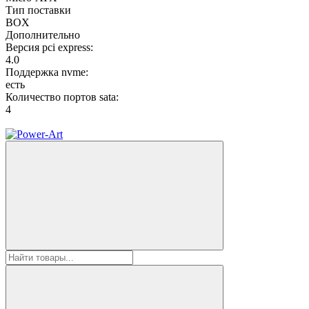
Тип поставки
BOX
Дополнительно
Версия pci express:
4.0
Поддержка nvme:
есть
Количество портов sata:
4