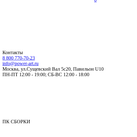
Контакты
8 800 770-70-23
info@power-art.ru
Москва, ул.Сущевский Вал 5с20, Павильон U10
ПН-ПТ 12:00 - 19:00; СБ-ВС 12:00 - 18:00
ПК СБОРКИ