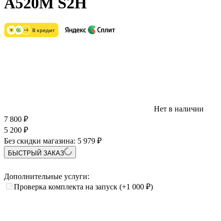
A520M S2H
Нет в наличии
7 800
₽
5 200
₽
Без скидки магазина:
5 979 ₽
БЫСТРЫЙ ЗАКАЗ
Дополнительные услуги:
Проверка комплекта на запуск
(+1 000
₽
)