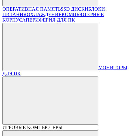
ОПЕРАТИВНАЯ ПАМЯТЬ
SSD ДИСКИ
БЛОКИ
ПИТАНИЯ
ОХЛАЖДЕНИЕ
КОМПЬЮТЕРНЫЕ
КОРПУСА
ПЕРИФЕРИЯ ДЛЯ ПК
МОНИТОРЫ
ДЛЯ ПК
ИГРОВЫЕ КОМПЬЮТЕРЫ