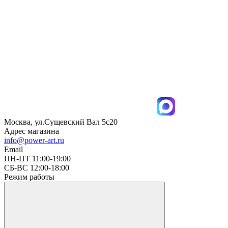
Москва, ул.Сущевский Вал 5с20
Адрес магазина
info@power-art.ru
Email
ПН-ПТ 11:00-19:00
СБ-ВС 12:00-18:00
Режим работы