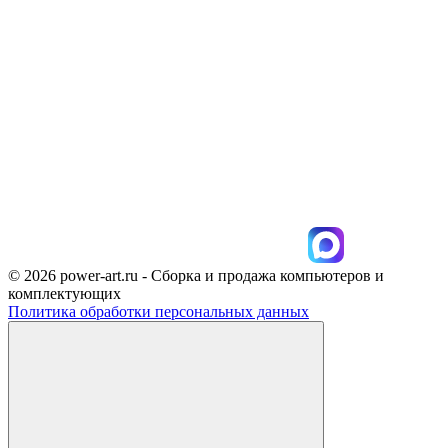
© 2026 power-art.ru - Сборка и продажа компьютеров и
комплектующих
Политика обработки персональных данных