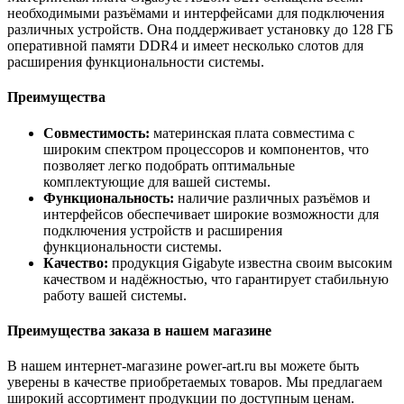
необходимыми разъёмами и интерфейсами для подключения
различных устройств. Она поддерживает установку до 128 ГБ
оперативной памяти DDR4 и имеет несколько слотов для
расширения функциональности системы.
Преимущества
Совместимость:
материнская плата совместима с
широким спектром процессоров и компонентов, что
позволяет легко подобрать оптимальные
комплектующие для вашей системы.
Функциональность:
наличие различных разъёмов и
интерфейсов обеспечивает широкие возможности для
подключения устройств и расширения
функциональности системы.
Качество:
продукция Gigabyte известна своим высоким
качеством и надёжностью, что гарантирует стабильную
работу вашей системы.
Преимущества заказа в нашем магазине
В нашем интернет-магазине power-art.ru вы можете быть
уверены в качестве приобретаемых товаров. Мы предлагаем
широкий ассортимент продукции по доступным ценам.