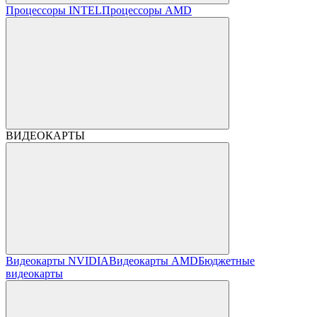
Процессоры INTEL
Процессоры AMD
ВИДЕОКАРТЫ
Видеокарты NVIDIA
Видеокарты AMD
Бюджетные
видеокарты