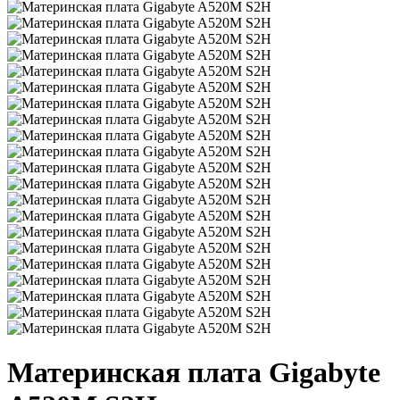
Материнская плата Gigabyte