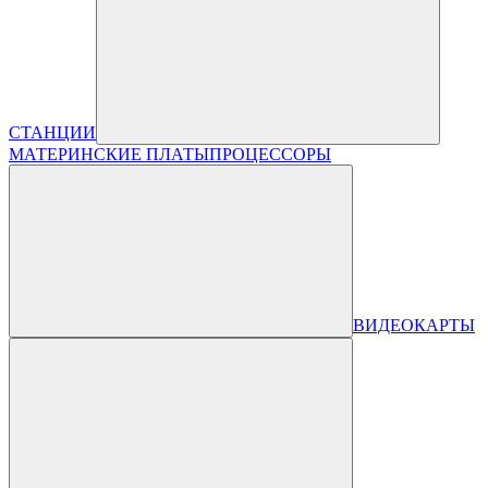
СТАНЦИИ
МАТЕРИНСКИЕ ПЛАТЫ
ПРОЦЕССОРЫ
ВИДЕОКАРТЫ