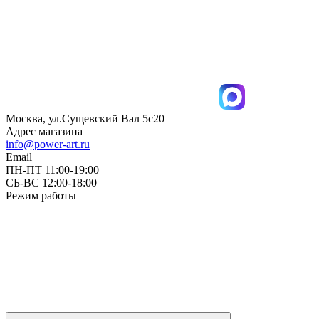
Москва, ул.Сущевский Вал 5с20
Адрес магазина
info@power-art.ru
Email
ПН-ПТ 11:00-19:00
СБ-ВС 12:00-18:00
Режим работы