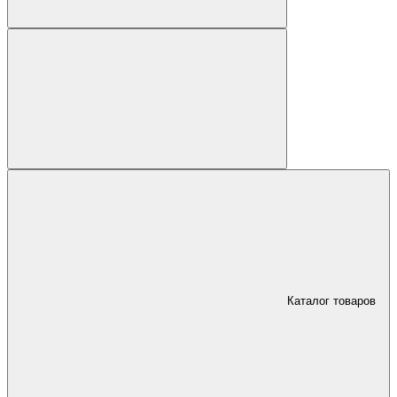
Каталог товаров