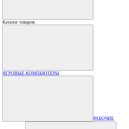
Каталог товаров
ИГРОВЫЕ КОМПЬЮТЕРЫ
РАБОЧИЕ