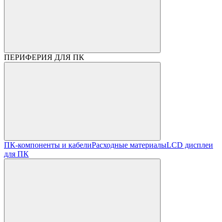
ПЕРИФЕРИЯ ДЛЯ ПК
ПК-компоненты и кабели
Расходные материалы
LCD дисплеи
для ПК