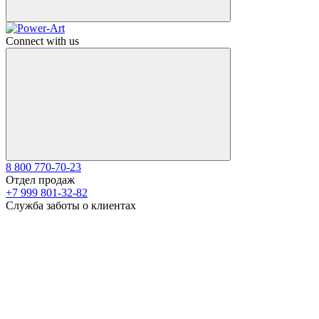
Connect with us
8 800 770-70-23
Отдел продаж
+7 999 801-32-82
Служба заботы о клиентах