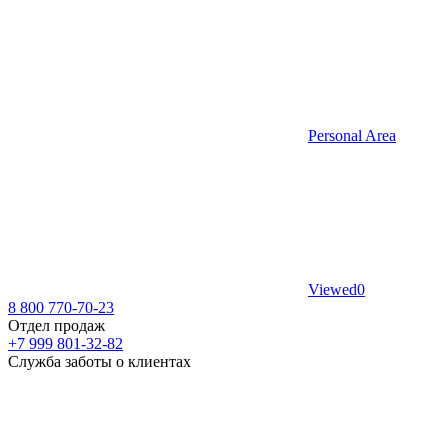
Personal Area
Viewed
0
8 800 770-70-23
Отдел продаж
+7 999 801-32-82
Служба заботы о клиентах