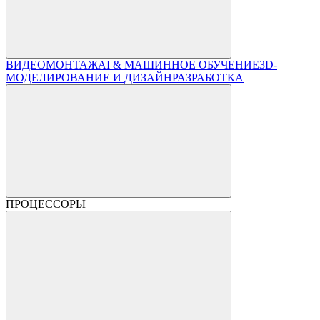
ВИДЕОМОНТАЖ
AI & МАШИННОЕ ОБУЧЕНИЕ
3D-
МОДЕЛИРОВАНИЕ И ДИЗАЙН
РАЗРАБОТКА
ПРОЦЕССОРЫ