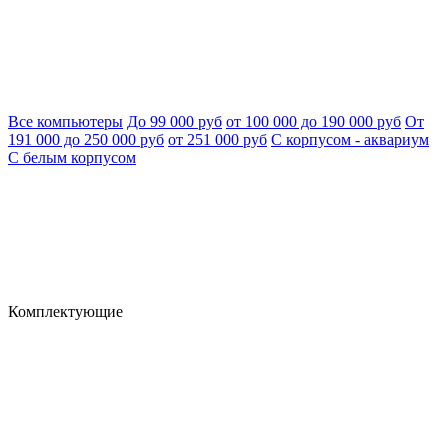
Все компьютеры
До 99 000 руб
от 100 000 до 190 000 руб
От
191 000 до 250 000 руб
от 251 000 руб
С корпусом - аквариум
С белым корпусом
Комплектующие