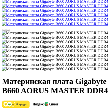
Материнская плата Gigabyte
B660 AORUS MASTER DDR4