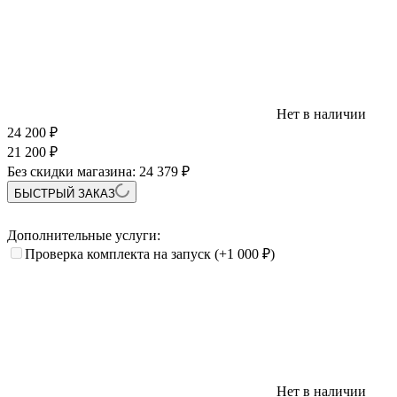
Нет в наличии
24 200
₽
21 200
₽
Без скидки магазина:
24 379 ₽
БЫСТРЫЙ ЗАКАЗ
Дополнительные услуги:
Проверка комплекта на запуск
(+1 000
₽
)
Нет в наличии