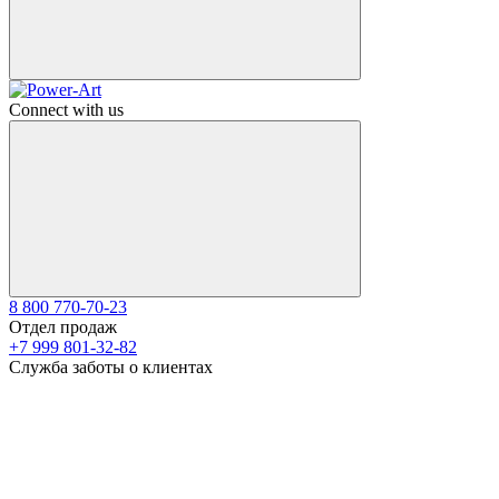
Connect with us
8 800 770-70-23
Отдел продаж
+7 999 801-32-82
Служба заботы о клиентах