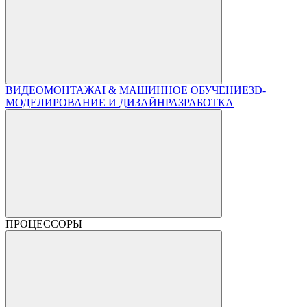
ВИДЕОМОНТАЖ
AI & МАШИННОЕ ОБУЧЕНИЕ
3D-
МОДЕЛИРОВАНИЕ И ДИЗАЙН
РАЗРАБОТКА
ПРОЦЕССОРЫ