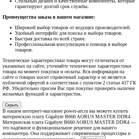
Стильный дизайн и качественные компоненты, которые
гарантируют долгий срок службы.
Преимущества заказа в нашем магазине:
Широкий выбор товаров от ведущих производителей.
Удобный интерфейс для поиска и выбора товаров.
Быстрая доставка по всей стране.
Профессиональная консультация и помощь в выборе
товаров.
Технические характеристики товара могут отличаться от
указанных на сайте, уточняйте технические характеристики
товара на момент покупки и оплаты. Вся информация на
сайте о товарах носит справочный характер и не является
публичной офертой в соответствии с пунктом 2 статьи 437 ГК
РФ. Убедительно просим Вас при покупке проверять наличие
желаемых функций и характеристик.
Скрыть
В нашем интернет-магазине power-art.ru вы можете купить
материнскую плату Gigabyte B660 AORUS MASTER DDR4
Материнская плата Gigabyte B660 AORUS MASTER DDR4 —
это надёжное и функциональное решение для вашего
компьютера. Она поддерживает современные процессоры и