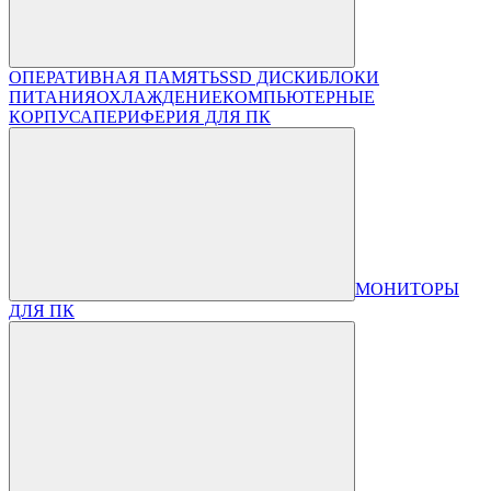
ОПЕРАТИВНАЯ ПАМЯТЬ
SSD ДИСКИ
БЛОКИ
ПИТАНИЯ
ОХЛАЖДЕНИЕ
КОМПЬЮТЕРНЫЕ
КОРПУСА
ПЕРИФЕРИЯ ДЛЯ ПК
МОНИТОРЫ
ДЛЯ ПК