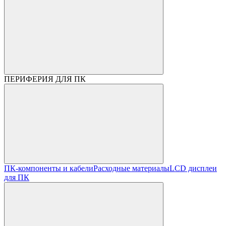
ПЕРИФЕРИЯ ДЛЯ ПК
ПК-компоненты и кабели
Расходные материалы
LCD дисплеи
для ПК