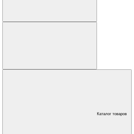
Каталог товаров