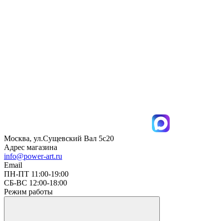
Москва, ул.Сущевский Вал 5с20
Адрес магазина
info@power-art.ru
Email
ПН-ПТ 11:00-19:00
СБ-ВС 12:00-18:00
Режим работы