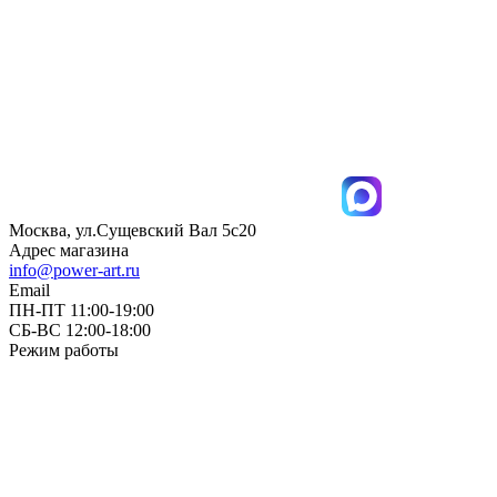
Москва, ул.Сущевский Вал 5с20
Адрес магазина
info@power-art.ru
Email
ПН-ПТ 11:00-19:00
СБ-ВС 12:00-18:00
Режим работы