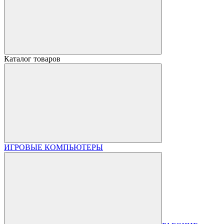
Каталог товаров
ИГРОВЫЕ КОМПЬЮТЕРЫ