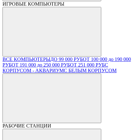
ИГРОВЫЕ КОМПЬЮТЕРЫ
ВСЕ КОМПЬЮТЕРЫ
ДО 99 000 РУБ
ОТ 100 000 до 190 000
РУБ
ОТ 191 000 до 250 000 РУБ
ОТ 251 000 РУБ
С
КОРПУСОМ - АКВАРИУМ
С БЕЛЫМ КОРПУСОМ
РАБОЧИЕ СТАНЦИИ