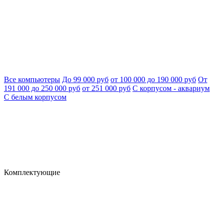
Все компьютеры
До 99 000 руб
от 100 000 до 190 000 руб
От
191 000 до 250 000 руб
от 251 000 руб
С корпусом - аквариум
С белым корпусом
Комплектующие