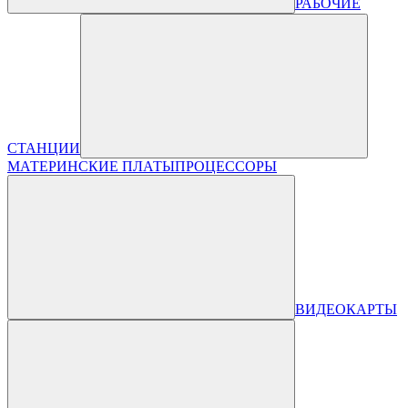
РАБОЧИЕ
СТАНЦИИ
МАТЕРИНСКИЕ ПЛАТЫ
ПРОЦЕССОРЫ
ВИДЕОКАРТЫ