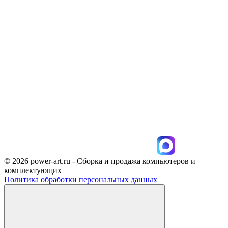
© 2026 power-art.ru - Сборка и продажа компьютеров и
комплектующих
Политика обработки персональных данных