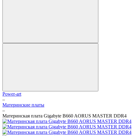
Power-art
–
Материнские платы
–
Материнская плата Gigabyte B660 AORUS MASTER DDR4