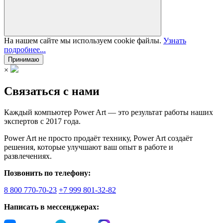
На нашем сайте мы используем cookie файлы.
Узнать
подробнее...
Принимаю
×
Связаться с нами
Каждый компьютер Power Art — это результат работы наших
экспертов с 2017 года.
Power Art не просто продаёт технику, Power Art создаёт
решения, которые улучшают ваш опыт в работе и
развлечениях.
Позвонить по телефону:
8 800 770-70-23
+7 999 801-32-82
Написать в мессенджерах: