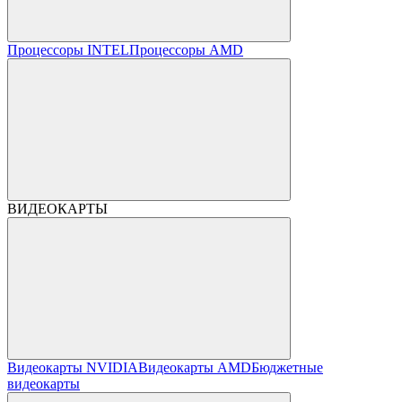
Процессоры INTEL
Процессоры AMD
ВИДЕОКАРТЫ
Видеокарты NVIDIA
Видеокарты AMD
Бюджетные
видеокарты