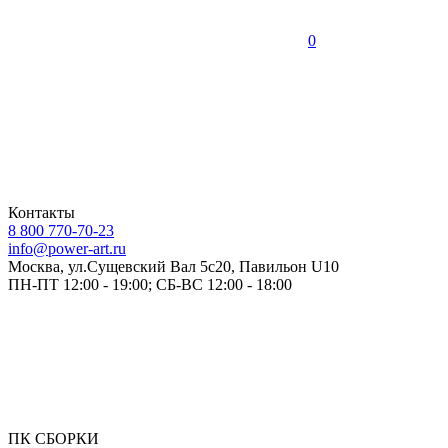
0
Контакты
8 800 770-70-23
info@power-art.ru
Москва, ул.Сущевский Вал 5с20, Павильон U10
ПН-ПТ 12:00 - 19:00; СБ-ВС 12:00 - 18:00
ПК СБОРКИ