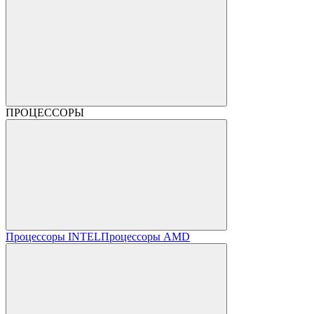
ПРОЦЕССОРЫ
Процессоры INTEL
Процессоры AMD