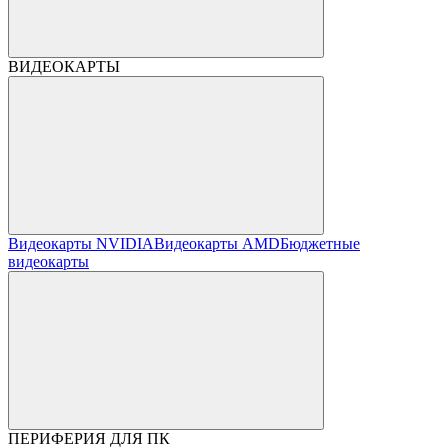
ВИДЕОКАРТЫ
Видеокарты NVIDIA
Видеокарты AMD
Бюджетные
видеокарты
ПЕРИФЕРИЯ ДЛЯ ПК