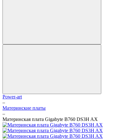
Power-art
–
Материнские платы
–
Материнская плата Gigabyte B760 DS3H AX