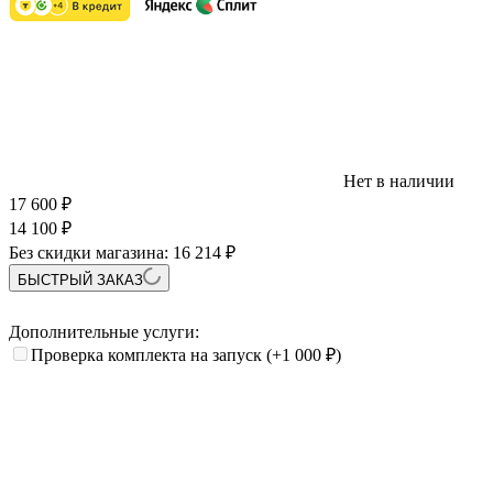
Нет в наличии
17 600
₽
14 100
₽
Без скидки магазина:
16 214 ₽
БЫСТРЫЙ ЗАКАЗ
Дополнительные услуги:
Проверка комплекта на запуск
(+1 000
₽
)