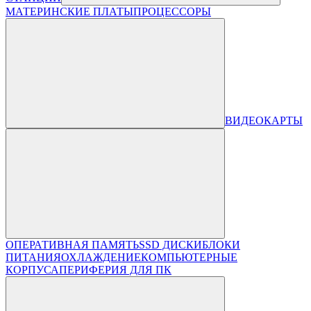
МАТЕРИНСКИЕ ПЛАТЫ
ПРОЦЕССОРЫ
ВИДЕОКАРТЫ
ОПЕРАТИВНАЯ ПАМЯТЬ
SSD ДИСКИ
БЛОКИ
ПИТАНИЯ
ОХЛАЖДЕНИЕ
КОМПЬЮТЕРНЫЕ
КОРПУСА
ПЕРИФЕРИЯ ДЛЯ ПК