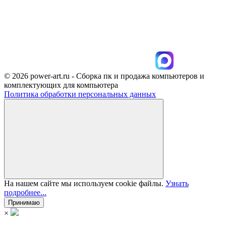
© 2026 power-art.ru - Сборка пк и продажа компьютеров и
комплектующих для компьютера
Политика обработки персональных данных
На нашем сайте мы используем cookie файлы.
Узнать
подробнее...
Принимаю
×