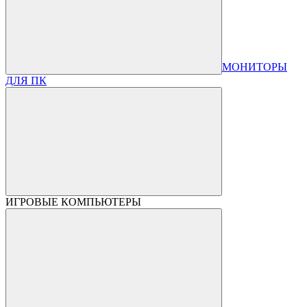
МОНИТОРЫ
ДЛЯ ПК
ИГРОВЫЕ КОМПЬЮТЕРЫ