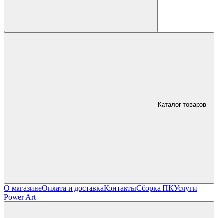
Каталог товаров
О магазине
Оплата и доставка
Контакты
Сборка ПК
Услуги
Power Art