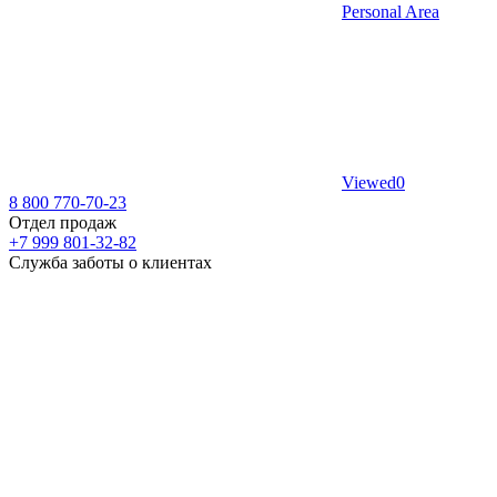
Personal Area
Viewed
0
8 800 770-70-23
Отдел продаж
+7 999 801-32-82
Служба заботы о клиентах