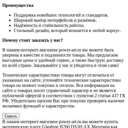
Преимущества
Поддержка новейших технологий и стандартов.
Широкий выбор интерфейсов и разъёмов.
Надёжность и стабильность работы.
Стильный дизайн, который впишется в любой корпус.
Почему стоит заказать у нас?
В нашем интернет-магазине power-art.ru вы можете быть
уверены в качестве и подлинности товара. Мы предлагаем
выгодные цены и удобный сервис, а также быструю доставку
по всей стране. Заказывайте у нас и убедитесь в этом сами!
Технические характеристики товара могут отличаться от
указанных на сайте, уточняйте технические характеристики
товара на момент покупки и оплаты. Вся информация на
сайте о товарах носит справочный характер и не является
публичной офертой в соответствии с пунктом 2 статьи 437 ГК
РФ. Убедительно просим Вас при покупке проверять наличие
желаемых функций и характеристик.
Скрыть
В нашем интернет-магазине power-art.ru вы можете купить
материнскую плату Gigabyte B760 DS3H AX Материнская