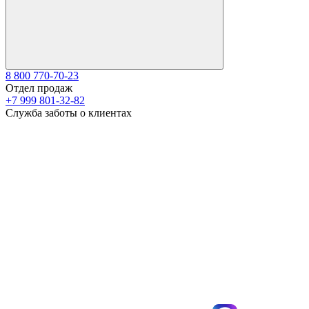
8 800 770-70-23
Отдел продаж
+7 999 801-32-82
Служба заботы о клиентах