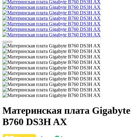
Материнская плата Gigabyte
B760 DS3H AX