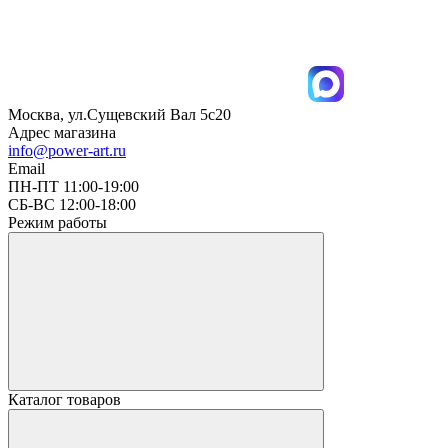
Москва, ул.Сущевский Вал 5с20
Адрес магазина
info@power-art.ru
Email
ПН-ПТ 11:00-19:00
СБ-ВС 12:00-18:00
Режим работы
Каталог товаров