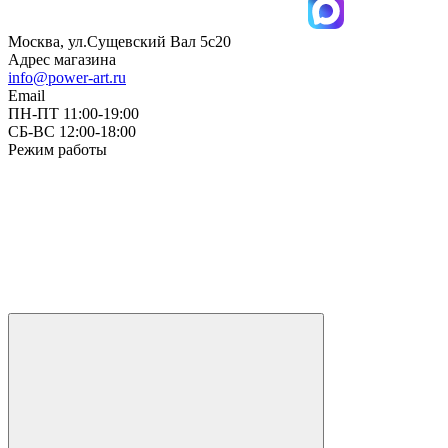
Москва, ул.Сущевский Вал 5с20
Адрес магазина
info@power-art.ru
Email
ПН-ПТ 11:00-19:00
СБ-ВС 12:00-18:00
Режим работы