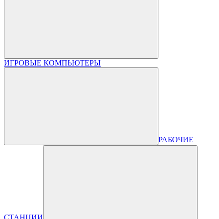
ИГРОВЫЕ КОМПЬЮТЕРЫ
РАБОЧИЕ
СТАНЦИИ