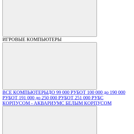
ИГРОВЫЕ КОМПЬЮТЕРЫ
ВСЕ КОМПЬЮТЕРЫ
ДО 99 000 РУБ
ОТ 100 000 до 190 000
РУБ
ОТ 191 000 до 250 000 РУБ
ОТ 251 000 РУБ
С
КОРПУСОМ - АКВАРИУМ
С БЕЛЫМ КОРПУСОМ