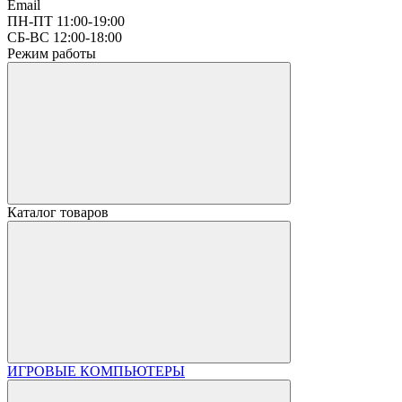
Email
ПН-ПТ 11:00-19:00
СБ-ВС 12:00-18:00
Режим работы
Каталог товаров
ИГРОВЫЕ КОМПЬЮТЕРЫ