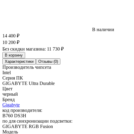
В наличии
14 400
₽
10 200
₽
Без скидки магазина:
11 730 ₽
В корзину
Характеристики
Отзывы (0)
Производитель чипсета
Intel
Серия ПК
GIGABYTE Ultra Durable
Цвет
черный
Бренд
Gigabyte
код производителя:
B760 DS3H
по для синхронизации подсветки:
GIGABYTE RGB Fusion
Модель