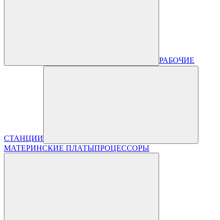
РАБОЧИЕ
СТАНЦИИ
МАТЕРИНСКИЕ ПЛАТЫ
ПРОЦЕССОРЫ