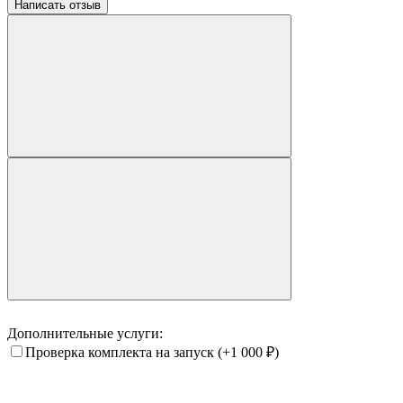
Написать отзыв
Дополнительные услуги:
Проверка комплекта на запуск
(+1 000
₽
)