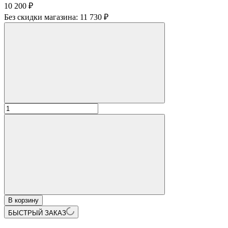
10 200
₽
Без скидки магазина:
11 730 ₽
В корзину
БЫСТРЫЙ ЗАКАЗ