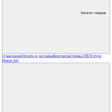
Каталог товаров
О магазине
Оплата и доставка
Контакты
Сборка ПК
Услуги
Power Art