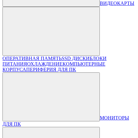
ВИДЕОКАРТЫ
ОПЕРАТИВНАЯ ПАМЯТЬ
SSD ДИСКИ
БЛОКИ
ПИТАНИЯ
ОХЛАЖДЕНИЕ
КОМПЬЮТЕРНЫЕ
КОРПУСА
ПЕРИФЕРИЯ ДЛЯ ПК
МОНИТОРЫ
ДЛЯ ПК