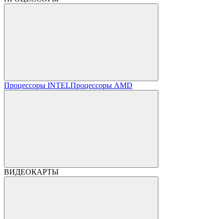
Процессоры INTEL
Процессоры AMD
ВИДЕОКАРТЫ