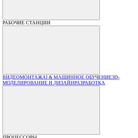
РАБОЧИЕ СТАНЦИИ
ВИДЕОМОНТАЖ
AI & МАШИННОЕ ОБУЧЕНИЕ
3D-
МОДЕЛИРОВАНИЕ И ДИЗАЙН
РАЗРАБОТКА
ПРОЦЕССОРЫ