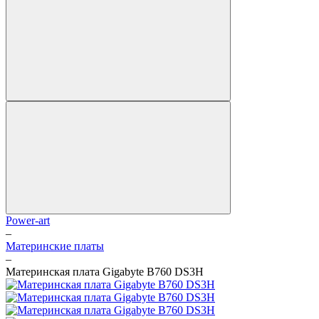
Power-art
–
Материнские платы
–
Материнская плата Gigabyte B760 DS3H