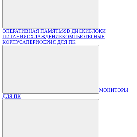
ОПЕРАТИВНАЯ ПАМЯТЬ
SSD ДИСКИ
БЛОКИ
ПИТАНИЯ
ОХЛАЖДЕНИЕ
КОМПЬЮТЕРНЫЕ
КОРПУСА
ПЕРИФЕРИЯ ДЛЯ ПК
МОНИТОРЫ
ДЛЯ ПК