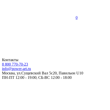
0
Контакты
8 800 770-70-23
info@power-art.ru
Москва, ул.Сущевский Вал 5с20, Павильон U10
ПН-ПТ 12:00 - 19:00; СБ-ВС 12:00 - 18:00