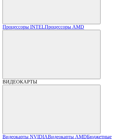
Процессоры INTEL
Процессоры AMD
ВИДЕОКАРТЫ
Видеокарты NVIDIA
Видеокарты AMD
Бюджетные