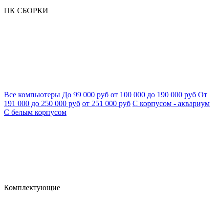
ПК СБОРКИ
Все компьютеры
До 99 000 руб
от 100 000 до 190 000 руб
От
191 000 до 250 000 руб
от 251 000 руб
С корпусом - аквариум
С белым корпусом
Комплектующие