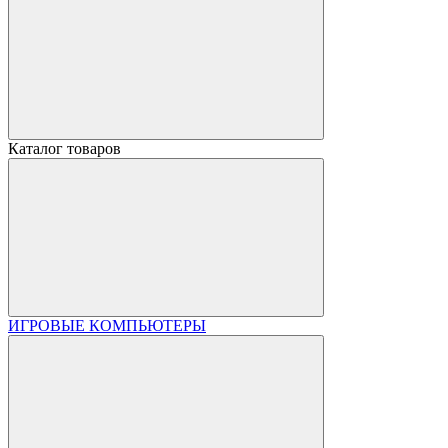
Каталог товаров
ИГРОВЫЕ КОМПЬЮТЕРЫ