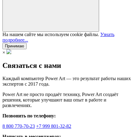
На нашем сайте мы используем cookie файлы.
Узнать
подробнее...
Принимаю
×
Связаться с нами
Каждый компьютер Power Art — это результат работы наших
экспертов с 2017 года.
Power Art не просто продаёт технику, Power Art создаёт
решения, которые улучшают ваш опыт в работе и
развлечениях.
Позвонить по телефону:
8 800 770-70-23
+7 999 801-32-82
Написать в мессенджерах: