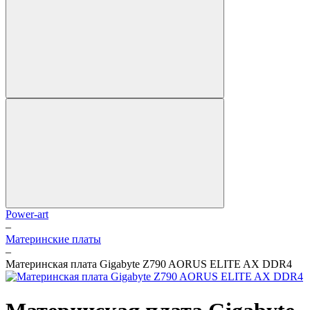
Power-art
–
Материнские платы
–
Материнская плата Gigabyte Z790 AORUS ELITE AX DDR4