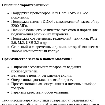
Основные характеристики:
Поддержка процессоров Intel Core 12-го и 13-го
поколения.
Поддержка памяти DDR4 с максимальной частотой до
3200 МГц.
Наличие большого количества разъёмов и портов для
подключения различных устройств.
Поддержка современных технологий, таких как PCIe
5.0, M.2, USB 3.2 и др.
Стильный и современный дизайн, который впишется в
любой компьютерный корпус.
Преимущества заказа в нашем магазине:
Широкий ассортимент товаров от ведущих
производителей.
Выгодные цены и регулярные акции.
Оперативная доставка по всей стране.
Профессиональная консультация и помощь в выборе
товаров.
Гарантия качества и обслуживания.
Технические характеристики товара могут отличаться от
указанных на сайте, уточняйте технические характеристики