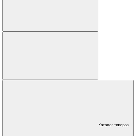
Каталог товаров