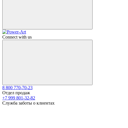
Connect with us
8 800 770-70-23
Отдел продаж
+7 999 801-32-82
Служба заботы о клиентах