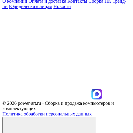
О компании
Оплата и доставка
Контакты
Сборка ПК
Трейд-
ин
Юридическим лицам
Новости
© 2026 power-art.ru - Сборка и продажа компьютеров и
комплектующих
Политика обработки персональных данных