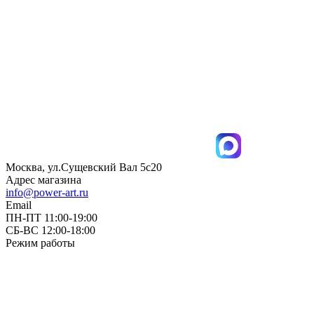
Москва, ул.Сущевский Вал 5с20
Адрес магазина
info@power-art.ru
Email
ПН-ПТ 11:00-19:00
СБ-ВС 12:00-18:00
Режим работы