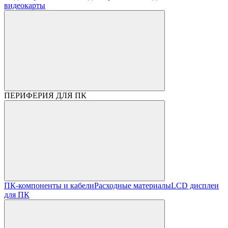
видеокарты
ПЕРИФЕРИЯ ДЛЯ ПК
ПК-компоненты и кабели
Расходные материалы
LCD дисплеи
для ПК