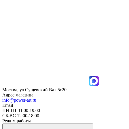
Москва, ул.Сущевский Вал 5с20
Адрес магазина
info@power-art.ru
Email
ПН-ПТ 11:00-19:00
СБ-ВС 12:00-18:00
Режим работы