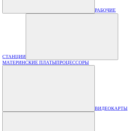
РАБОЧИЕ
СТАНЦИИ
МАТЕРИНСКИЕ ПЛАТЫ
ПРОЦЕССОРЫ
ВИДЕОКАРТЫ