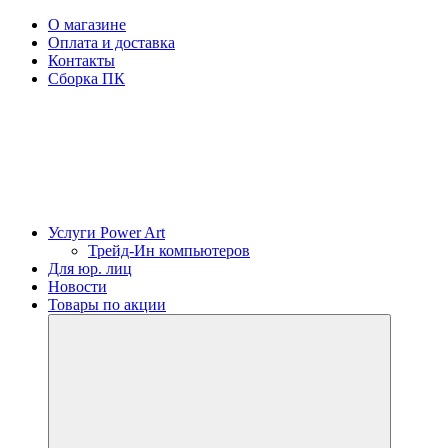
О магазине
Оплата и доставка
Контакты
Сборка ПК
Услуги Power Art
Трейд-Ин компьютеров
Для юр. лиц
Новости
Товары по акции