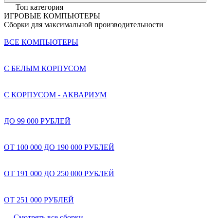
Топ категория
ИГРОВЫЕ КОМПЬЮТЕРЫ
Сборки для максимальной производительности
ВСЕ КОМПЬЮТЕРЫ
С БЕЛЫМ КОРПУСОМ
С КОРПУСОМ - АКВАРИУМ
ДО 99 000 РУБЛЕЙ
ОТ 100 000 ДО 190 000 РУБЛЕЙ
ОТ 191 000 ДО 250 000 РУБЛЕЙ
ОТ 251 000 РУБЛЕЙ
Смотреть все сборки