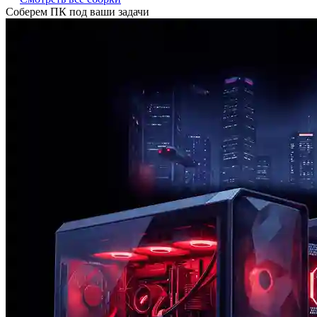
Соберем ПК под ваши задачи