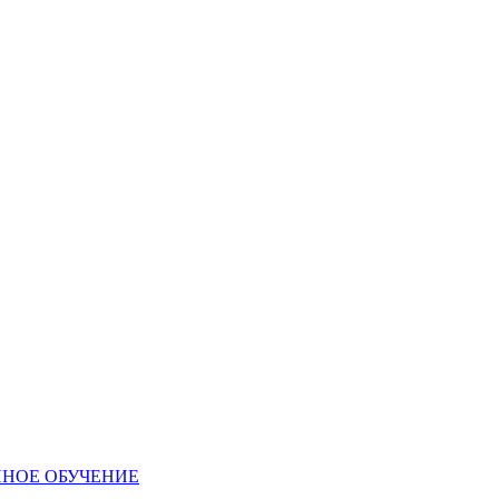
ННОЕ ОБУЧЕНИЕ