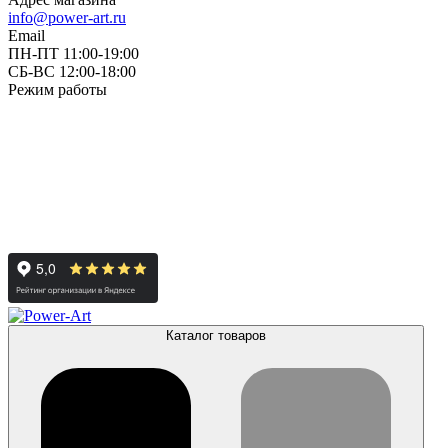
info@power-art.ru
Email
ПН-ПТ 11:00-19:00
СБ-ВС 12:00-18:00
Режим работы
Каталог товаров