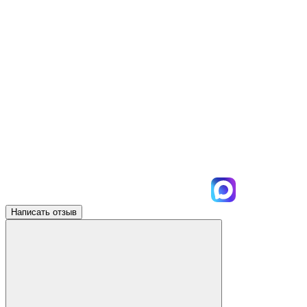
Написать отзыв