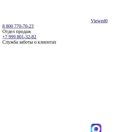
Viewed
0
8 800 770-70-23
Отдел продаж
+7 999 801-32-82
Служба заботы о клиентах