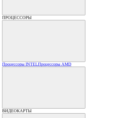
ПРОЦЕССОРЫ
Процессоры INTEL
Процессоры AMD
ВИДЕОКАРТЫ