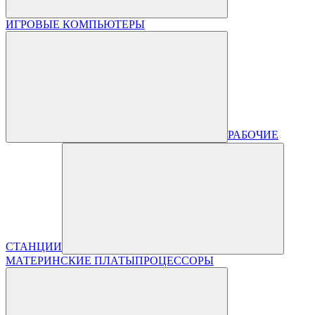
ИГРОВЫЕ КОМПЬЮТЕРЫ
РАБОЧИЕ
СТАНЦИИ
МАТЕРИНСКИЕ ПЛАТЫ
ПРОЦЕССОРЫ