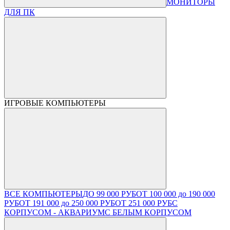
МОНИТОРЫ
ДЛЯ ПК
ИГРОВЫЕ КОМПЬЮТЕРЫ
ВСЕ КОМПЬЮТЕРЫ
ДО 99 000 РУБ
ОТ 100 000 до 190 000
РУБ
ОТ 191 000 до 250 000 РУБ
ОТ 251 000 РУБ
С
КОРПУСОМ - АКВАРИУМ
С БЕЛЫМ КОРПУСОМ