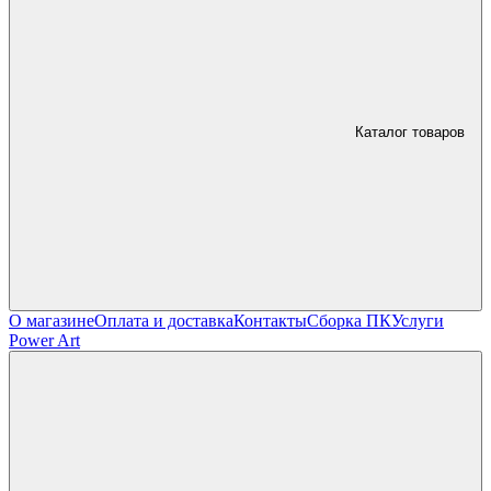
Каталог товаров
О магазине
Оплата и доставка
Контакты
Сборка ПК
Услуги
Power Art