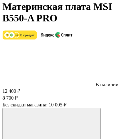
Материнская плата MSI
B550-A PRO
В наличии
12 400
₽
8 700
₽
Без скидки магазина:
10 005 ₽