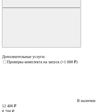
Дополнительные услуги:
Проверка комплекта на запуск
(+1 000
₽
)
В наличии
12 400
₽
8 700
₽