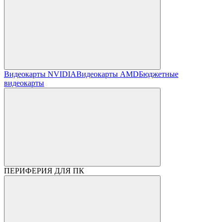
Видеокарты NVIDIA
Видеокарты AMD
Бюджетные
видеокарты
ПЕРИФЕРИЯ ДЛЯ ПК