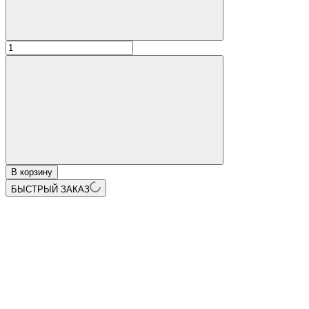
В корзину
БЫСТРЫЙ ЗАКАЗ