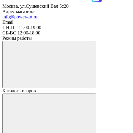
Москва, ул.Сущевский Вал 5с20
Адрес магазина
info@power-art.ru
Email
ПН-ПТ 11:00-19:00
СБ-ВС 12:00-18:00
Режим работы
Каталог товаров