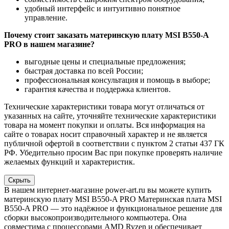
удобный интерфейс и интуитивно понятное
управление.
Почему стоит заказать материнскую плату MSI B550-A
PRO в нашем магазине?
выгодные цены и специальные предложения;
быстрая доставка по всей России;
профессиональная консультация и помощь в выборе;
гарантия качества и поддержка клиентов.
Технические характеристики товара могут отличаться от
указанных на сайте, уточняйте технические характеристики
товара на момент покупки и оплаты. Вся информация на
сайте о товарах носит справочный характер и не является
публичной офертой в соответствии с пунктом 2 статьи 437 ГК
РФ. Убедительно просим Вас при покупке проверять наличие
желаемых функций и характеристик.
Скрыть
В нашем интернет-магазине power-art.ru вы можете купить
материнскую плату MSI B550-A PRO Материнская плата MSI
B550-A PRO — это надёжное и функциональное решение для
сборки высокопроизводительного компьютера. Она
совместима с процессорами AMD Ryzen и обеспечивает