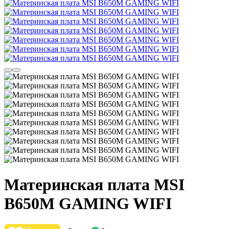
Материнская плата MSI
B650M GAMING WIFI