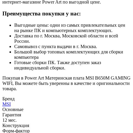
интернет-магазине Power Art по выгодной цене.
Преимущества покупки у нас:
Выгодные цены: одни из самых привлекательных цен
на рынке ПК и компьютерных комплектующих.
Доставка по г. Москва, Московской области и всей
России.
Самовывоз с пункта выдачи в г. Москва.
Большой выбор топовых комплектующих для сборки
компьютера
Готовые сборки ПК. Также доступен заказ
индивидуальной сборки.
Покупая в Power Art Материнская плата MSI B650M GAMING
WIFI, Вы можете быть уверенны в качестве и оригинальности
товара.
Бренд
MSI
Основные
Гарантия
12 мес.
Конструкция
Форм-фактор