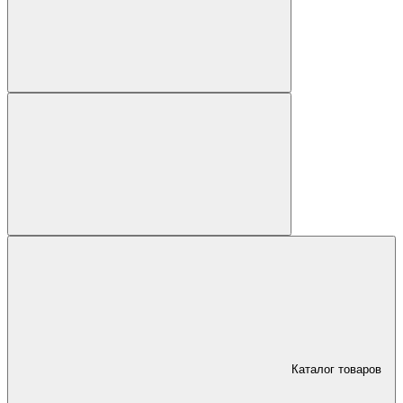
Каталог товаров