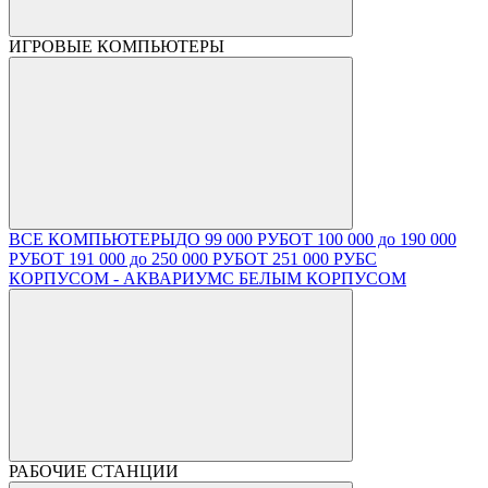
ИГРОВЫЕ КОМПЬЮТЕРЫ
ВСЕ КОМПЬЮТЕРЫ
ДО 99 000 РУБ
ОТ 100 000 до 190 000
РУБ
ОТ 191 000 до 250 000 РУБ
ОТ 251 000 РУБ
С
КОРПУСОМ - АКВАРИУМ
С БЕЛЫМ КОРПУСОМ
РАБОЧИЕ СТАНЦИИ