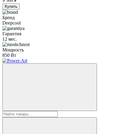
9 300
₽
Купить
Бренд
Deepcool
Гарантия
12 мес.
Мощность
850 Вт