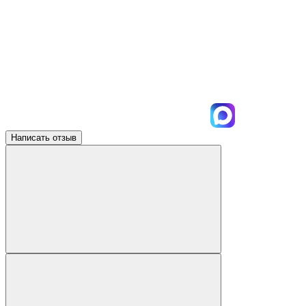
Написать отзыв