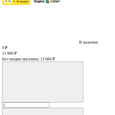
В наличии
0
₽
11 900
₽
Без скидки магазина:
13 684 ₽