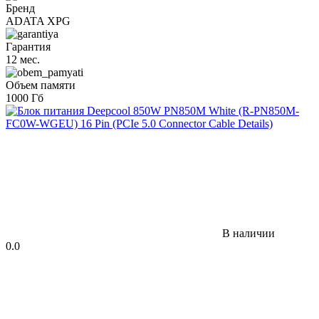
Бренд
ADATA XPG
Гарантия
12 мес.
Объем памяти
1000 Гб
В наличии
0.0