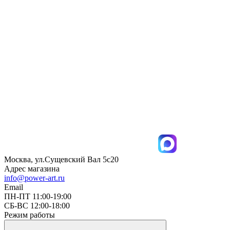
Москва, ул.Сущевский Вал 5с20
Адрес магазина
info@power-art.ru
Email
ПН-ПТ 11:00-19:00
СБ-ВС 12:00-18:00
Режим работы