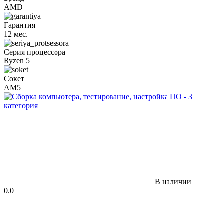
AMD
Гарантия
12 мес.
Серия процессора
Ryzen 5
Сокет
AM5
В наличии
0.0