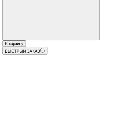
В корзину
БЫСТРЫЙ ЗАКАЗ