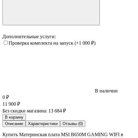
Дополнительные услуги:
Проверка комплекта на запуск
(+1 000
₽
)
В наличии
0
₽
11 900
₽
Без скидки магазина:
13 684 ₽
В корзину
Описание
Характеристики
Отзывы (0)
Купить Материнская плата MSI B650M GAMING WIFI в