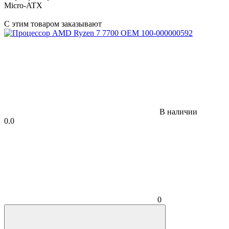
Micro-ATX
С этим товаром заказывают
В наличии
0.0
0