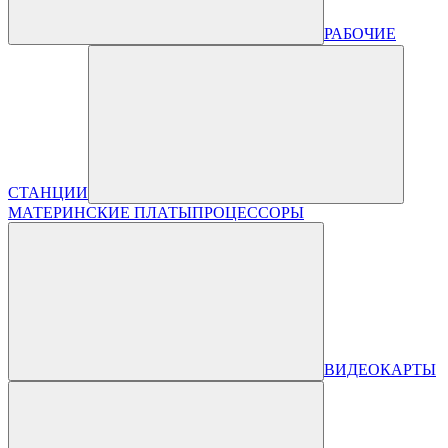
РАБОЧИЕ
СТАНЦИИ
МАТЕРИНСКИЕ ПЛАТЫ
ПРОЦЕССОРЫ
ВИДЕОКАРТЫ