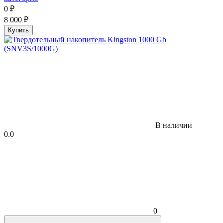
0
₽
8 000
₽
Купить
В наличии
0.0
0