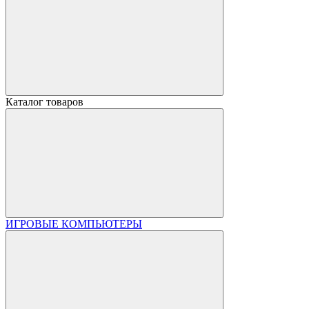
Каталог товаров
ИГРОВЫЕ КОМПЬЮТЕРЫ