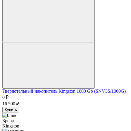
Твердотельный накопитель Kingston 1000 Gb (SNV3S/1000G)
0
₽
16 500
₽
Купить
Бренд
Kingston