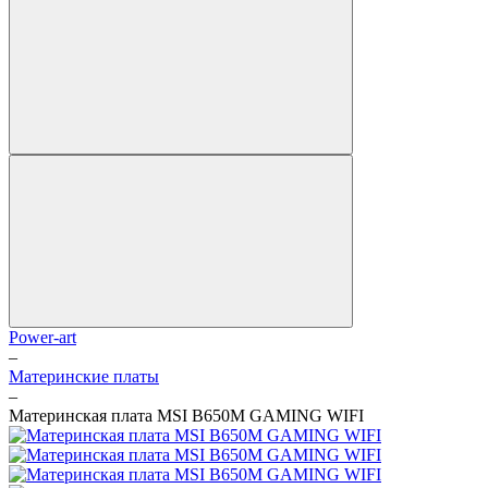
Power-art
–
Материнские платы
–
Материнская плата MSI B650M GAMING WIFI