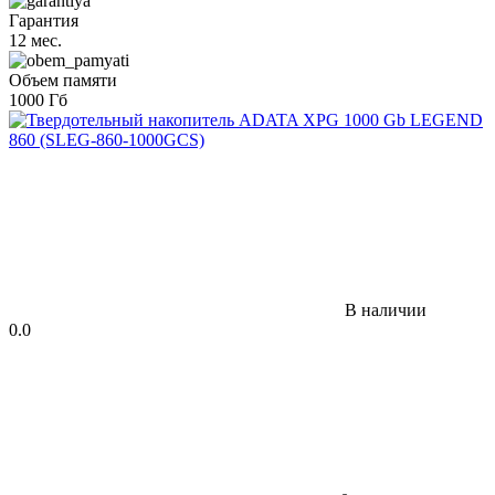
Гарантия
12 мес.
Объем памяти
1000 Гб
В наличии
0.0