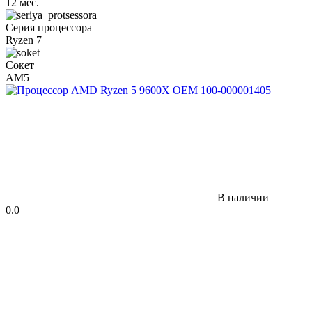
12 мес.
Серия процессора
Ryzen 7
Сокет
AM5
В наличии
0.0