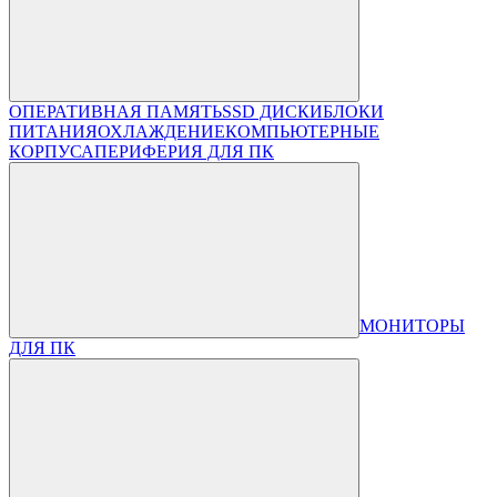
ОПЕРАТИВНАЯ ПАМЯТЬ
SSD ДИСКИ
БЛОКИ
ПИТАНИЯ
ОХЛАЖДЕНИЕ
КОМПЬЮТЕРНЫЕ
КОРПУСА
ПЕРИФЕРИЯ ДЛЯ ПК
МОНИТОРЫ
ДЛЯ ПК