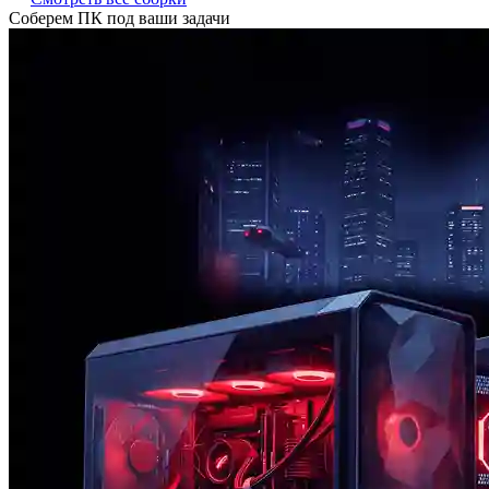
Соберем ПК под ваши задачи