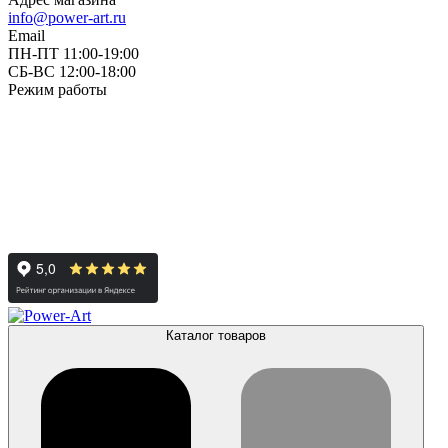
info@power-art.ru
Email
ПН-ПТ 11:00-19:00
СБ-ВС 12:00-18:00
Режим работы
Каталог товаров