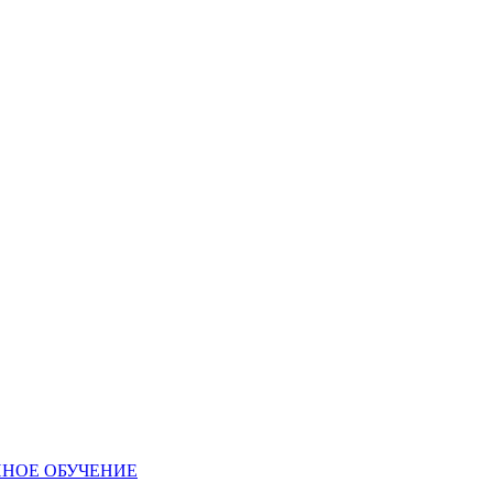
ННОЕ ОБУЧЕНИЕ