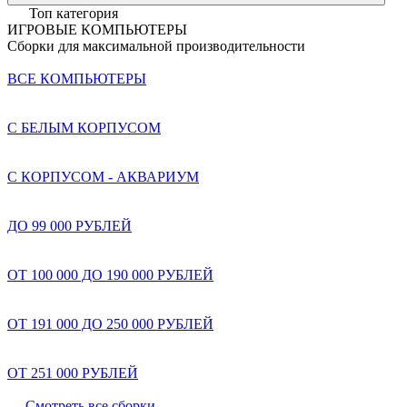
Топ категория
ИГРОВЫЕ КОМПЬЮТЕРЫ
Сборки для максимальной производительности
ВСЕ КОМПЬЮТЕРЫ
С БЕЛЫМ КОРПУСОМ
С КОРПУСОМ - АКВАРИУМ
ДО 99 000 РУБЛЕЙ
ОТ 100 000 ДО 190 000 РУБЛЕЙ
ОТ 191 000 ДО 250 000 РУБЛЕЙ
ОТ 251 000 РУБЛЕЙ
Смотреть все сборки