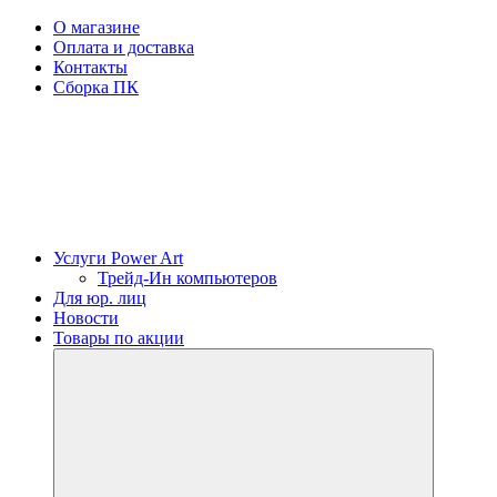
О магазине
Оплата и доставка
Контакты
Сборка ПК
Услуги Power Art
Трейд-Ин компьютеров
Для юр. лиц
Новости
Товары по акции