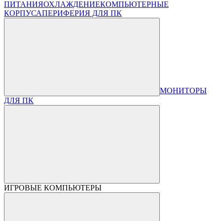
ПИТАНИЯ
ОХЛАЖДЕНИЕ
КОМПЬЮТЕРНЫЕ
КОРПУСА
ПЕРИФЕРИЯ ДЛЯ ПК
МОНИТОРЫ
ДЛЯ ПК
ИГРОВЫЕ КОМПЬЮТЕРЫ