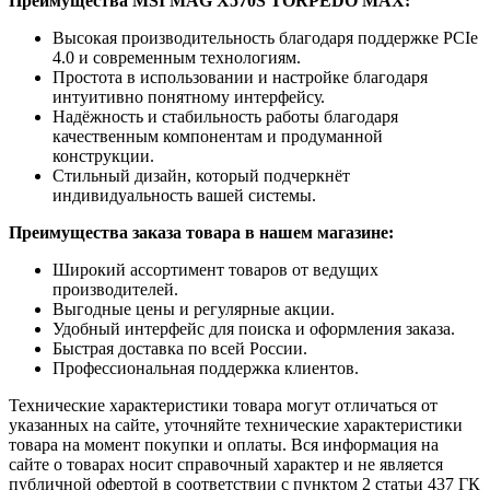
Преимущества MSI MAG X570S TORPEDO MAX:
Высокая производительность благодаря поддержке PCIe
4.0 и современным технологиям.
Простота в использовании и настройке благодаря
интуитивно понятному интерфейсу.
Надёжность и стабильность работы благодаря
качественным компонентам и продуманной
конструкции.
Стильный дизайн, который подчеркнёт
индивидуальность вашей системы.
Преимущества заказа товара в нашем магазине:
Широкий ассортимент товаров от ведущих
производителей.
Выгодные цены и регулярные акции.
Удобный интерфейс для поиска и оформления заказа.
Быстрая доставка по всей России.
Профессиональная поддержка клиентов.
Технические характеристики товара могут отличаться от
указанных на сайте, уточняйте технические характеристики
товара на момент покупки и оплаты. Вся информация на
сайте о товарах носит справочный характер и не является
публичной офертой в соответствии с пунктом 2 статьи 437 ГК