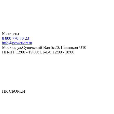
Контакты
8 800 770-70-23
info@power-art.ru
Москва, ул.Сущевский Вал 5с20, Павильон U10
ПН-ПТ 12:00 - 19:00; СБ-ВС 12:00 - 18:00
ПК СБОРКИ