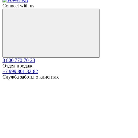
Connect with us
8 800 770-70-23
Отдел продаж
+7 999 801-32-82
Служба заботы о клиентах