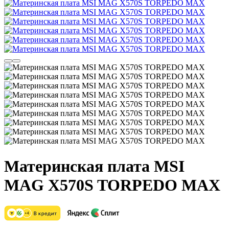
Материнская плата MSI
MAG X570S TORPEDO MAX