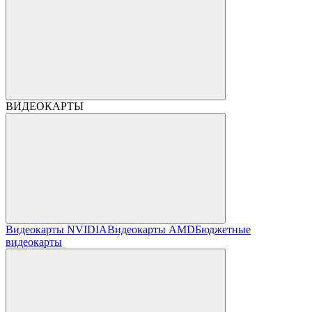
ВИДЕОКАРТЫ
Видеокарты NVIDIA
Видеокарты AMD
Бюджетные
видеокарты