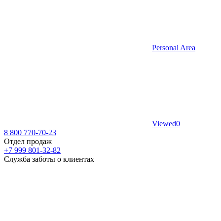
Personal Area
Viewed
0
8 800 770-70-23
Отдел продаж
+7 999 801-32-82
Служба заботы о клиентах