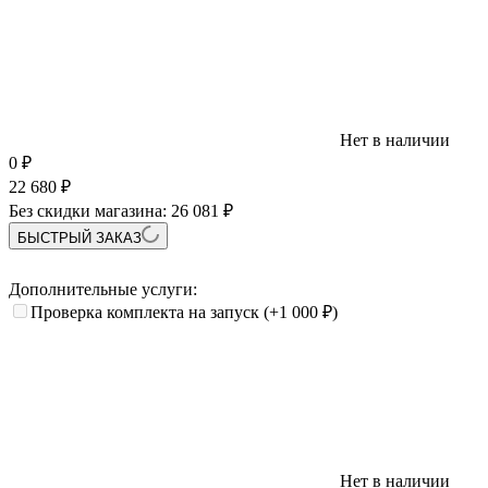
Нет в наличии
0
₽
22 680
₽
Без скидки магазина:
26 081 ₽
БЫСТРЫЙ ЗАКАЗ
Дополнительные услуги:
Проверка комплекта на запуск
(+1 000
₽
)
Нет в наличии