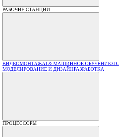
РАБОЧИЕ СТАНЦИИ
ВИДЕОМОНТАЖ
AI & МАШИННОЕ ОБУЧЕНИЕ
3D-
МОДЕЛИРОВАНИЕ И ДИЗАЙН
РАЗРАБОТКА
ПРОЦЕССОРЫ