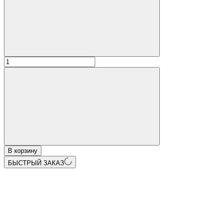
В корзину
БЫСТРЫЙ ЗАКАЗ