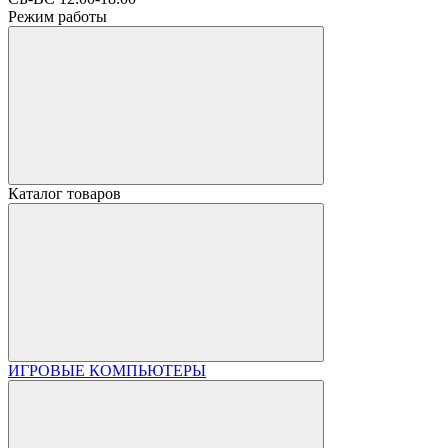
Режим работы
Каталог товаров
ИГРОВЫЕ КОМПЬЮТЕРЫ