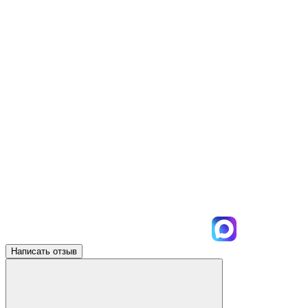
Написать отзыв