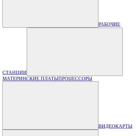
РАБОЧИЕ
СТАНЦИИ
МАТЕРИНСКИЕ ПЛАТЫ
ПРОЦЕССОРЫ
ВИДЕОКАРТЫ