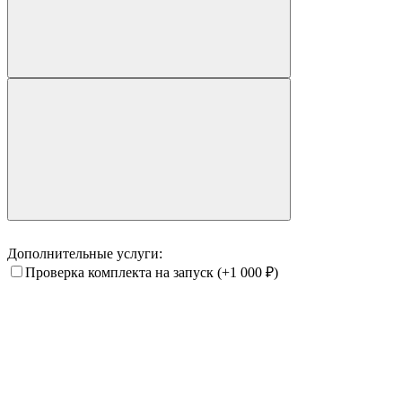
Дополнительные услуги:
Проверка комплекта на запуск
(+1 000
₽
)