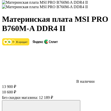
Материнская плата MSI PRO
B760M-A DDR4 II
В наличии
13 900
₽
10 600
₽
Без скидки магазина:
12 189 ₽