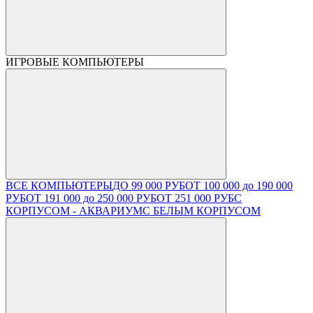
ИГРОВЫЕ КОМПЬЮТЕРЫ
ВСЕ КОМПЬЮТЕРЫ
ДО 99 000 РУБ
ОТ 100 000 до 190 000
РУБ
ОТ 191 000 до 250 000 РУБ
ОТ 251 000 РУБ
С
КОРПУСОМ - АКВАРИУМ
С БЕЛЫМ КОРПУСОМ