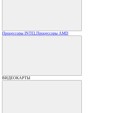
Процессоры INTEL
Процессоры AMD
ВИДЕОКАРТЫ