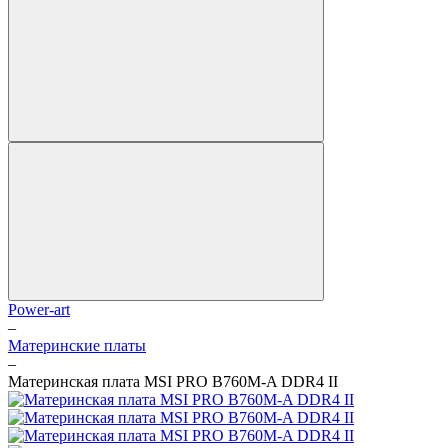
Power-art
–
Материнские платы
–
Материнская плата MSI PRO B760M-A DDR4 II