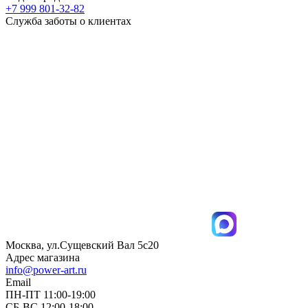
+7 999 801-32-82
Служба заботы о клиентах
Москва, ул.Сущевский Вал 5с20
Адрес магазина
info@power-art.ru
Email
ПН-ПТ 11:00-19:00
СБ-ВС 12:00-18:00