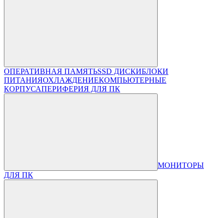
ОПЕРАТИВНАЯ ПАМЯТЬ
SSD ДИСКИ
БЛОКИ
ПИТАНИЯ
ОХЛАЖДЕНИЕ
КОМПЬЮТЕРНЫЕ
КОРПУСА
ПЕРИФЕРИЯ ДЛЯ ПК
МОНИТОРЫ
ДЛЯ ПК