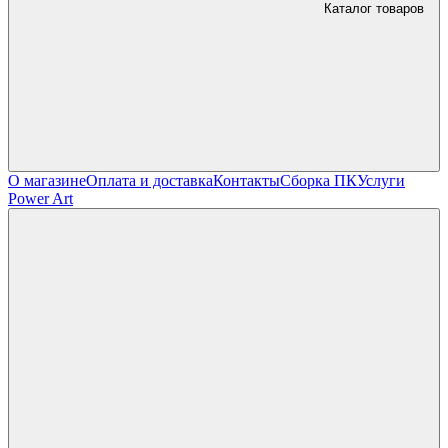
Каталог товаров
О магазине
Оплата и доставка
Контакты
Сборка ПК
Услуги
Power Art