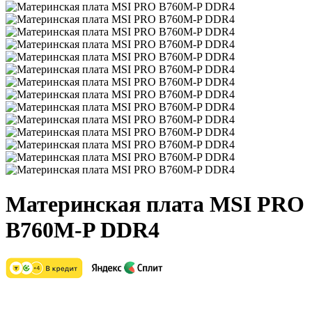
Материнская плата MSI PRO
B760M-P DDR4