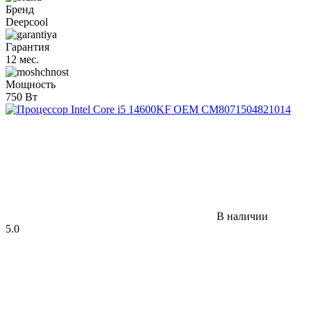
Бренд
Deepcool
Гарантия
12 мес.
Мощность
750 Вт
В наличии
5.0