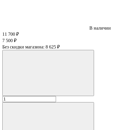
В наличии
11 700
₽
7 500
₽
Без скидки магазина:
8 625 ₽