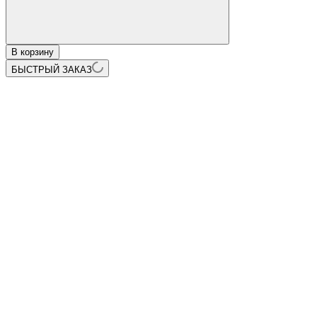
В корзину
БЫСТРЫЙ ЗАКАЗ