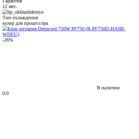
Гарантия
12 мес.
Тип охлаждения
кулер для процессора
-26%
В наличии
0.0