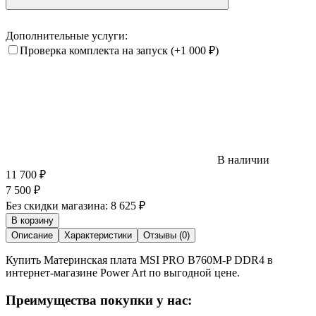
Дополнительные услуги:
Проверка комплекта на запуск
(+1 000
₽
)
В наличии
11 700
₽
7 500
₽
Без скидки магазина:
8 625 ₽
В корзину
Описание
Характеристики
Отзывы (0)
Купить Материнская плата MSI PRO B760M-P DDR4 в
интернет-магазине Power Art по выгодной цене.
Преимущества покупки у нас: