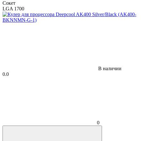
Сокет
LGA 1700
В наличии
0.0
0