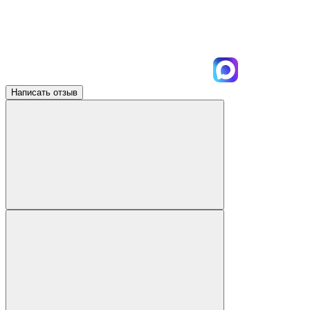
Написать отзыв