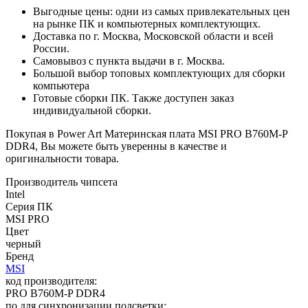
Выгодные цены: одни из самых привлекательных цен
на рынке ПК и компьютерных комплектующих.
Доставка по г. Москва, Московской области и всей
России.
Самовывоз с пункта выдачи в г. Москва.
Большой выбор топовых комплектующих для сборки
компьютера
Готовые сборки ПК. Также доступен заказ
индивидуальной сборки.
Покупая в Power Art Материнская плата MSI PRO B760M-P
DDR4, Вы можете быть уверенны в качестве и
оригинальности товара.
Производитель чипсета
Intel
Серия ПК
MSI PRO
Цвет
черный
Бренд
MSI
код производителя:
PRO B760M-P DDR4
по для синхронизации подсветки: