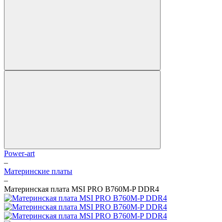
Power-art
–
Материнские платы
–
Материнская плата MSI PRO B760M-P DDR4