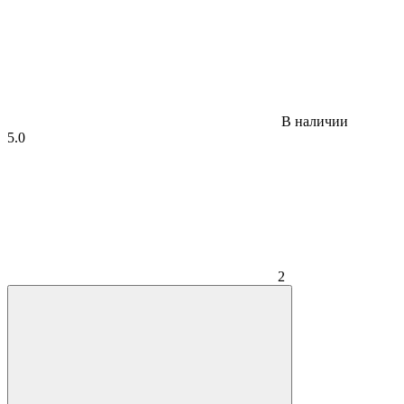
В наличии
5.0
2