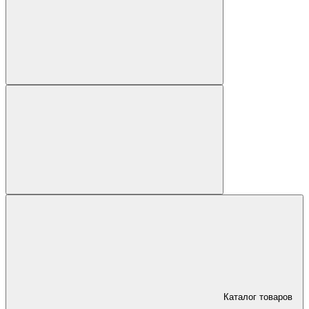
Каталог товаров