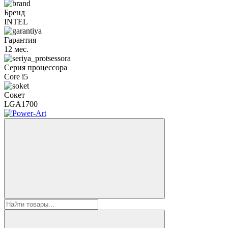
Бренд
INTEL
Гарантия
12 мес.
Серия процессора
Core i5
Сокет
LGA1700