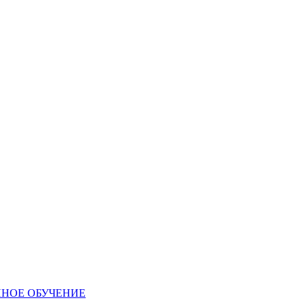
ННОЕ ОБУЧЕНИЕ