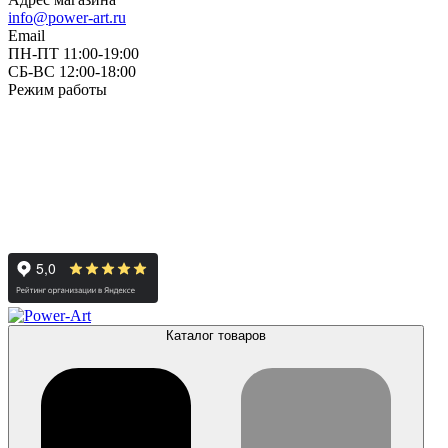
info@power-art.ru
Email
ПН-ПТ 11:00-19:00
СБ-ВС 12:00-18:00
Режим работы
Каталог товаров