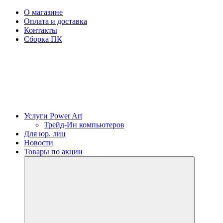
О магазине
Оплата и доставка
Контакты
Сборка ПК
Услуги Power Art
Трейд-Ин компьютеров
Для юр. лиц
Новости
Товары по акции