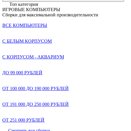
Топ категория
ИГРОВЫЕ КОМПЬЮТЕРЫ
Сборки для максимальной производительности
ВСЕ КОМПЬЮТЕРЫ
С БЕЛЫМ КОРПУСОМ
С КОРПУСОМ - АКВАРИУМ
ДО 99 000 РУБЛЕЙ
ОТ 100 000 ДО 190 000 РУБЛЕЙ
ОТ 191 000 ДО 250 000 РУБЛЕЙ
ОТ 251 000 РУБЛЕЙ
Смотреть все сборки