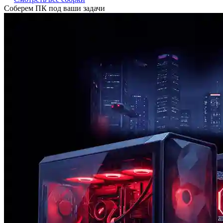
Соберем ПК под ваши задачи